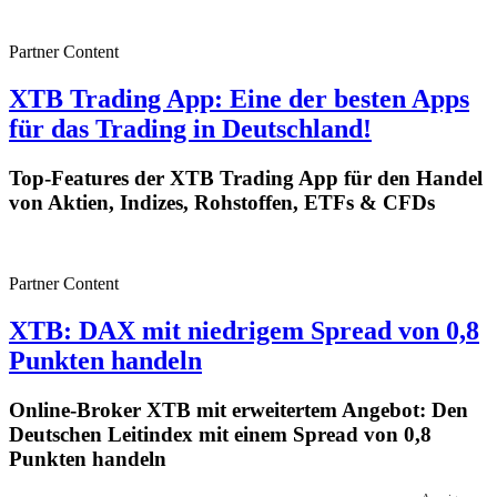
Partner Content
XTB Trading App: Eine der besten Apps
für das Trading in Deutschland!
Top-Features der XTB Trading App für den Handel
von Aktien, Indizes, Rohstoffen, ETFs & CFDs
Partner Content
XTB: DAX mit niedrigem Spread von 0,8
Punkten handeln
Online-Broker XTB mit erweitertem Angebot: Den
Deutschen Leitindex mit einem Spread von 0,8
Punkten handeln