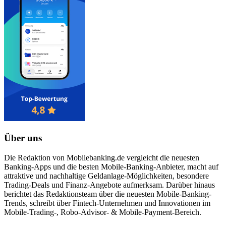
Über uns
Die Redaktion von Mobilebanking.de vergleicht die neuesten
Banking-Apps und die besten Mobile-Banking-Anbieter, macht auf
attraktive und nachhaltige Geldanlage-Möglichkeiten, besondere
Trading-Deals und Finanz-Angebote aufmerksam. Darüber hinaus
berichtet das Redaktionsteam über die neuesten Mobile-Banking-
Trends, schreibt über Fintech-Unternehmen und Innovationen im
Mobile-Trading-, Robo-Advisor- & Mobile-Payment-Bereich.