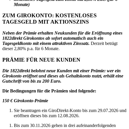
Monate)
ZUM GIROKONTO: KOSTENLOSES
TAGESGELD MIT AKTIONSZINS
Neben der Prämie erhalten Neukunden für die Eröffnung eines
1822direkt Girokontos ab sofort automatisch auch ein
Tagesgeldkonto mit einem attraktiven Zinssatz.
Derzeit beträgt
dieser 2,80% p.a. für 6 Monate.
PRÄMIE FÜR NEUE KUNDEN
Die 1822direkt belohnt neue Kunden mit einer Prämie: wer ein
Girokonto eröffnet und dieses als Gehaltskonto nutzt, erhält eine
Gutschrift von bis zu 200 Euro.
Die Bedingungen für die Prämien sind folgende:
150 € Girokonto-Prämie
Sie beantragen ein GiroDirekt-Konto bis zum 29.07.2026 und
eröffnen dieses bis zum 12.08.2026.
Bis zum 30.11.2026 gehen in drei aufeinanderfolgenden