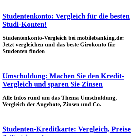
Studentenkonto: Vergleich für die besten
Studi-Konten!
Studentenkonto-Vergleich bei mobilebanking.de:
Jetzt vergleichen und das beste Girokonto für
Studenten finden
Umschuldung: Machen Sie den Kredit-
Vergleich und sparen Sie Zinsen
Alle Infos rund um das Thema Umschuldung,
Vergleich der Angebote, Zinsen und Co.
Studenten-Kreditkarte: Vergleich, Preise