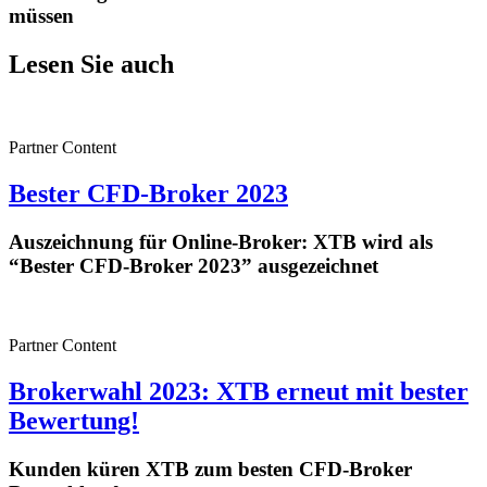
müssen
Lesen Sie auch
Partner Content
Bester CFD-Broker 2023
Auszeichnung für Online-Broker: XTB wird als
“Bester CFD-Broker 2023” ausgezeichnet
Partner Content
Brokerwahl 2023: XTB erneut mit bester
Bewertung!
Kunden küren XTB zum besten CFD-Broker