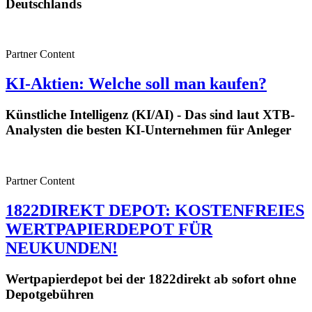
Deutschlands
Partner Content
KI-Aktien: Welche soll man kaufen?
Künstliche Intelligenz (KI/AI) - Das sind laut XTB-
Analysten die besten KI-Unternehmen für Anleger
Partner Content
1822DIREKT DEPOT: KOSTENFREIES
WERTPAPIERDEPOT FÜR
NEUKUNDEN!
Wertpapierdepot bei der 1822direkt ab sofort ohne
Depotgebühren