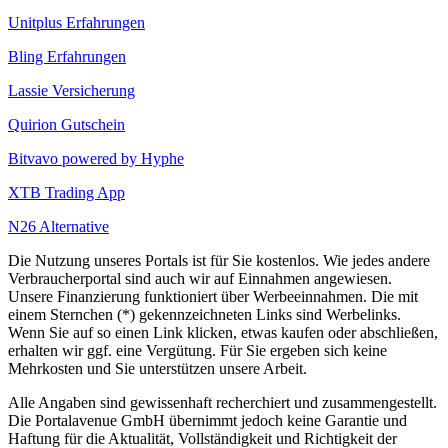
Unitplus Erfahrungen
Bling Erfahrungen
Lassie Versicherung
Quirion Gutschein
Bitvavo powered by Hyphe
XTB Trading App
N26 Alternative
Die Nutzung unseres Portals ist für Sie kostenlos. Wie jedes andere
Verbraucherportal sind auch wir auf Einnahmen angewiesen.
Unsere Finanzierung funktioniert über Werbeeinnahmen. Die mit
einem Sternchen (*) gekennzeichneten Links sind Werbelinks.
Wenn Sie auf so einen Link klicken, etwas kaufen oder abschließen,
erhalten wir ggf. eine Vergütung. Für Sie ergeben sich keine
Mehrkosten und Sie unterstützen unsere Arbeit.
Alle Angaben sind gewissenhaft recherchiert und zusammengestellt.
Die Portalavenue GmbH übernimmt jedoch keine Garantie und
Haftung für die Aktualität, Vollständigkeit und Richtigkeit der