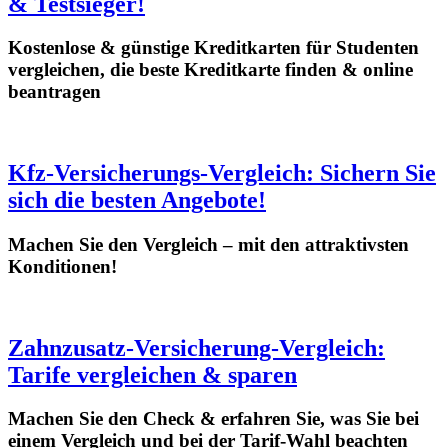
& Testsieger!
Kostenlose & günstige Kreditkarten für Studenten
vergleichen, die beste Kreditkarte finden & online
beantragen
Kfz-Versicherungs-Vergleich: Sichern Sie
sich die besten Angebote!
Machen Sie den Vergleich – mit den attraktivsten
Konditionen!
Zahnzusatz-Versicherung-Vergleich:
Tarife vergleichen & sparen
Machen Sie den Check & erfahren Sie, was Sie bei
einem Vergleich und bei der Tarif-Wahl beachten