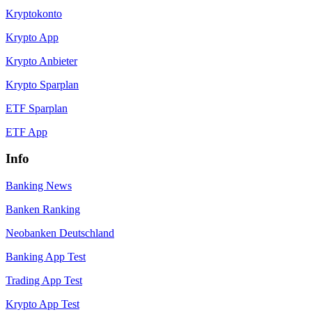
Kryptokonto
Krypto App
Krypto Anbieter
Krypto Sparplan
ETF Sparplan
ETF App
Info
Banking News
Banken Ranking
Neobanken Deutschland
Banking App Test
Trading App Test
Krypto App Test