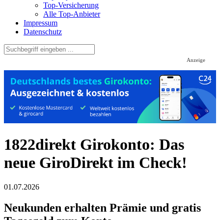
Top-Versicherung
Alle Top-Anbieter
Impressum
Datenschutz
Anzeige
1822direkt Girokonto: Das
neue GiroDirekt im Check!
01.07.2026
Neukunden erhalten Prämie und gratis