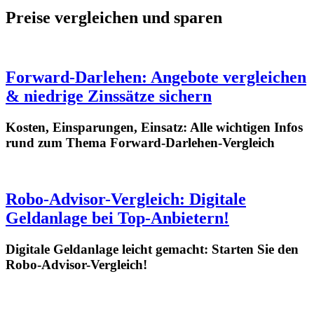
Preise vergleichen und sparen
Forward-Darlehen: Angebote vergleichen
& niedrige Zinssätze sichern
Kosten, Einsparungen, Einsatz: Alle wichtigen Infos
rund zum Thema Forward-Darlehen-Vergleich
Robo-Advisor-Vergleich: Digitale
Geldanlage bei Top-Anbietern!
Digitale Geldanlage leicht gemacht: Starten Sie den
Robo-Advisor-Vergleich!