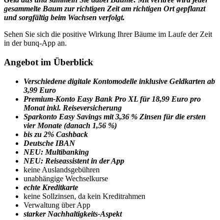
gesammelte Baum zur richtigen Zeit am richtigen Ort gepflanzt
und sorgfältig beim Wachsen verfolgt.
Sehen Sie sich die positive Wirkung Ihrer Bäume im Laufe der Zeit
in der bunq-App an.
Angebot im Überblick
Verschiedene digitale Kontomodelle inklusive Geldkarten ab
3,99 Euro
Premium-Konto Easy Bank Pro XL für 18,99 Euro pro
Monat inkl. Reiseversicherung
Sparkonto Easy Savings mit 3,36 % Zinsen für die ersten
vier Monate (danach 1,56 %)
bis zu 2% Cashback
Deutsche IBAN
NEU: Multibanking
NEU: Reiseassistent in der App
keine Auslandsgebühren
unabhängige Wechselkurse
echte Kreditkarte
keine Sollzinsen, da kein Kreditrahmen
Verwaltung über App
starker Nachhaltigkeits-Aspekt