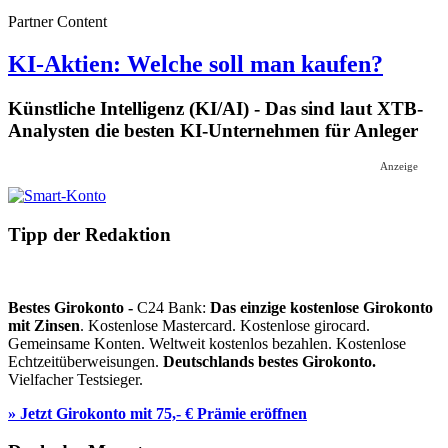
Partner Content
KI-Aktien: Welche soll man kaufen?
Künstliche Intelligenz (KI/AI) - Das sind laut XTB-
Analysten die besten KI-Unternehmen für Anleger
Anzeige
Tipp der Redaktion
Bestes Girokonto -
C24 Bank:
Das einzige kostenlose Girokonto
mit Zinsen
. Kostenlose Mastercard. Kostenlose girocard.
Gemeinsame Konten. Weltweit kostenlos bezahlen. Kostenlose
Echtzeitüberweisungen.
Deutschlands bestes Girokonto.
Vielfacher Testsieger.
» Jetzt Girokonto mit 75,- € Prämie eröffnen