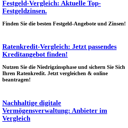
Festgeld-Vergleich: Aktuelle Top-
Festgeldzinsen.
Finden Sie die besten Festgeld-Angebote und Zinsen!
Ratenkredit-Vergleich: Jetzt passendes
Kreditangebot finden!
Nutzen Sie die Niedrigzinsphase und sichern Sie Sich
Ihren Ratenkredit. Jetzt vergleichen & online
beantragen!
Nachhaltige digitale
Vermögensverwaltung: Anbieter im
Vergleich