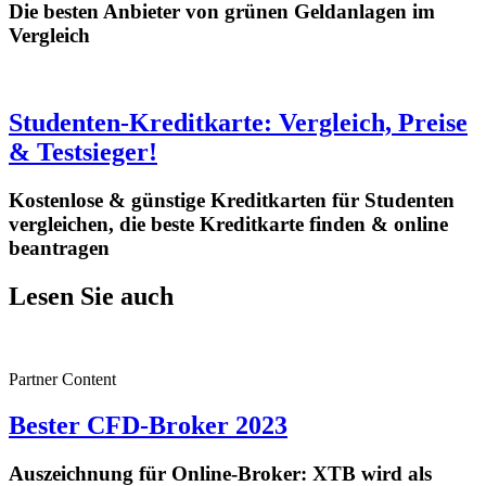
Die besten Anbieter von grünen Geldanlagen im
Vergleich
Studenten-Kreditkarte: Vergleich, Preise
& Testsieger!
Kostenlose & günstige Kreditkarten für Studenten
vergleichen, die beste Kreditkarte finden & online
beantragen
Lesen Sie auch
Partner Content
Bester CFD-Broker 2023
Auszeichnung für Online-Broker: XTB wird als