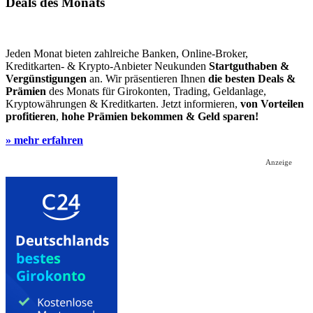
Deals des Monats
Jeden Monat bieten zahlreiche Banken, Online-Broker,
Kreditkarten- & Krypto-Anbieter Neukunden
Startguthaben &
Vergünstigungen
an. Wir präsentieren Ihnen
die besten Deals &
Prämien
des Monats für Girokonten, Trading, Geldanlage,
Kryptowährungen & Kreditkarten. Jetzt informieren,
von Vorteilen
profitieren
,
hohe Prämien bekommen & Geld sparen!
» mehr erfahren
Anzeige