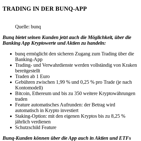
TRADING IN DER BUNQ-APP
Quelle: bunq
Bunq bietet seinen Kunden jetzt auch die Möglichkeit, über die
Banking App Kryptowerte und Aktien zu handeln:
bunq ermöglicht den sicheren Zugang zum Trading über die
Banking-App
Trading- und Verwahrdienste werden vollständig von Kraken
bereitgestellt
Traden ab 1 Euro
Gebühren zwischen 1,99 % und 0,25 % pro Trade (je nach
Kontomodell)
Bitcoin, Ethereum und bis zu 350 weitere Kryptowährungen
traden
Feature automatisches Aufrunden: der Betrag wird
automatisch in Krypto investiert
Staking-Option: mit den eigenen Kryptos bis zu 8,25 %
jährlich verdienen
Schutzschild Feature
Bunq-Kunden können über die App auch in Aktien und ETFs