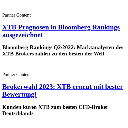
Partner Content
XTB Prognosen in Bloomberg Rankings
ausgezeichnet
Bloomberg Rankings Q2/2022: Marktanalysten des
XTB Brokers zählen zu den besten der Welt
Partner Content
Brokerwahl 2023: XTB erneut mit bester
Bewertung!
Kunden küren XTB zum besten CFD-Broker
Deutschlands