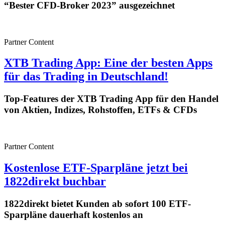
“Bester CFD-Broker 2023” ausgezeichnet
Partner Content
XTB Trading App: Eine der besten Apps
für das Trading in Deutschland!
Top-Features der XTB Trading App für den Handel
von Aktien, Indizes, Rohstoffen, ETFs & CFDs
Partner Content
Kostenlose ETF-Sparpläne jetzt bei
1822direkt buchbar
1822direkt bietet Kunden ab sofort 100 ETF-
Sparpläne dauerhaft kostenlos an