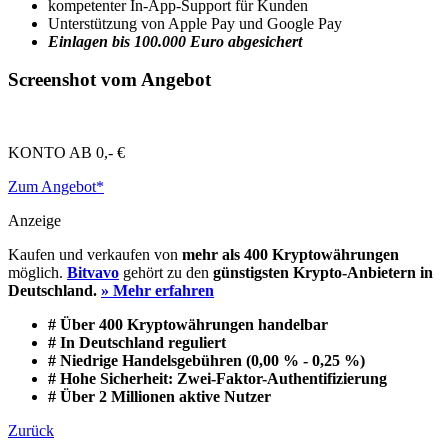
kompetenter In-App-Support für Kunden
Unterstützung von Apple Pay und Google Pay
Einlagen bis 100.000 Euro abgesichert
Screenshot vom Angebot
KONTO AB
0,- €
Zum Angebot*
Anzeige
Kaufen und verkaufen von
mehr als 400 Kryptowährungen
möglich.
Bitvavo
gehört zu den
günstigsten Krypto-Anbietern in
Deutschland.
» Mehr erfahren
# Über 400 Kryptowährungen handelbar
# In Deutschland reguliert
# Niedrige Handelsgebühren (0,00 % - 0,25 %)
# Hohe Sicherheit: Zwei-Faktor-Authentifizierung
# Über 2 Millionen aktive Nutzer
Zurück