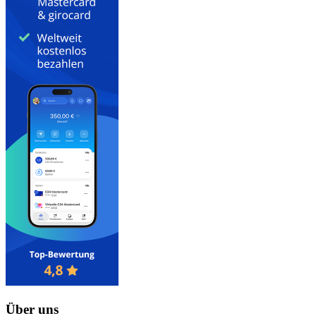
Über uns