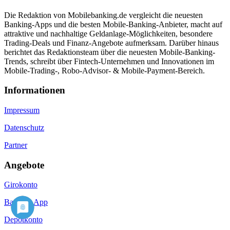
Die Redaktion von Mobilebanking.de vergleicht die neuesten
Banking-Apps und die besten Mobile-Banking-Anbieter, macht auf
attraktive und nachhaltige Geldanlage-Möglichkeiten, besondere
Trading-Deals und Finanz-Angebote aufmerksam. Darüber hinaus
berichtet das Redaktionsteam über die neuesten Mobile-Banking-
Trends, schreibt über Fintech-Unternehmen und Innovationen im
Mobile-Trading-, Robo-Advisor- & Mobile-Payment-Bereich.
Informa­tionen
Impressum
Datenschutz
Partner
Angebote
Girokonto
Banking App
Depotkonto