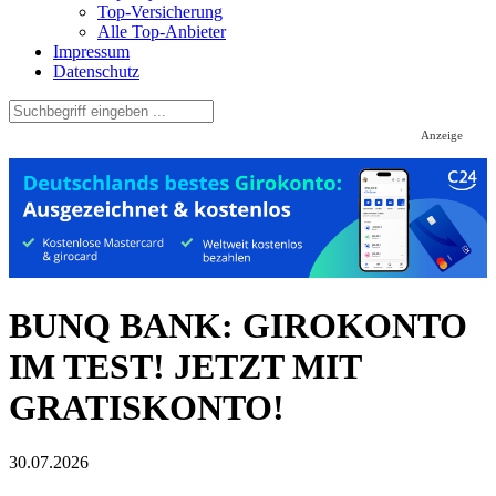
Top-Versicherung
Alle Top-Anbieter
Impressum
Datenschutz
Anzeige
BUNQ BANK: GIROKONTO
IM TEST! JETZT MIT
GRATISKONTO!
30.07.2026