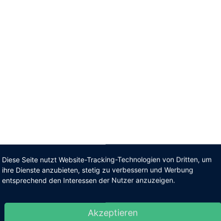
Diese Seite nutzt Website-Tracking-Technologien von Dritten, um
ihre Dienste anzubieten, stetig zu verbessern und Werbung
entsprechend den Interessen der Nutzer anzuzeigen.
Akzeptieren