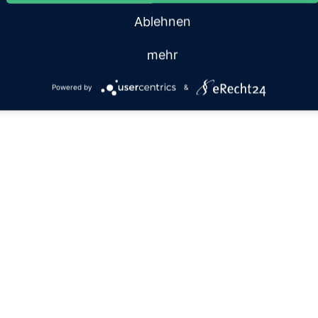
Ablehnen
mehr
Powered by
&