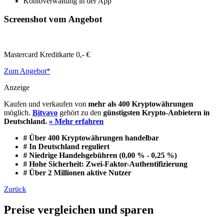
Kontoverwaltung in der App
Screenshot vom Angebot
Mastercard Kreditkarte
0,- €
Zum Angebot*
Anzeige
Kaufen und verkaufen von
mehr als 400 Kryptowährungen
möglich.
Bitvavo
gehört zu den
günstigsten Krypto-Anbietern in
Deutschland.
» Mehr erfahren
# Über 400 Kryptowährungen handelbar
# In Deutschland reguliert
# Niedrige Handelsgebühren (0,00 % - 0,25 %)
# Hohe Sicherheit: Zwei-Faktor-Authentifizierung
# Über 2 Millionen aktive Nutzer
Zurück
Preise vergleichen und sparen