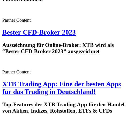
Partner Content
Bester CFD-Broker 2023
Auszeichnung für Online-Broker: XTB wird als
“Bester CFD-Broker 2023” ausgezeichnet
Partner Content
XTB Trading App: Eine der besten Apps
für das Trading in Deutschland!
Top-Features der XTB Trading App für den Handel
von Aktien, Indizes, Rohstoffen, ETFs & CFDs