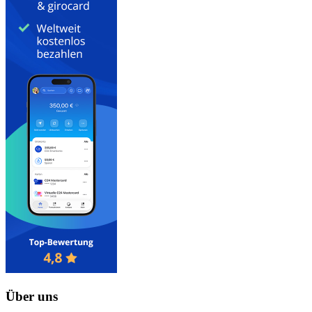
Über uns