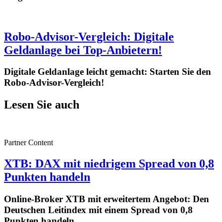
Robo-Advisor-Vergleich: Digitale
Geldanlage bei Top-Anbietern!
Digitale Geldanlage leicht gemacht: Starten Sie den
Robo-Advisor-Vergleich!
Lesen Sie auch
Partner Content
XTB: DAX mit niedrigem Spread von 0,8
Punkten handeln
Online-Broker XTB mit erweitertem Angebot: Den
Deutschen Leitindex mit einem Spread von 0,8
Punkten handeln