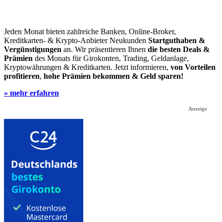
Jeden Monat bieten zahlreiche Banken, Online-Broker,
Kreditkarten- & Krypto-Anbieter Neukunden
Startguthaben &
Vergünstigungen
an. Wir präsentieren Ihnen
die besten Deals &
Prämien
des Monats für Girokonten, Trading, Geldanlage,
Kryptowährungen & Kreditkarten. Jetzt informieren,
von Vorteilen
profitieren
,
hohe Prämien bekommen & Geld sparen!
» mehr erfahren
Anzeige