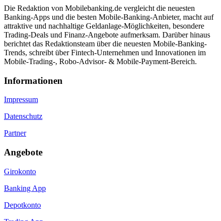
Die Redaktion von Mobilebanking.de vergleicht die neuesten
Banking-Apps und die besten Mobile-Banking-Anbieter, macht auf
attraktive und nachhaltige Geldanlage-Möglichkeiten, besondere
Trading-Deals und Finanz-Angebote aufmerksam. Darüber hinaus
berichtet das Redaktionsteam über die neuesten Mobile-Banking-
Trends, schreibt über Fintech-Unternehmen und Innovationen im
Mobile-Trading-, Robo-Advisor- & Mobile-Payment-Bereich.
Informa­tionen
Impressum
Datenschutz
Partner
Angebote
Girokonto
Banking App
Depotkonto