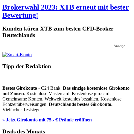
Brokerwahl 2023: XTB erneut mit bester
Bewertung!
Kunden küren XTB zum besten CFD-Broker
Deutschlands
Anzeige
Tipp der Redaktion
Bestes Girokonto -
C24 Bank:
Das einzige kostenlose Girokonto
mit Zinsen
. Kostenlose Mastercard. Kostenlose girocard.
Gemeinsame Konten. Weltweit kostenlos bezahlen. Kostenlose
Echtzeitüberweisungen.
Deutschlands bestes Girokonto.
Vielfacher Testsieger.
» Jetzt Girokonto mit 75,- € Prämie eröffnen
Deals des Monats