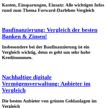
Kosten, Einsparungen, Einsatz: Alle wichtigen Infos
rund zum Thema Forward-Darlehen-Vergleich
Baufinanzierung: Vergleich der besten
Banken & Zinsen!
Insbesondere bei der Baufinanzierung ist ein
Vergleich wichtig, denn es geht um sehr hohe
Kreditsummen.
Nachhaltige digitale
Vermögensverwaltung: Anbieter im
Vergleich
Die besten Anbieter von grünen Geldanlagen im
Vergleich