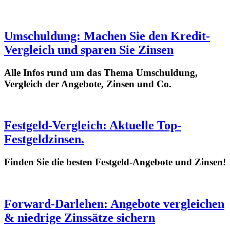
Umschuldung: Machen Sie den Kredit-
Vergleich und sparen Sie Zinsen
Alle Infos rund um das Thema Umschuldung,
Vergleich der Angebote, Zinsen und Co.
Festgeld-Vergleich: Aktuelle Top-
Festgeldzinsen.
Finden Sie die besten Festgeld-Angebote und Zinsen!
Forward-Darlehen: Angebote vergleichen
& niedrige Zinssätze sichern