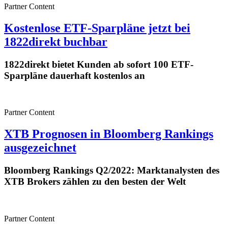
Partner Content
Kostenlose ETF-Sparpläne jetzt bei
1822direkt buchbar
1822direkt bietet Kunden ab sofort 100 ETF-
Sparpläne dauerhaft kostenlos an
Partner Content
XTB Prognosen in Bloomberg Rankings
ausgezeichnet
Bloomberg Rankings Q2/2022: Marktanalysten des
XTB Brokers zählen zu den besten der Welt
Partner Content