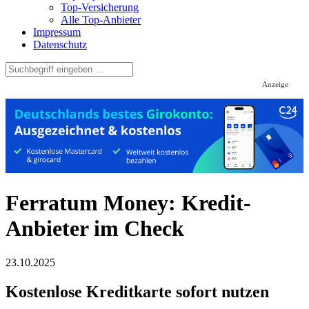
Top-Versicherung
Alle Top-Anbieter
Impressum
Datenschutz
Anzeige
Ferratum Money: Kredit-
Anbieter im Check
23.10.2025
Kostenlose Kreditkarte sofort nutzen