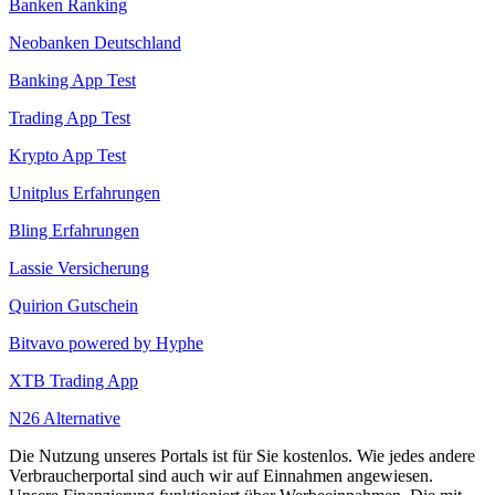
Banken Ranking
Neobanken Deutschland
Banking App Test
Trading App Test
Krypto App Test
Unitplus Erfahrungen
Bling Erfahrungen
Lassie Versicherung
Quirion Gutschein
Bitvavo powered by Hyphe
XTB Trading App
N26 Alternative
Die Nutzung unseres Portals ist für Sie kostenlos. Wie jedes andere
Verbraucherportal sind auch wir auf Einnahmen angewiesen.