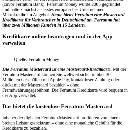
(zuvor Ferratum Bank). Ferratum Money wurde 2005 gegründet
und hatte zunächst als erstes europäisches Unternehmen
Mikrokredite im Angebot.
Heute bietet Ferratum eine Mastercard
Kreditkarte für Verbraucher in Deutschland an. Ferratum hat
über zwei Millionen Kunden in 15 Ländern.
Kreditkarte online beantragen und in der App
verwalten
Quelle: Ferratum Money
Die Ferratum Mastercard ist eine Mastercard-Kreditkarte.
Mit der
Ferratum Mastercard können Sie weltweit sicher in über 30
Millionen Geschäften mit Apple Pay, kontaktloser Zahlung oder
direkt mit der Mastercard bezahlen – ohne
Fremdwährungsgebühren. Die Ferratum Kreditkarte wird bequem in
der App verwaltet.
Das bietet die kostenlose Ferratum Mastercard
Inhaber der digitalen Ferratum Mastercard profitieren von einem
breiten Leistungsspektrum – ohne eine monatliche Gebühr für die
Kreditkarte zu bezahlen.