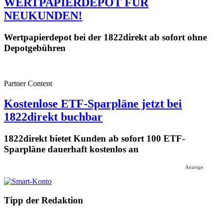
WERTPAPIERDEPOT FÜR
NEUKUNDEN!
Wertpapierdepot bei der 1822direkt ab sofort ohne
Depotgebühren
Partner Content
Kostenlose ETF-Sparpläne jetzt bei
1822direkt buchbar
1822direkt bietet Kunden ab sofort 100 ETF-
Sparpläne dauerhaft kostenlos an
Anzeige
Tipp der Redaktion