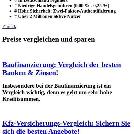
# In Deutschland reguliert
# Niedrige Handelsgebühren (0,00 % - 0,25 %)
# Hohe Sicherheit: Zwei-Faktor-Authentifizierung
# Über 2 Millionen aktive Nutzer
Zurück
Preise vergleichen und sparen
Baufinanzierung: Vergleich der besten
Banken & Zinsen!
Insbesondere bei der Baufinanzierung ist ein
Vergleich wichtig, denn es geht um sehr hohe
Kreditsummen.
Kfz-Versicherungs-Vergleich: Sichern Sie
sich die besten Angebote!