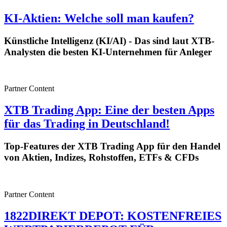
KI-Aktien: Welche soll man kaufen?
Künstliche Intelligenz (KI/AI) - Das sind laut XTB-
Analysten die besten KI-Unternehmen für Anleger
Partner Content
XTB Trading App: Eine der besten Apps
für das Trading in Deutschland!
Top-Features der XTB Trading App für den Handel
von Aktien, Indizes, Rohstoffen, ETFs & CFDs
Partner Content
1822DIREKT DEPOT: KOSTENFREIES