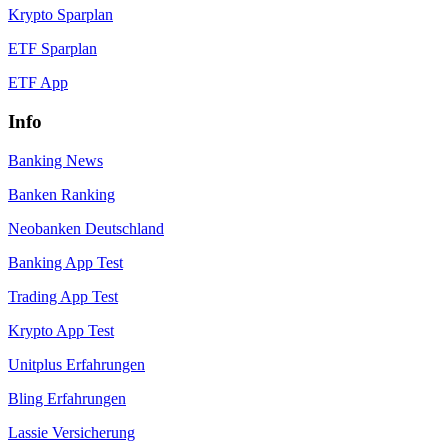
Krypto Sparplan
ETF Sparplan
ETF App
Info
Banking News
Banken Ranking
Neobanken Deutschland
Banking App Test
Trading App Test
Krypto App Test
Unitplus Erfahrungen
Bling Erfahrungen
Lassie Versicherung