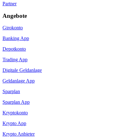
Partner
Angebote
Girokonto
Banking App
Depotkonto
Trading App
Digitale Geldanlage
Geldanlage App
Sparplan
Sparplan App
Kryptokonto
Krypto App
Krypto Anbieter