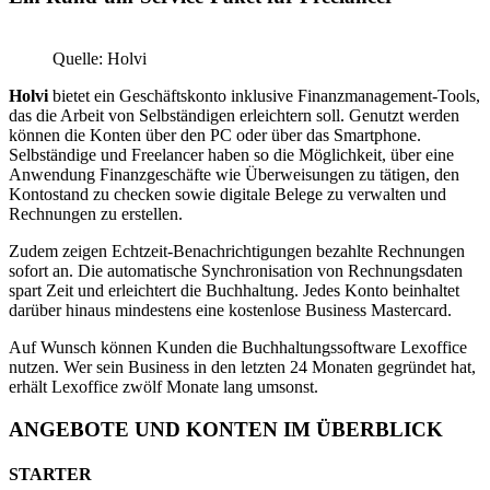
Quelle: Holvi
Holvi
bietet ein Geschäftskonto inklusive Finanzmanagement-Tools,
das die Arbeit von Selbständigen erleichtern soll. Genutzt werden
können die Konten über den PC oder über das Smartphone.
Selbständige und Freelancer haben so die Möglichkeit, über eine
Anwendung Finanzgeschäfte wie Überweisungen zu tätigen, den
Kontostand zu checken sowie digitale Belege zu verwalten und
Rechnungen zu erstellen.
Zudem zeigen Echtzeit-Benachrichtigungen bezahlte Rechnungen
sofort an. Die automatische Synchronisation von Rechnungsdaten
spart Zeit und erleichtert die Buchhaltung. Jedes Konto beinhaltet
darüber hinaus mindestens eine kostenlose Business Mastercard.
Auf Wunsch können Kunden die Buchhaltungssoftware Lexoffice
nutzen. Wer sein Business in den letzten 24 Monaten gegründet hat,
erhält Lexoffice zwölf Monate lang umsonst.
ANGEBOTE UND KONTEN IM ÜBERBLICK
STARTER