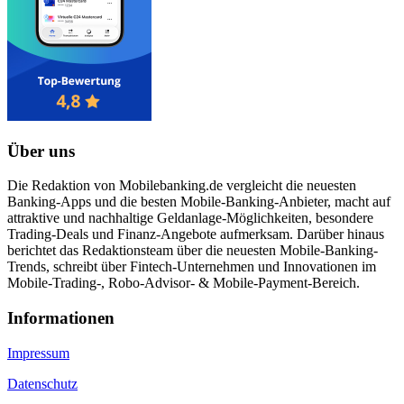
Über uns
Die Redaktion von Mobilebanking.de vergleicht die neuesten
Banking-Apps und die besten Mobile-Banking-Anbieter, macht auf
attraktive und nachhaltige Geldanlage-Möglichkeiten, besondere
Trading-Deals und Finanz-Angebote aufmerksam. Darüber hinaus
berichtet das Redaktionsteam über die neuesten Mobile-Banking-
Trends, schreibt über Fintech-Unternehmen und Innovationen im
Mobile-Trading-, Robo-Advisor- & Mobile-Payment-Bereich.
Informa­tionen
Impressum
Datenschutz