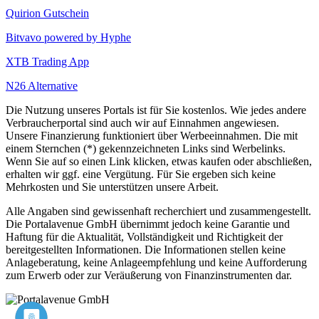
Quirion Gutschein
Bitvavo powered by Hyphe
XTB Trading App
N26 Alternative
Die Nutzung unseres Portals ist für Sie kostenlos. Wie jedes andere
Verbraucherportal sind auch wir auf Einnahmen angewiesen.
Unsere Finanzierung funktioniert über Werbeeinnahmen. Die mit
einem Sternchen (*) gekennzeichneten Links sind Werbelinks.
Wenn Sie auf so einen Link klicken, etwas kaufen oder abschließen,
erhalten wir ggf. eine Vergütung. Für Sie ergeben sich keine
Mehrkosten und Sie unterstützen unsere Arbeit.
Alle Angaben sind gewissenhaft recherchiert und zusammengestellt.
Die Portalavenue GmbH übernimmt jedoch keine Garantie und
Haftung für die Aktualität, Vollständigkeit und Richtigkeit der
bereitgestellten Informationen. Die Informationen stellen keine
Anlageberatung, keine Anlageempfehlung und keine Aufforderung
zum Erwerb oder zur Veräußerung von Finanzinstrumenten dar.