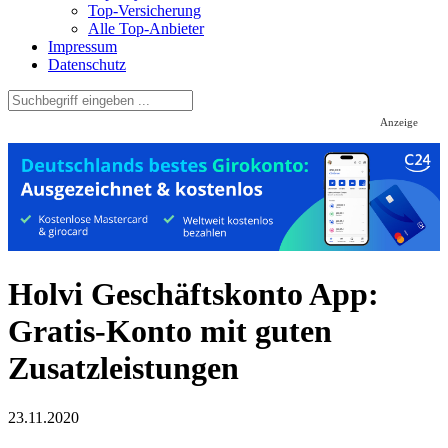
Top-Versicherung
Alle Top-Anbieter
Impressum
Datenschutz
Anzeige
Holvi Geschäftskonto App:
Gratis-Konto mit guten
Zusatzleistungen
23.11.2020