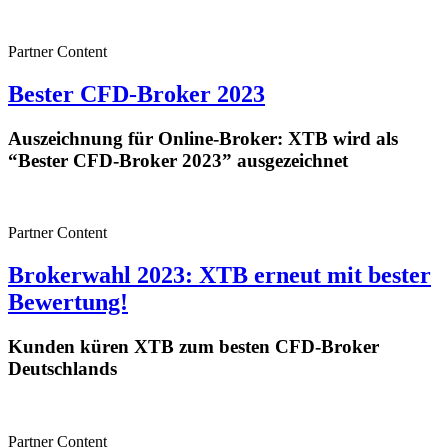
Partner Content
Bester CFD-Broker 2023
Auszeichnung für Online-Broker: XTB wird als
“Bester CFD-Broker 2023” ausgezeichnet
Partner Content
Brokerwahl 2023: XTB erneut mit bester
Bewertung!
Kunden küren XTB zum besten CFD-Broker
Deutschlands
Partner Content