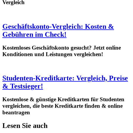
Vergleich
Geschäftskonto-Vergleich: Kosten &
Gebühren im Check!
Kostenloses Geschäftskonto gesucht? Jetzt online
Konditionen und Leistungen vergleichen!
Studenten-Kreditkarte: Vergleich, Preise
& Testsieger!
Kostenlose & günstige Kreditkarten für Studenten
vergleichen, die beste Kreditkarte finden & online
beantragen
Lesen Sie auch