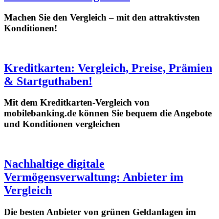
Machen Sie den Vergleich – mit den attraktivsten
Konditionen!
Kreditkarten: Vergleich, Preise, Prämien
& Startguthaben!
Mit dem Kreditkarten-Vergleich von
mobilebanking.de können Sie bequem die Angebote
und Konditionen vergleichen
Nachhaltige digitale
Vermögensverwaltung: Anbieter im
Vergleich
Die besten Anbieter von grünen Geldanlagen im