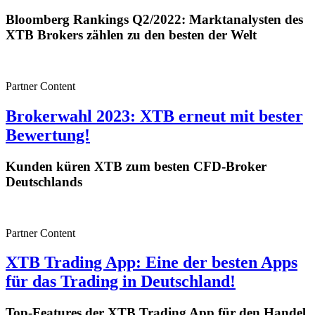
Bloomberg Rankings Q2/2022: Marktanalysten des
XTB Brokers zählen zu den besten der Welt
Partner Content
Brokerwahl 2023: XTB erneut mit bester
Bewertung!
Kunden küren XTB zum besten CFD-Broker
Deutschlands
Partner Content
XTB Trading App: Eine der besten Apps
für das Trading in Deutschland!
Top-Features der XTB Trading App für den Handel