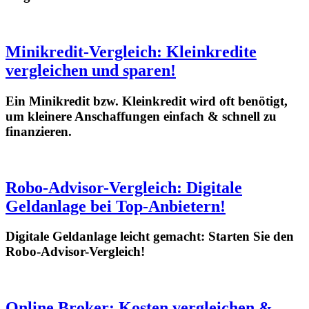
Minikredit-Vergleich: Kleinkredite
vergleichen und sparen!
Ein Minikredit bzw. Kleinkredit wird oft benötigt,
um kleinere Anschaffungen einfach & schnell zu
finanzieren.
Robo-Advisor-Vergleich: Digitale
Geldanlage bei Top-Anbietern!
Digitale Geldanlage leicht gemacht: Starten Sie den
Robo-Advisor-Vergleich!
Online Broker: Kosten vergleichen &