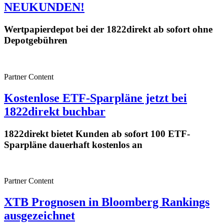
NEUKUNDEN!
Wertpapierdepot bei der 1822direkt ab sofort ohne
Depotgebühren
Partner Content
Kostenlose ETF-Sparpläne jetzt bei
1822direkt buchbar
1822direkt bietet Kunden ab sofort 100 ETF-
Sparpläne dauerhaft kostenlos an
Partner Content
XTB Prognosen in Bloomberg Rankings
ausgezeichnet