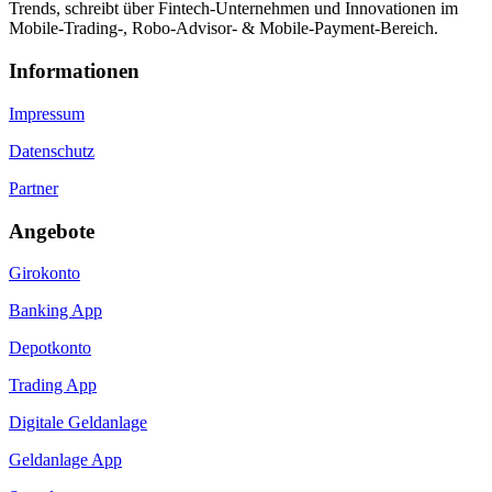
Trends, schreibt über Fintech-Unternehmen und Innovationen im
Mobile-Trading-, Robo-Advisor- & Mobile-Payment-Bereich.
Informa­tionen
Impressum
Datenschutz
Partner
Angebote
Girokonto
Banking App
Depotkonto
Trading App
Digitale Geldanlage
Geldanlage App