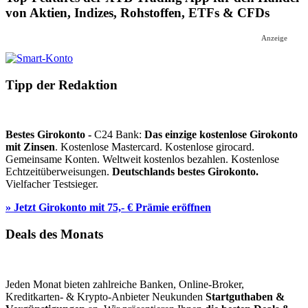
von Aktien, Indizes, Rohstoffen, ETFs & CFDs
Anzeige
Tipp der Redaktion
Bestes Girokonto -
C24 Bank:
Das einzige kostenlose Girokonto
mit Zinsen
. Kostenlose Mastercard. Kostenlose girocard.
Gemeinsame Konten. Weltweit kostenlos bezahlen. Kostenlose
Echtzeitüberweisungen.
Deutschlands bestes Girokonto.
Vielfacher Testsieger.
» Jetzt Girokonto mit 75,- € Prämie eröffnen
Deals des Monats
Jeden Monat bieten zahlreiche Banken, Online-Broker,
Kreditkarten- & Krypto-Anbieter Neukunden
Startguthaben &