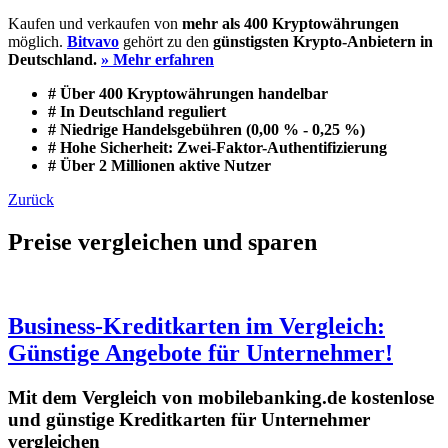
Kaufen und verkaufen von
mehr als 400 Kryptowährungen
möglich.
Bitvavo
gehört zu den
günstigsten Krypto-Anbietern in
Deutschland.
» Mehr erfahren
# Über 400 Kryptowährungen handelbar
# In Deutschland reguliert
# Niedrige Handelsgebühren (0,00 % - 0,25 %)
# Hohe Sicherheit: Zwei-Faktor-Authentifizierung
# Über 2 Millionen aktive Nutzer
Zurück
Preise vergleichen und sparen
Business-Kreditkarten im Vergleich:
Günstige Angebote für Unternehmer!
Mit dem Vergleich von mobilebanking.de kostenlose
und günstige Kreditkarten für Unternehmer
vergleichen