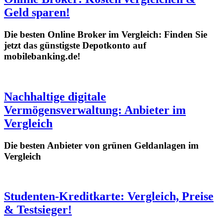
Geld sparen!
Die besten Online Broker im Vergleich: Finden Sie
jetzt das günstigste Depotkonto auf
mobilebanking.de!
Nachhaltige digitale
Vermögensverwaltung: Anbieter im
Vergleich
Die besten Anbieter von grünen Geldanlagen im
Vergleich
Studenten-Kreditkarte: Vergleich, Preise
& Testsieger!