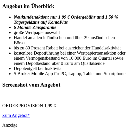
Angebot im Überblick
Neukundenaktion: nur 1,99 € Ordergebühr und 1,50 %
Tagesgeldzins auf KontoPlus
6 Monate Zinsgarantie
große Wertpapierauswahl
Handel an allen inländischen und über 29 ausländischen
Börsen
bis zu 80 Prozent Rabatt bei ausreichender Handelsaktivität
kostenlose Depotführung bei einer Wertpapiertransaktion oder
einem Vermögensbestand von 10.000 Euro im Quartal sowie
einem Depotbestand über 0 Euro am Quartalsende
Depotentgelt bei Inaktivität
S Broker Mobile App für PC, Laptop, Tablet und Smartphone
Screenshot vom Angebot
ORDERPROVISION
1,99 €
Zum Angebot*
Anzeige