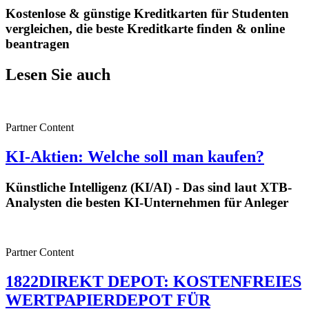
Kostenlose & günstige Kreditkarten für Studenten
vergleichen, die beste Kreditkarte finden & online
beantragen
Lesen Sie auch
Partner Content
KI-Aktien: Welche soll man kaufen?
Künstliche Intelligenz (KI/AI) - Das sind laut XTB-
Analysten die besten KI-Unternehmen für Anleger
Partner Content
1822DIREKT DEPOT: KOSTENFREIES
WERTPAPIERDEPOT FÜR