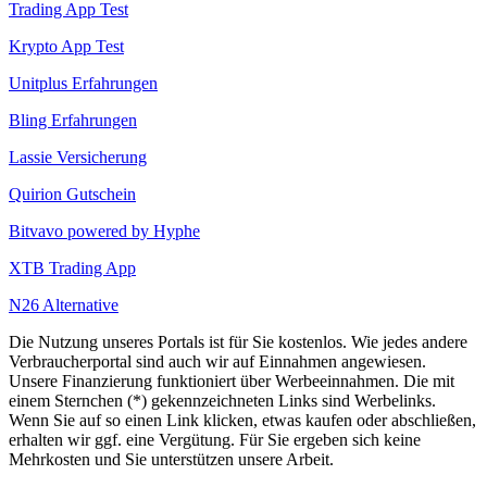
Trading App Test
Krypto App Test
Unitplus Erfahrungen
Bling Erfahrungen
Lassie Versicherung
Quirion Gutschein
Bitvavo powered by Hyphe
XTB Trading App
N26 Alternative
Die Nutzung unseres Portals ist für Sie kostenlos. Wie jedes andere
Verbraucherportal sind auch wir auf Einnahmen angewiesen.
Unsere Finanzierung funktioniert über Werbeeinnahmen. Die mit
einem Sternchen (*) gekennzeichneten Links sind Werbelinks.
Wenn Sie auf so einen Link klicken, etwas kaufen oder abschließen,
erhalten wir ggf. eine Vergütung. Für Sie ergeben sich keine
Mehrkosten und Sie unterstützen unsere Arbeit.