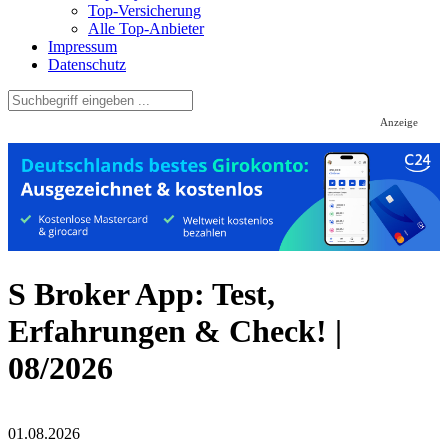
Top-Versicherung
Alle Top-Anbieter
Impressum
Datenschutz
Anzeige
S Broker App: Test,
Erfahrungen & Check! |
08/2026
01.08.2026