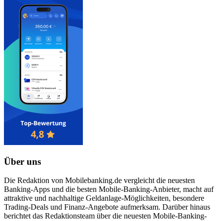
Über uns
Die Redaktion von Mobilebanking.de vergleicht die neuesten
Banking-Apps und die besten Mobile-Banking-Anbieter, macht auf
attraktive und nachhaltige Geldanlage-Möglichkeiten, besondere
Trading-Deals und Finanz-Angebote aufmerksam. Darüber hinaus
berichtet das Redaktionsteam über die neuesten Mobile-Banking-