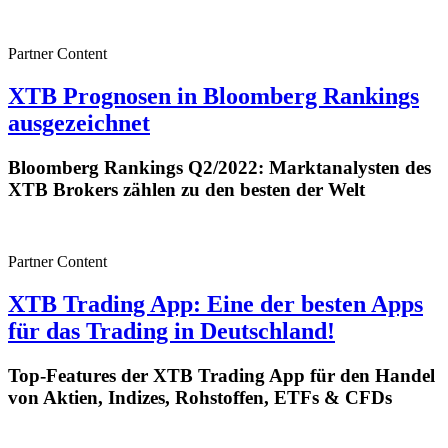
Partner Content
XTB Prognosen in Bloomberg Rankings
ausgezeichnet
Bloomberg Rankings Q2/2022: Marktanalysten des
XTB Brokers zählen zu den besten der Welt
Partner Content
XTB Trading App: Eine der besten Apps
für das Trading in Deutschland!
Top-Features der XTB Trading App für den Handel
von Aktien, Indizes, Rohstoffen, ETFs & CFDs