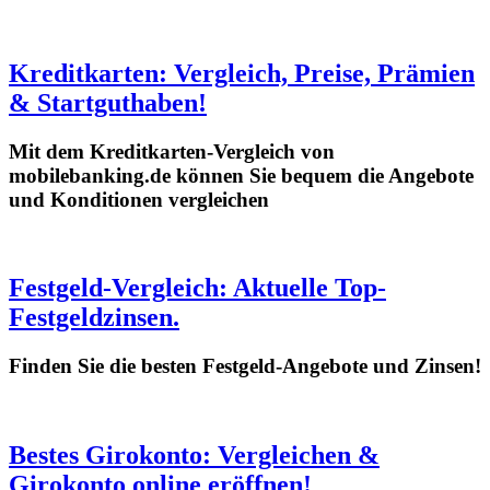
Kreditkarten: Vergleich, Preise, Prämien
& Startguthaben!
Mit dem Kreditkarten-Vergleich von
mobilebanking.de können Sie bequem die Angebote
und Konditionen vergleichen
Festgeld-Vergleich: Aktuelle Top-
Festgeldzinsen.
Finden Sie die besten Festgeld-Angebote und Zinsen!
Bestes Girokonto: Vergleichen &
Girokonto online eröffnen!