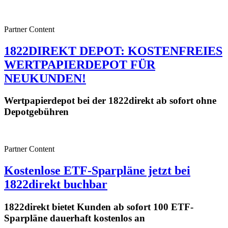
Partner Content
1822DIREKT DEPOT: KOSTENFREIES
WERTPAPIERDEPOT FÜR
NEUKUNDEN!
Wertpapierdepot bei der 1822direkt ab sofort ohne
Depotgebühren
Partner Content
Kostenlose ETF-Sparpläne jetzt bei
1822direkt buchbar
1822direkt bietet Kunden ab sofort 100 ETF-
Sparpläne dauerhaft kostenlos an