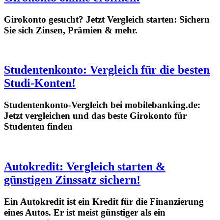
Girokonto gesucht? Jetzt Vergleich starten: Sichern
Sie sich Zinsen, Prämien & mehr.
Studentenkonto: Vergleich für die besten
Studi-Konten!
Studentenkonto-Vergleich bei mobilebanking.de:
Jetzt vergleichen und das beste Girokonto für
Studenten finden
Autokredit: Vergleich starten &
günstigen Zinssatz sichern!
Ein Autokredit ist ein Kredit für die Finanzierung
eines Autos. Er ist meist günstiger als ein