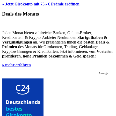
» Jetzt Girokonto mit 75,- € Prämie eröffnen
Deals des Monats
Jeden Monat bieten zahlreiche Banken, Online-Broker,
Kreditkarten- & Krypto-Anbieter Neukunden
Startguthaben &
Vergünstigungen
an. Wir präsentieren Ihnen
die besten Deals &
Prämien
des Monats für Girokonten, Trading, Geldanlage,
Kryptowährungen & Kreditkarten. Jetzt informieren,
von Vorteilen
profitieren
,
hohe Prämien bekommen & Geld sparen!
» mehr erfahren
Anzeige