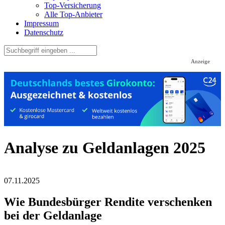
Top-Versicherung
Alle Top-Anbieter
Impressum
Datenschutz
Anzeige
Analyse zu Geldanlagen 2025
07.11.2025
Wie Bundesbürger Rendite verschenken
bei der Geldanlage