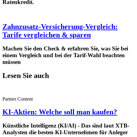
Ratenkredit.
Zahnzusatz-Versicherung-Vergleich:
Tarife vergleichen & sparen
Machen Sie den Check & erfahren Sie, was Sie bei
einem Vergleich und bei der Tarif-Wahl beachten
müssen
Lesen Sie auch
Partner Content
KI-Aktien: Welche soll man kaufen?
Künstliche Intelligenz (KI/AI) - Das sind laut XTB-
Analysten die besten KI-Unternehmen für Anleger