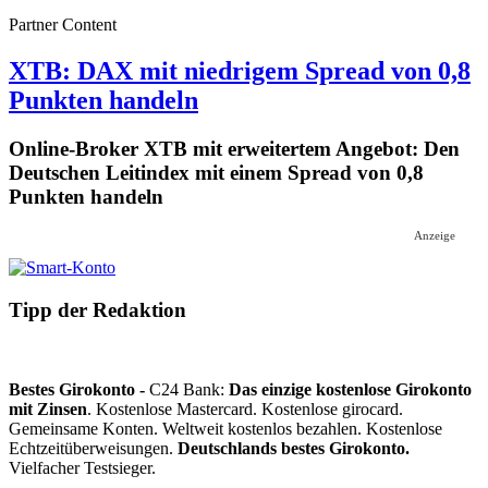
Partner Content
XTB: DAX mit niedrigem Spread von 0,8
Punkten handeln
Online-Broker XTB mit erweitertem Angebot: Den
Deutschen Leitindex mit einem Spread von 0,8
Punkten handeln
Anzeige
Tipp der Redaktion
Bestes Girokonto -
C24 Bank:
Das einzige kostenlose Girokonto
mit Zinsen
. Kostenlose Mastercard. Kostenlose girocard.
Gemeinsame Konten. Weltweit kostenlos bezahlen. Kostenlose
Echtzeitüberweisungen.
Deutschlands bestes Girokonto.
Vielfacher Testsieger.