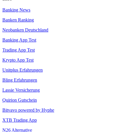
Banking News
Banken Ranking
Neobanken Deutschland
Banking App Test
Trading App Test
Krypto App Test
Unitplus Erfahrungen
Bling Erfahrungen
Lassie Versicherung
Quirion Gutschein
Bitvavo powered by Hyphe
XTB Trading App
N26 Alternative