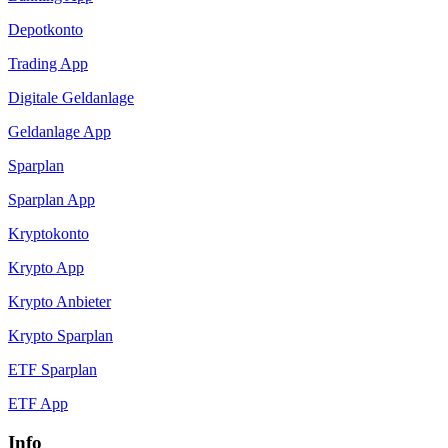
Depotkonto
Trading App
Digitale Geldanlage
Geldanlage App
Sparplan
Sparplan App
Kryptokonto
Krypto App
Krypto Anbieter
Krypto Sparplan
ETF Sparplan
ETF App
Info