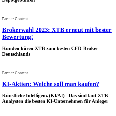
Partner Content
Brokerwahl 2023: XTB erneut mit bester
Bewertung!
Kunden küren XTB zum besten CFD-Broker
Deutschlands
Partner Content
KI-Aktien: Welche soll man kaufen?
Künstliche Intelligenz (KI/AI) - Das sind laut XTB-
Analysten die besten KI-Unternehmen für Anleger