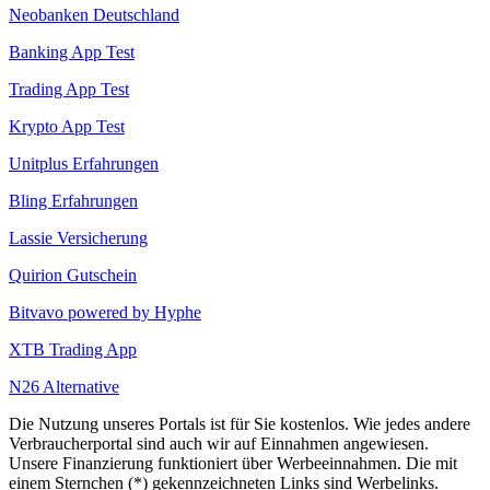
Neobanken Deutschland
Banking App Test
Trading App Test
Krypto App Test
Unitplus Erfahrungen
Bling Erfahrungen
Lassie Versicherung
Quirion Gutschein
Bitvavo powered by Hyphe
XTB Trading App
N26 Alternative
Die Nutzung unseres Portals ist für Sie kostenlos. Wie jedes andere
Verbraucherportal sind auch wir auf Einnahmen angewiesen.
Unsere Finanzierung funktioniert über Werbeeinnahmen. Die mit
einem Sternchen (*) gekennzeichneten Links sind Werbelinks.