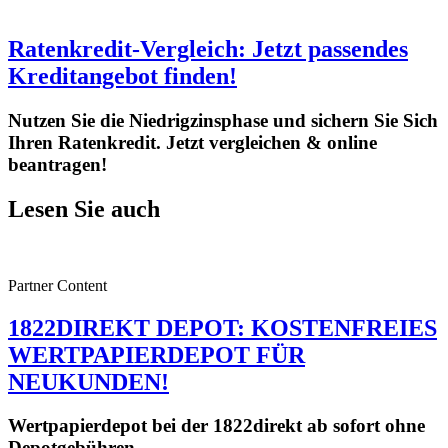
Ratenkredit-Vergleich: Jetzt passendes
Kreditangebot finden!
Nutzen Sie die Niedrigzinsphase und sichern Sie Sich
Ihren Ratenkredit. Jetzt vergleichen & online
beantragen!
Lesen Sie auch
Partner Content
1822DIREKT DEPOT: KOSTENFREIES
WERTPAPIERDEPOT FÜR
NEUKUNDEN!
Wertpapierdepot bei der 1822direkt ab sofort ohne
Depotgebühren