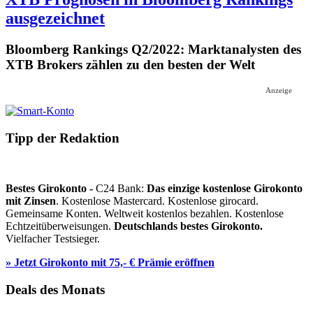
ausgezeichnet
Bloomberg Rankings Q2/2022: Marktanalysten des
XTB Brokers zählen zu den besten der Welt
Anzeige
Tipp der Redaktion
Bestes Girokonto -
C24 Bank:
Das einzige kostenlose Girokonto
mit Zinsen
. Kostenlose Mastercard. Kostenlose girocard.
Gemeinsame Konten. Weltweit kostenlos bezahlen. Kostenlose
Echtzeitüberweisungen.
Deutschlands bestes Girokonto.
Vielfacher Testsieger.
» Jetzt Girokonto mit 75,- € Prämie eröffnen
Deals des Monats