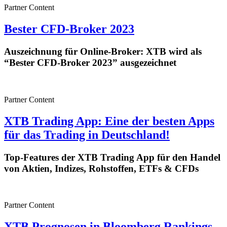
Partner Content
Bester CFD-Broker 2023
Auszeichnung für Online-Broker: XTB wird als
“Bester CFD-Broker 2023” ausgezeichnet
Partner Content
XTB Trading App: Eine der besten Apps
für das Trading in Deutschland!
Top-Features der XTB Trading App für den Handel
von Aktien, Indizes, Rohstoffen, ETFs & CFDs
Partner Content
XTB Prognosen in Bloomberg Rankings