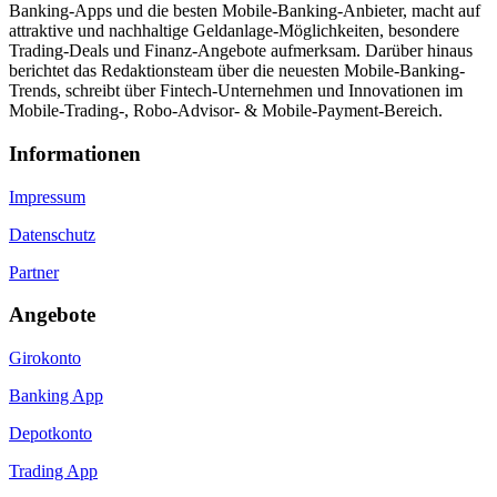
Banking-Apps und die besten Mobile-Banking-Anbieter, macht auf
attraktive und nachhaltige Geldanlage-Möglichkeiten, besondere
Trading-Deals und Finanz-Angebote aufmerksam. Darüber hinaus
berichtet das Redaktionsteam über die neuesten Mobile-Banking-
Trends, schreibt über Fintech-Unternehmen und Innovationen im
Mobile-Trading-, Robo-Advisor- & Mobile-Payment-Bereich.
Informa­tionen
Impressum
Datenschutz
Partner
Angebote
Girokonto
Banking App
Depotkonto
Trading App