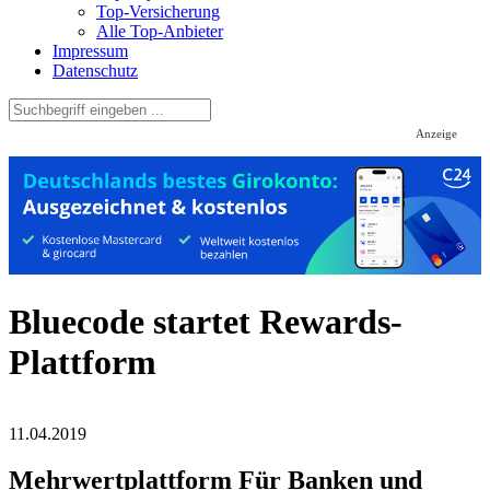
Top-Versicherung
Alle Top-Anbieter
Impressum
Datenschutz
Anzeige
Bluecode startet Rewards-
Plattform
11.04.2019
Mehrwertplattform Für Banken und