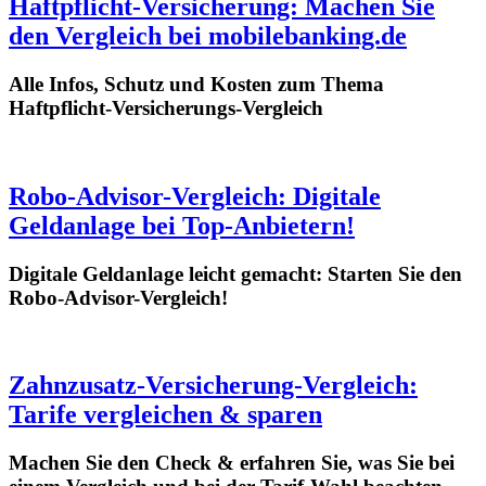
Haftpflicht-Versicherung: Machen Sie
den Vergleich bei mobilebanking.de
Alle Infos, Schutz und Kosten zum Thema
Haftpflicht-Versicherungs-Vergleich
Robo-Advisor-Vergleich: Digitale
Geldanlage bei Top-Anbietern!
Digitale Geldanlage leicht gemacht: Starten Sie den
Robo-Advisor-Vergleich!
Zahnzusatz-Versicherung-Vergleich:
Tarife vergleichen & sparen
Machen Sie den Check & erfahren Sie, was Sie bei