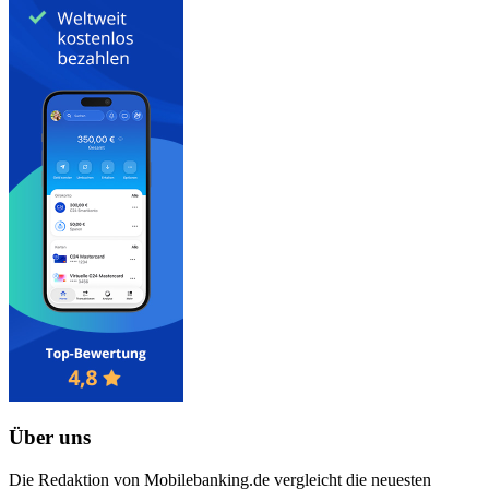
Über uns
Die Redaktion von Mobilebanking.de vergleicht die neuesten