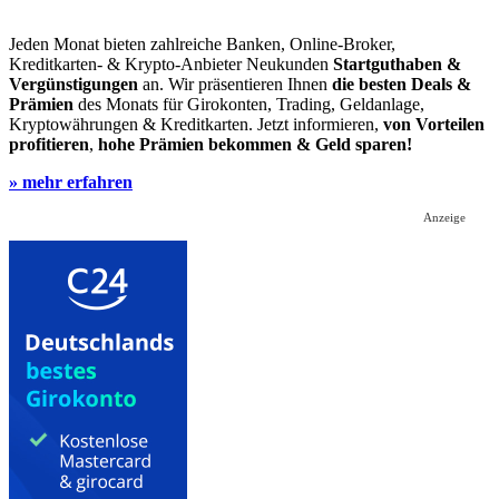
Jeden Monat bieten zahlreiche Banken, Online-Broker,
Kreditkarten- & Krypto-Anbieter Neukunden
Startguthaben &
Vergünstigungen
an. Wir präsentieren Ihnen
die besten Deals &
Prämien
des Monats für Girokonten, Trading, Geldanlage,
Kryptowährungen & Kreditkarten. Jetzt informieren,
von Vorteilen
profitieren
,
hohe Prämien bekommen & Geld sparen!
» mehr erfahren
Anzeige