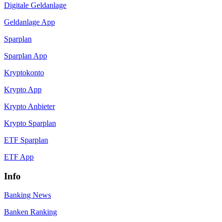
Digitale Geldanlage
Geldanlage App
Sparplan
Sparplan App
Kryptokonto
Krypto App
Krypto Anbieter
Krypto Sparplan
ETF Sparplan
ETF App
Info
Banking News
Banken Ranking