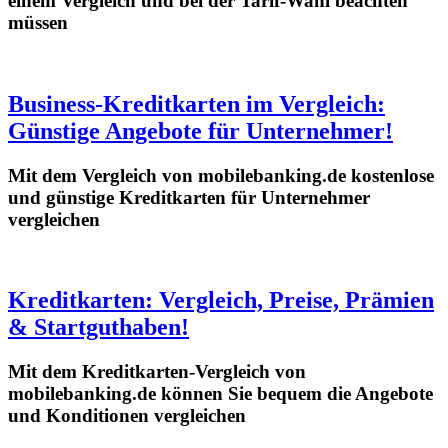
einem Vergleich und bei der Tarif-Wahl beachten
müssen
Business-Kreditkarten im Vergleich:
Günstige Angebote für Unternehmer!
Mit dem Vergleich von mobilebanking.de kostenlose
und günstige Kreditkarten für Unternehmer
vergleichen
Kreditkarten: Vergleich, Preise, Prämien
& Startguthaben!
Mit dem Kreditkarten-Vergleich von
mobilebanking.de können Sie bequem die Angebote
und Konditionen vergleichen