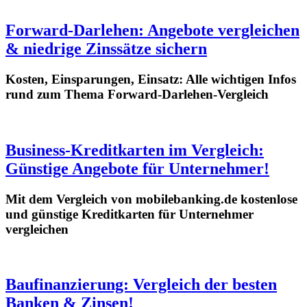
Forward-Darlehen: Angebote vergleichen
& niedrige Zinssätze sichern
Kosten, Einsparungen, Einsatz: Alle wichtigen Infos
rund zum Thema Forward-Darlehen-Vergleich
Business-Kreditkarten im Vergleich:
Günstige Angebote für Unternehmer!
Mit dem Vergleich von mobilebanking.de kostenlose
und günstige Kreditkarten für Unternehmer
vergleichen
Baufinanzierung: Vergleich der besten
Banken & Zinsen!