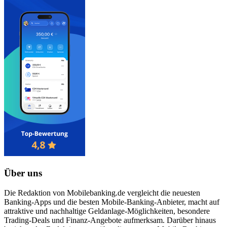
Über uns
Die Redaktion von Mobilebanking.de vergleicht die neuesten
Banking-Apps und die besten Mobile-Banking-Anbieter, macht auf
attraktive und nachhaltige Geldanlage-Möglichkeiten, besondere
Trading-Deals und Finanz-Angebote aufmerksam. Darüber hinaus