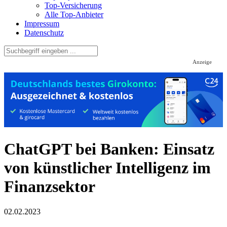
Top-Versicherung
Alle Top-Anbieter
Impressum
Datenschutz
Anzeige
ChatGPT bei Banken: Einsatz
von künstlicher Intelligenz im
Finanzsektor
02.02.2023