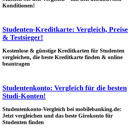
Konditionen!
Studenten-Kreditkarte: Vergleich, Preise
& Testsieger!
Kostenlose & günstige Kreditkarten für Studenten
vergleichen, die beste Kreditkarte finden & online
beantragen
Studentenkonto: Vergleich für die besten
Studi-Konten!
Studentenkonto-Vergleich bei mobilebanking.de:
Jetzt vergleichen und das beste Girokonto für
Studenten finden