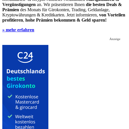
Vergünstigungen
an. Wir präsentieren Ihnen
die besten Deals &
Prämien
des Monats für Girokonten, Trading, Geldanlage,
Kryptowährungen & Kreditkarten. Jetzt informieren,
von Vorteilen
profitieren
,
hohe Prämien bekommen & Geld sparen!
» mehr erfahren
Anzeige