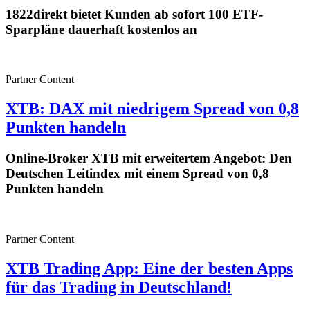
1822direkt bietet Kunden ab sofort 100 ETF-
Sparpläne dauerhaft kostenlos an
Partner Content
XTB: DAX mit niedrigem Spread von 0,8
Punkten handeln
Online-Broker XTB mit erweitertem Angebot: Den
Deutschen Leitindex mit einem Spread von 0,8
Punkten handeln
Partner Content
XTB Trading App: Eine der besten Apps
für das Trading in Deutschland!