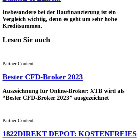
Insbesondere bei der Baufinanzierung ist ein
Vergleich wichtig, denn es geht um sehr hohe
Kreditsummen.
Lesen Sie auch
Partner Content
Bester CFD-Broker 2023
Auszeichnung für Online-Broker: XTB wird als
“Bester CFD-Broker 2023” ausgezeichnet
Partner Content
1822DIREKT DEPOT: KOSTENFREIES