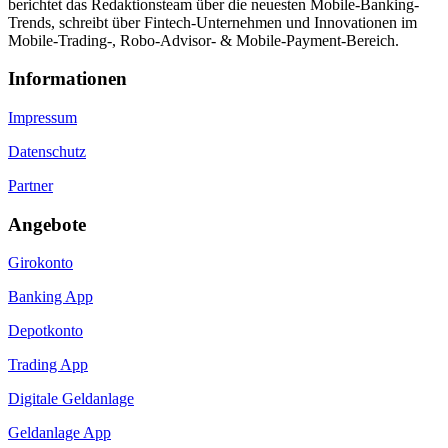
berichtet das Redaktionsteam über die neuesten Mobile-Banking-
Trends, schreibt über Fintech-Unternehmen und Innovationen im
Mobile-Trading-, Robo-Advisor- & Mobile-Payment-Bereich.
Informa­tionen
Impressum
Datenschutz
Partner
Angebote
Girokonto
Banking App
Depotkonto
Trading App
Digitale Geldanlage
Geldanlage App