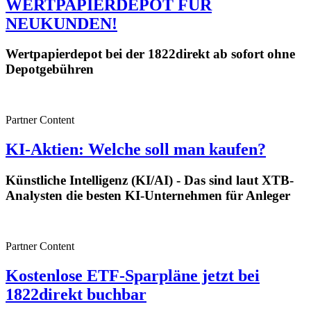
WERTPAPIERDEPOT FÜR
NEUKUNDEN!
Wertpapierdepot bei der 1822direkt ab sofort ohne
Depotgebühren
Partner Content
KI-Aktien: Welche soll man kaufen?
Künstliche Intelligenz (KI/AI) - Das sind laut XTB-
Analysten die besten KI-Unternehmen für Anleger
Partner Content
Kostenlose ETF-Sparpläne jetzt bei
1822direkt buchbar