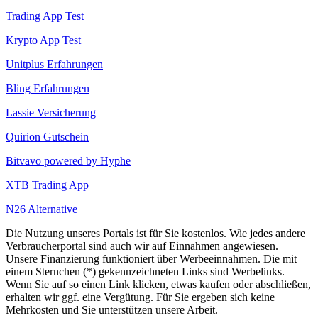
Trading App Test
Krypto App Test
Unitplus Erfahrungen
Bling Erfahrungen
Lassie Versicherung
Quirion Gutschein
Bitvavo powered by Hyphe
XTB Trading App
N26 Alternative
Die Nutzung unseres Portals ist für Sie kostenlos. Wie jedes andere
Verbraucherportal sind auch wir auf Einnahmen angewiesen.
Unsere Finanzierung funktioniert über Werbeeinnahmen. Die mit
einem Sternchen (*) gekennzeichneten Links sind Werbelinks.
Wenn Sie auf so einen Link klicken, etwas kaufen oder abschließen,
erhalten wir ggf. eine Vergütung. Für Sie ergeben sich keine
Mehrkosten und Sie unterstützen unsere Arbeit.