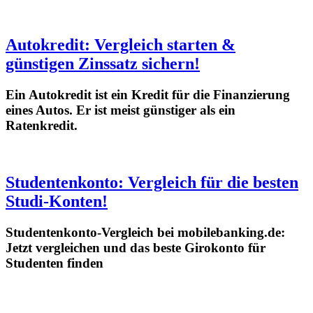
Autokredit: Vergleich starten &
günstigen Zinssatz sichern!
Ein Autokredit ist ein Kredit für die Finanzierung
eines Autos. Er ist meist günstiger als ein
Ratenkredit.
Studentenkonto: Vergleich für die besten
Studi-Konten!
Studentenkonto-Vergleich bei mobilebanking.de:
Jetzt vergleichen und das beste Girokonto für
Studenten finden