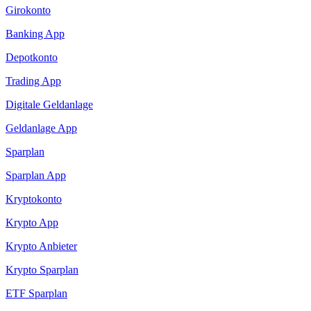
Girokonto
Banking App
Depotkonto
Trading App
Digitale Geldanlage
Geldanlage App
Sparplan
Sparplan App
Kryptokonto
Krypto App
Krypto Anbieter
Krypto Sparplan
ETF Sparplan