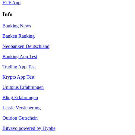
ETF App
Info
Banking News
Banken Ranking
Neobanken Deutschland
Banking App Test
Trading App Test
Krypto App Test
Unitplus Erfahrungen
Bling Erfahrungen
Lassie Versicherung
Quirion Gutschein
Bitvavo powered by Hyphe