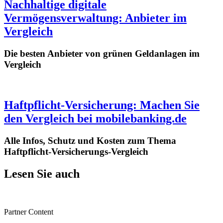
Nachhaltige digitale
Vermögensverwaltung: Anbieter im
Vergleich
Die besten Anbieter von grünen Geldanlagen im
Vergleich
Haftpflicht-Versicherung: Machen Sie
den Vergleich bei mobilebanking.de
Alle Infos, Schutz und Kosten zum Thema
Haftpflicht-Versicherungs-Vergleich
Lesen Sie auch
Partner Content