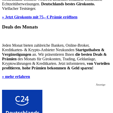
Echtzeitüberweisungen.
Deutschlands bestes Girokonto.
Vielfacher Testsieger.
» Jetzt Girokonto mit 75,- € Prämie eröffnen
Deals des Monats
Jeden Monat bieten zahlreiche Banken, Online-Broker,
Kreditkarten- & Krypto-Anbieter Neukunden
Startguthaben &
Vergünstigungen
an. Wir präsentieren Ihnen
die besten Deals &
Prämien
des Monats für Girokonten, Trading, Geldanlage,
Kryptowährungen & Kreditkarten. Jetzt informieren,
von Vorteilen
profitieren
,
hohe Prämien bekommen & Geld sparen!
» mehr erfahren
Anzeige