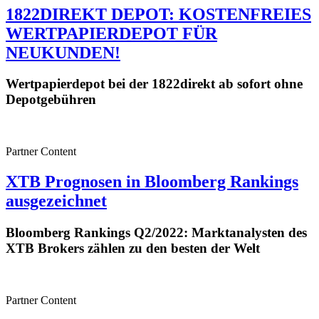
1822DIREKT DEPOT: KOSTENFREIES
WERTPAPIERDEPOT FÜR
NEUKUNDEN!
Wertpapierdepot bei der 1822direkt ab sofort ohne
Depotgebühren
Partner Content
XTB Prognosen in Bloomberg Rankings
ausgezeichnet
Bloomberg Rankings Q2/2022: Marktanalysten des
XTB Brokers zählen zu den besten der Welt
Partner Content