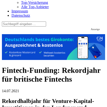
Top-Versicherung
Alle Top-Anbieter
Impressum
Datenschutz
Anzeige
Fintech-Funding: Rekordjahr
für britische Fintechs
14.07.2021
Rekordhalbjahr für Venture-Kapital-