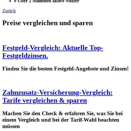
# Über 2 Millionen aktive Nutzer
Zurück
Preise vergleichen und sparen
Festgeld-Vergleich: Aktuelle Top-
Festgeldzinsen.
Finden Sie die besten Festgeld-Angebote und Zinsen!
Zahnzusatz-Versicherung-Vergleich:
Tarife vergleichen & sparen
Machen Sie den Check & erfahren Sie, was Sie bei
einem Vergleich und bei der Tarif-Wahl beachten
müssen