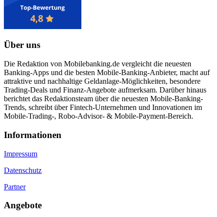
Über uns
Die Redaktion von Mobilebanking.de vergleicht die neuesten
Banking-Apps und die besten Mobile-Banking-Anbieter, macht auf
attraktive und nachhaltige Geldanlage-Möglichkeiten, besondere
Trading-Deals und Finanz-Angebote aufmerksam. Darüber hinaus
berichtet das Redaktionsteam über die neuesten Mobile-Banking-
Trends, schreibt über Fintech-Unternehmen und Innovationen im
Mobile-Trading-, Robo-Advisor- & Mobile-Payment-Bereich.
Informa­tionen
Impressum
Datenschutz
Partner
Angebote