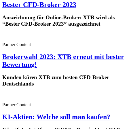
Bester CFD-Broker 2023
Auszeichnung für Online-Broker: XTB wird als
“Bester CFD-Broker 2023” ausgezeichnet
Partner Content
Brokerwahl 2023: XTB erneut mit bester
Bewertung!
Kunden küren XTB zum besten CFD-Broker
Deutschlands
Partner Content
KI-Aktien: Welche soll man kaufen?