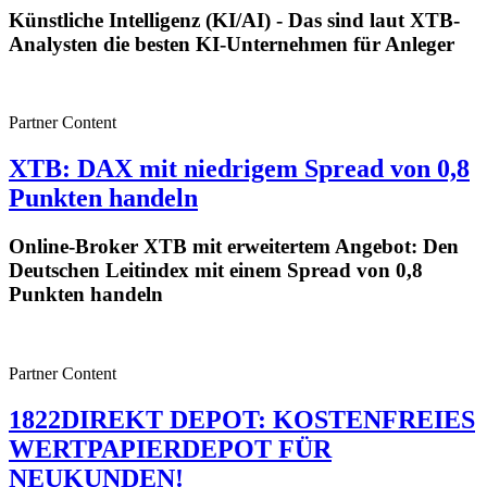
Künstliche Intelligenz (KI/AI) - Das sind laut XTB-
Analysten die besten KI-Unternehmen für Anleger
Partner Content
XTB: DAX mit niedrigem Spread von 0,8
Punkten handeln
Online-Broker XTB mit erweitertem Angebot: Den
Deutschen Leitindex mit einem Spread von 0,8
Punkten handeln
Partner Content
1822DIREKT DEPOT: KOSTENFREIES
WERTPAPIERDEPOT FÜR
NEUKUNDEN!