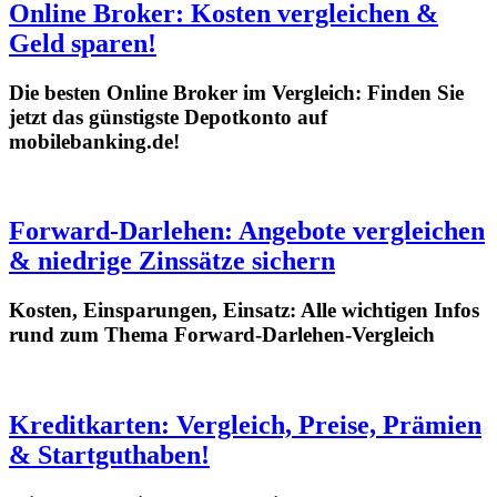
Online Broker: Kosten vergleichen &
Geld sparen!
Die besten Online Broker im Vergleich: Finden Sie
jetzt das günstigste Depotkonto auf
mobilebanking.de!
Forward-Darlehen: Angebote vergleichen
& niedrige Zinssätze sichern
Kosten, Einsparungen, Einsatz: Alle wichtigen Infos
rund zum Thema Forward-Darlehen-Vergleich
Kreditkarten: Vergleich, Preise, Prämien
& Startguthaben!