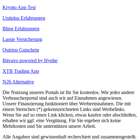
Krypto App Test
Unitplus Erfahrungen
Bling Erfahrungen
Lassie Versicherung
Quirion Gutschein
Bitvavo powered by Hyphe
XTB Trading App
N26 Alternative
Die Nutzung unseres Portals ist für Sie kostenlos. Wie jedes andere
Verbraucherportal sind auch wir auf Einnahmen angewiesen.
Unsere Finanzierung funktioniert über Werbeeinnahmen. Die mit
einem Sternchen (*) gekennzeichneten Links sind Werbelinks.
Wenn Sie auf so einen Link klicken, etwas kaufen oder abschließen,
erhalten wir ggf. eine Vergütung. Für Sie ergeben sich keine
Mehrkosten und Sie unterstützen unsere Arbeit.
Alle Angaben sind gewissenhaft recherchiert und zusammengestellt.