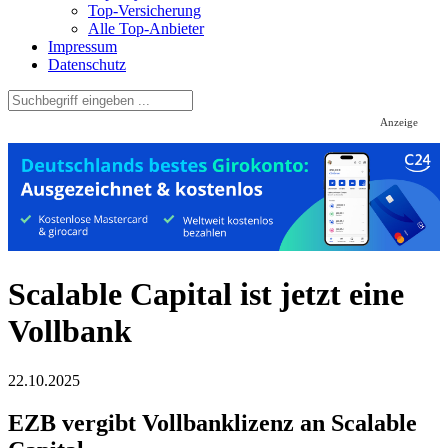
Top-Versicherung
Alle Top-Anbieter
Impressum
Datenschutz
Anzeige
Scalable Capital ist jetzt eine
Vollbank
22.10.2025
EZB vergibt Vollbanklizenz an Scalable