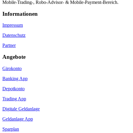
Mobile-Trading-, Robo-Advisor- & Mobile-Payment-Bereich.
Informa­tionen
Impressum
Datenschutz
Partner
Angebote
Girokonto
Banking App
Depotkonto
Trading App
Digitale Geldanlage
Geldanlage App
Sparplan