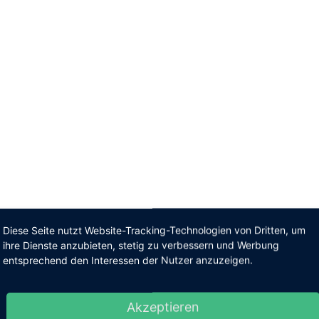
Diese Seite nutzt Website-Tracking-Technologien von Dritten, um
ihre Dienste anzubieten, stetig zu verbessern und Werbung
entsprechend den Interessen der Nutzer anzuzeigen.
Akzeptieren