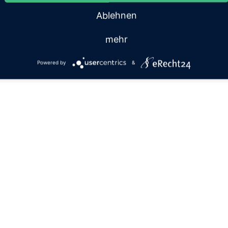
Ablehnen
mehr
Powered by
&