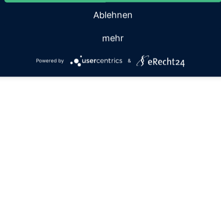
Ablehnen
mehr
Powered by
&