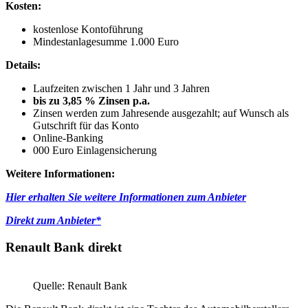
Kosten:
kostenlose Kontoführung
Mindestanlagesumme 1.000 Euro
Details:
Laufzeiten zwischen 1 Jahr und 3 Jahren
bis zu 3,85 % Zinsen p.a.
Zinsen werden zum Jahresende ausgezahlt; auf Wunsch als
Gutschrift für das Konto
Online-Banking
000 Euro Einlagensicherung
Weitere Informationen:
Hier erhalten Sie weitere Informationen zum Anbieter
Direkt zum Anbieter*
Renault Bank direkt
Quelle: Renault Bank