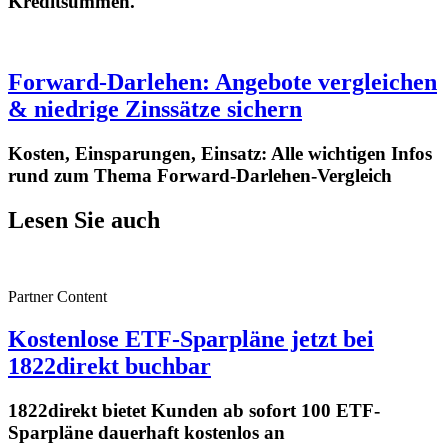
Kreditsummen.
Forward-Darlehen: Angebote vergleichen
& niedrige Zinssätze sichern
Kosten, Einsparungen, Einsatz: Alle wichtigen Infos
rund zum Thema Forward-Darlehen-Vergleich
Lesen Sie auch
Partner Content
Kostenlose ETF-Sparpläne jetzt bei
1822direkt buchbar
1822direkt bietet Kunden ab sofort 100 ETF-
Sparpläne dauerhaft kostenlos an