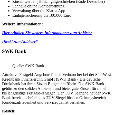
Zinsen werden jährlich gutgeschrieben (Ende Dezember)
Schnelle online Kontoeröffnung
Verwaltung über die Klarna App
Einlagensicherung bis 100.000 Euro
Weitere Informationen:
Hier erhalten Sie weitere Informationen zum Anbieter
Direkt zum Anbieter*
SWK Bank
Quelle: SWK Bank
Attraktive Festgeld-Angebote finden Verbraucher bei der Süd-West-
Kreditbank Finanzierung GmbH (SWK Bank). Die deutsche
Direktbank hat ihren Sitz in Bingen am Rhein. Die SWK Bank
gehört zu den soliden Anbietern und bietet gute Zinsen für mittel-
bis langfristige Festgeld-Anlagen. Der TÜV Saarland hat der SWK
Bank bereits mehrfach das TÜV-Siegel für den Geltungsbereich
Kundenzufriedenheit und Servicequalität verliehen.
Kosten: