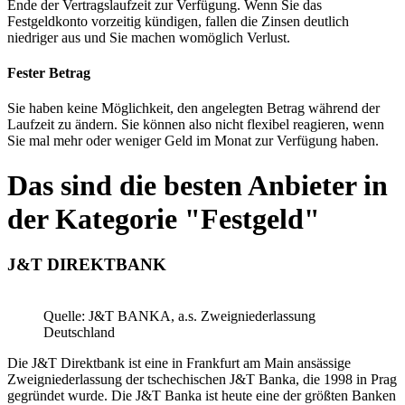
Ende der Vertragslaufzeit zur Verfügung. Wenn Sie das
Festgeldkonto vorzeitig kündigen, fallen die Zinsen deutlich
niedriger aus und Sie machen womöglich Verlust.
Fester Betrag
Sie haben keine Möglichkeit, den angelegten Betrag während der
Laufzeit zu ändern. Sie können also nicht flexibel reagieren, wenn
Sie mal mehr oder weniger Geld im Monat zur Verfügung haben.
Das sind die besten Anbieter in
der Kategorie "Festgeld"
J&T DIREKTBANK
Quelle: J&T BANKA, a.s. Zweigniederlassung
Deutschland
Die J&T Direktbank ist eine in Frankfurt am Main ansässige
Zweigniederlassung der tschechischen J&T Banka, die 1998 in Prag
gegründet wurde. Die J&T Banka ist heute eine der größten Banken