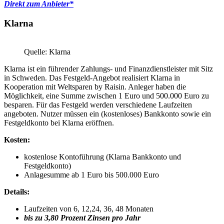
Direkt zum Anbieter*
Klarna
Quelle: Klarna
Klarna ist ein führender Zahlungs- und Finanzdienstleister mit Sitz
in Schweden. Das Festgeld-Angebot realisiert Klarna in
Kooperation mit Weltsparen by Raisin. Anleger haben die
Möglichkeit, eine Summe zwischen 1 Euro und 500.000 Euro zu
besparen. Für das Festgeld werden verschiedene Laufzeiten
angeboten. Nutzer müssen ein (kostenloses) Bankkonto sowie ein
Festgeldkonto bei Klarna eröffnen.
Kosten:
kostenlose Kontoführung (Klarna Bankkonto und
Festgeldkonto)
Anlagesumme ab 1 Euro bis 500.000 Euro
Details:
Laufzeiten von 6, 12,24, 36, 48 Monaten
bis zu 3,80 Prozent Zinsen pro Jahr