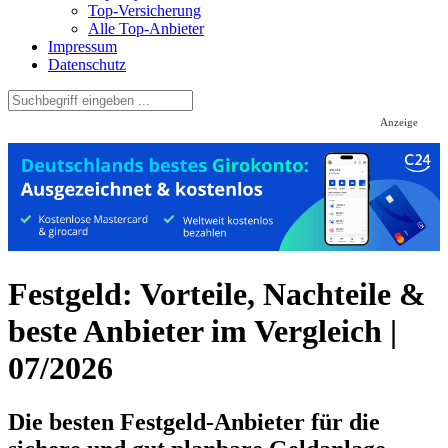
Top-Versicherung
Alle Top-Anbieter
Impressum
Datenschutz
Anzeige
Festgeld: Vorteile, Nachteile &
beste Anbieter im Vergleich |
07/2026
Die besten Festgeld-Anbieter für die