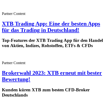
Partner Content
XTB Trading App: Eine der besten Apps
für das Trading in Deutschland!
Top-Features der XTB Trading App für den Handel
von Aktien, Indizes, Rohstoffen, ETFs & CFDs
Partner Content
Brokerwahl 2023: XTB erneut mit bester
Bewertung!
Kunden küren XTB zum besten CFD-Broker
Deutschlands