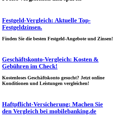
Festgeld-Vergleich: Aktuelle Top-
Festgeldzinsen.
Finden Sie die besten Festgeld-Angebote und Zinsen!
Geschäftskonto-Vergleich: Kosten &
Gebühren im Check!
Kostenloses Geschäftskonto gesucht? Jetzt online
Konditionen und Leistungen vergleichen!
Haftpflicht-Versicherung: Machen Sie
den Vergleich bei mobilebanking.de