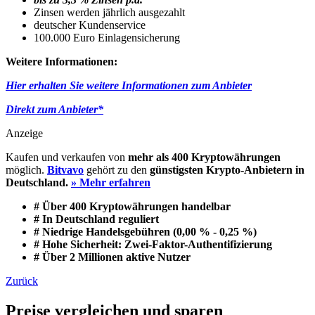
Zinsen werden jährlich ausgezahlt
deutscher Kundenservice
100.000 Euro Einlagensicherung
Weitere Informationen:
Hier erhalten Sie weitere Informationen zum Anbieter
Direkt zum Anbieter*
Anzeige
Kaufen und verkaufen von
mehr als 400 Kryptowährungen
möglich.
Bitvavo
gehört zu den
günstigsten Krypto-Anbietern in
Deutschland.
» Mehr erfahren
# Über 400 Kryptowährungen handelbar
# In Deutschland reguliert
# Niedrige Handelsgebühren (0,00 % - 0,25 %)
# Hohe Sicherheit: Zwei-Faktor-Authentifizierung
# Über 2 Millionen aktive Nutzer
Zurück
Preise vergleichen und sparen