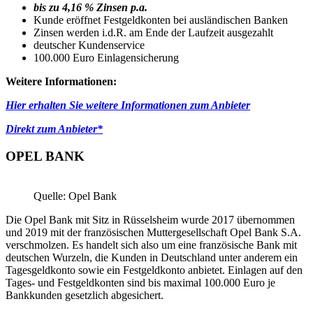
bis zu 4,16 % Zinsen p.a.
Kunde eröffnet Festgeldkonten bei ausländischen Banken
Zinsen werden i.d.R. am Ende der Laufzeit ausgezahlt
deutscher Kundenservice
100.000 Euro Einlagensicherung
Weitere Informationen:
Hier erhalten Sie weitere Informationen zum Anbieter
Direkt zum Anbieter*
OPEL BANK
Quelle: Opel Bank
Die Opel Bank mit Sitz in Rüsselsheim wurde 2017 übernommen
und 2019 mit der französischen Muttergesellschaft Opel Bank S.A.
verschmolzen. Es handelt sich also um eine französische Bank mit
deutschen Wurzeln, die Kunden in Deutschland unter anderem ein
Tagesgeldkonto sowie ein Festgeldkonto anbietet. Einlagen auf den
Tages- und Festgeldkonten sind bis maximal 100.000 Euro je
Bankkunden gesetzlich abgesichert.