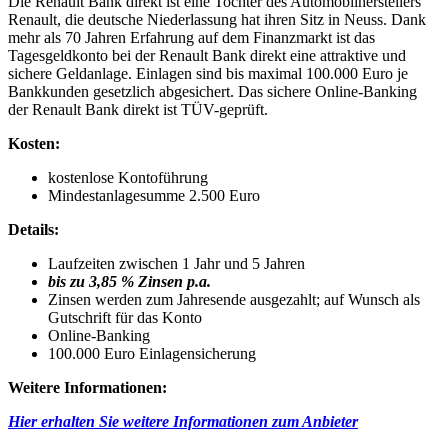
Die Renault Bank direkt ist eine Tochter des Automobilherstellers
Renault, die deutsche Niederlassung hat ihren Sitz in Neuss. Dank
mehr als 70 Jahren Erfahrung auf dem Finanzmarkt ist das
Tagesgeldkonto bei der Renault Bank direkt eine attraktive und
sichere Geldanlage. Einlagen sind bis maximal 100.000 Euro je
Bankkunden gesetzlich abgesichert. Das sichere Online-Banking
der Renault Bank direkt ist TÜV-geprüft.
Kosten:
kostenlose Kontoführung
Mindestanlagesumme 2.500 Euro
Details:
Laufzeiten zwischen 1 Jahr und 5 Jahren
bis zu 3,85 % Zinsen p.a.
Zinsen werden zum Jahresende ausgezahlt; auf Wunsch als
Gutschrift für das Konto
Online-Banking
100.000 Euro Einlagensicherung
Weitere Informationen:
Hier erhalten Sie weitere Informationen zum Anbieter