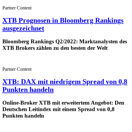
Partner Content
XTB Prognosen in Bloomberg Rankings
ausgezeichnet
Bloomberg Rankings Q2/2022: Marktanalysten des
XTB Brokers zählen zu den besten der Welt
Partner Content
XTB: DAX mit niedrigem Spread von 0,8
Punkten handeln
Online-Broker XTB mit erweitertem Angebot: Den
Deutschen Leitindex mit einem Spread von 0,8
Punkten handeln