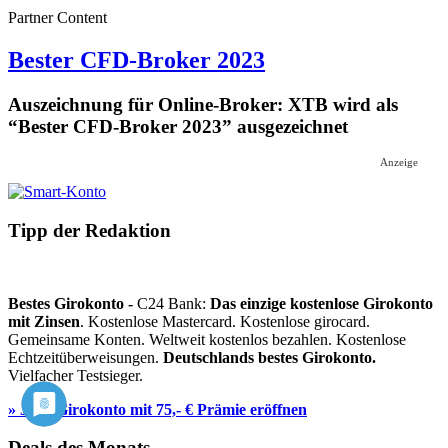
Partner Content
Bester CFD-Broker 2023
Auszeichnung für Online-Broker: XTB wird als
“Bester CFD-Broker 2023” ausgezeichnet
Anzeige
Tipp der Redaktion
Bestes Girokonto -
C24 Bank:
Das einzige kostenlose Girokonto
mit Zinsen
. Kostenlose Mastercard. Kostenlose girocard.
Gemeinsame Konten. Weltweit kostenlos bezahlen. Kostenlose
Echtzeitüberweisungen.
Deutschlands bestes Girokonto.
Vielfacher Testsieger.
» Jetzt Girokonto mit 75,- € Prämie eröffnen
Deals des Monats