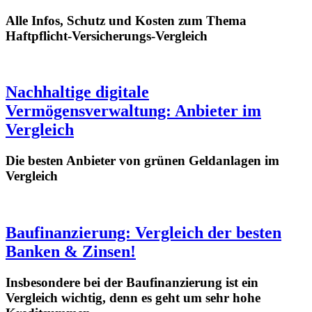
Alle Infos, Schutz und Kosten zum Thema
Haftpflicht-Versicherungs-Vergleich
Nachhaltige digitale
Vermögensverwaltung: Anbieter im
Vergleich
Die besten Anbieter von grünen Geldanlagen im
Vergleich
Baufinanzierung: Vergleich der besten
Banken & Zinsen!
Insbesondere bei der Baufinanzierung ist ein
Vergleich wichtig, denn es geht um sehr hohe