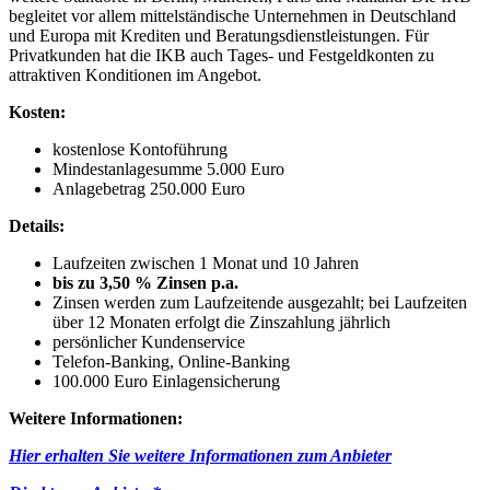
begleitet vor allem mittelständische Unternehmen in Deutschland
und Europa mit Krediten und Beratungsdienstleistungen. Für
Privatkunden hat die IKB auch Tages- und Festgeldkonten zu
attraktiven Konditionen im Angebot.
Kosten:
kostenlose Kontoführung
Mindestanlagesumme 5.000 Euro
Anlagebetrag 250.000 Euro
Details:
Laufzeiten zwischen 1 Monat und 10 Jahren
bis zu 3,50 % Zinsen p.a.
Zinsen werden zum Laufzeitende ausgezahlt; bei Laufzeiten
über 12 Monaten erfolgt die Zinszahlung jährlich
persönlicher Kundenservice
Telefon-Banking, Online-Banking
100.000 Euro Einlagensicherung
Weitere Informationen:
Hier erhalten Sie weitere Informationen zum Anbieter