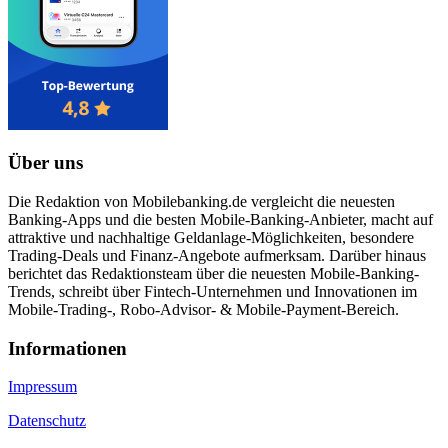
Über uns
Die Redaktion von Mobilebanking.de vergleicht die neuesten
Banking-Apps und die besten Mobile-Banking-Anbieter, macht auf
attraktive und nachhaltige Geldanlage-Möglichkeiten, besondere
Trading-Deals und Finanz-Angebote aufmerksam. Darüber hinaus
berichtet das Redaktionsteam über die neuesten Mobile-Banking-
Trends, schreibt über Fintech-Unternehmen und Innovationen im
Mobile-Trading-, Robo-Advisor- & Mobile-Payment-Bereich.
Informa­tionen
Impressum
Datenschutz