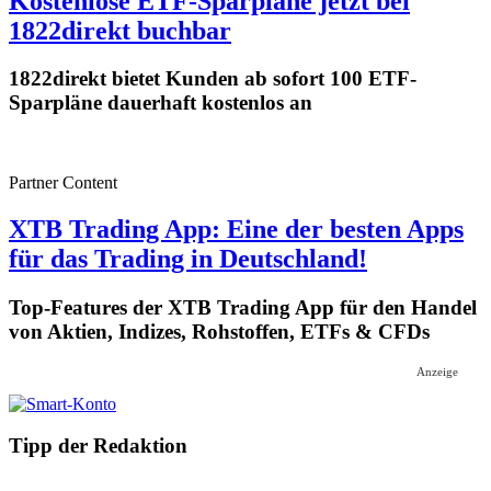
Kostenlose ETF-Sparpläne jetzt bei
1822direkt buchbar
1822direkt bietet Kunden ab sofort 100 ETF-
Sparpläne dauerhaft kostenlos an
Partner Content
XTB Trading App: Eine der besten Apps
für das Trading in Deutschland!
Top-Features der XTB Trading App für den Handel
von Aktien, Indizes, Rohstoffen, ETFs & CFDs
Anzeige
Tipp der Redaktion