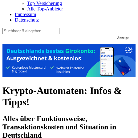
Top-Versicherung
Alle Top-Anbieter
Impressum
Datenschutz
Anzeige
Krypto-Automaten: Infos &
Tipps!
Alles über Funktionsweise,
Transaktionskosten und Situation in
Deutschland