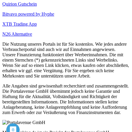
Quirion Gutschein
Bitvavo powered by Hyphe
XTB Trading App
N26 Alternative
Die Nutzung unseres Portals ist für Sie kostenlos. Wie jedes andere
Verbraucherportal sind auch wir auf Einnahmen angewiesen.
Unsere Finanzierung funktioniert über Werbeeinnahmen. Die mit
einem Sternchen (*) gekennzeichneten Links sind Werbelinks.
Wenn Sie auf so einen Link klicken, etwas kaufen oder abschließen,
erhalten wir ggf. eine Vergütung. Für Sie ergeben sich keine
Mehrkosten und Sie unterstützen unsere Arbeit.
Alle Angaben sind gewissenhaft recherchiert und zusammengestellt.
Die Portalavenue GmbH übernimmt jedoch keine Garantie und
Haftung für die Aktualität, Vollständigkeit und Richtigkeit der
bereitgestellten Informationen. Die Informationen stellen keine
Anlageberatung, keine Anlageempfehlung und keine Aufforderung
zum Erwerb oder zur Veräußerung von Finanzinstrumenten dar.