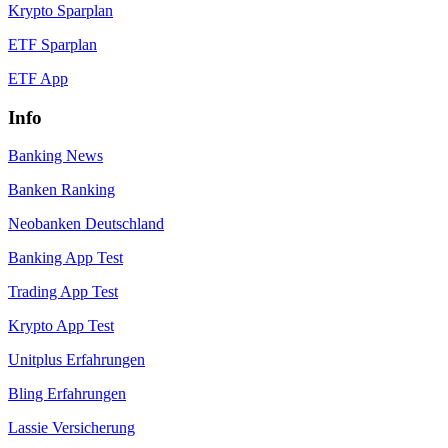
Krypto Sparplan
ETF Sparplan
ETF App
Info
Banking News
Banken Ranking
Neobanken Deutschland
Banking App Test
Trading App Test
Krypto App Test
Unitplus Erfahrungen
Bling Erfahrungen
Lassie Versicherung