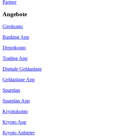
Partner
Angebote
Girokonto
Banking App
Depotkonto
Trading App
Digitale Geldanlage
Geldanlage App
Sparplan
Sparplan App
Kryptokonto
Krypto App
Krypto Anbieter