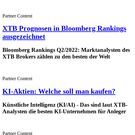
Partner Content
XTB Prognosen in Bloomberg Rankings
ausgezeichnet
Bloomberg Rankings Q2/2022: Marktanalysten des
XTB Brokers zählen zu den besten der Welt
Partner Content
KI-Aktien: Welche soll man kaufen?
Künstliche Intelligenz (KI/AI) - Das sind laut XTB-
Analysten die besten KI-Unternehmen für Anleger
Partner Content