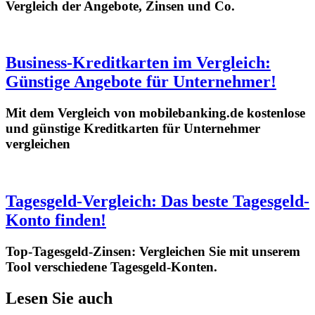
Vergleich der Angebote, Zinsen und Co.
Business-Kreditkarten im Vergleich:
Günstige Angebote für Unternehmer!
Mit dem Vergleich von mobilebanking.de kostenlose
und günstige Kreditkarten für Unternehmer
vergleichen
Tagesgeld-Vergleich: Das beste Tagesgeld-
Konto finden!
Top-Tagesgeld-Zinsen: Vergleichen Sie mit unserem
Tool verschiedene Tagesgeld-Konten.
Lesen Sie auch