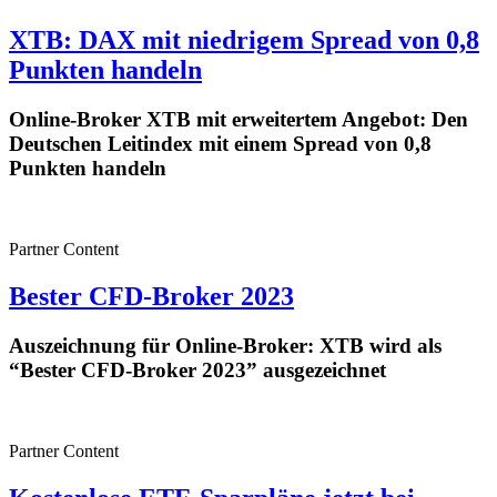
XTB: DAX mit niedrigem Spread von 0,8
Punkten handeln
Online-Broker XTB mit erweitertem Angebot: Den
Deutschen Leitindex mit einem Spread von 0,8
Punkten handeln
Partner Content
Bester CFD-Broker 2023
Auszeichnung für Online-Broker: XTB wird als
“Bester CFD-Broker 2023” ausgezeichnet
Partner Content