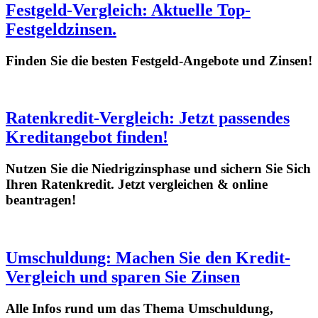
Festgeld-Vergleich: Aktuelle Top-
Festgeldzinsen.
Finden Sie die besten Festgeld-Angebote und Zinsen!
Ratenkredit-Vergleich: Jetzt passendes
Kreditangebot finden!
Nutzen Sie die Niedrigzinsphase und sichern Sie Sich
Ihren Ratenkredit. Jetzt vergleichen & online
beantragen!
Umschuldung: Machen Sie den Kredit-
Vergleich und sparen Sie Zinsen
Alle Infos rund um das Thema Umschuldung,