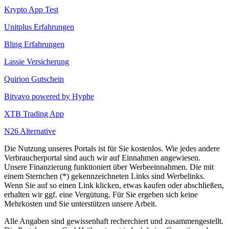
Krypto App Test
Unitplus Erfahrungen
Bling Erfahrungen
Lassie Versicherung
Quirion Gutschein
Bitvavo powered by Hyphe
XTB Trading App
N26 Alternative
Die Nutzung unseres Portals ist für Sie kostenlos. Wie jedes andere
Verbraucherportal sind auch wir auf Einnahmen angewiesen.
Unsere Finanzierung funktioniert über Werbeeinnahmen. Die mit
einem Sternchen (*) gekennzeichneten Links sind Werbelinks.
Wenn Sie auf so einen Link klicken, etwas kaufen oder abschließen,
erhalten wir ggf. eine Vergütung. Für Sie ergeben sich keine
Mehrkosten und Sie unterstützen unsere Arbeit.
Alle Angaben sind gewissenhaft recherchiert und zusammengestellt.