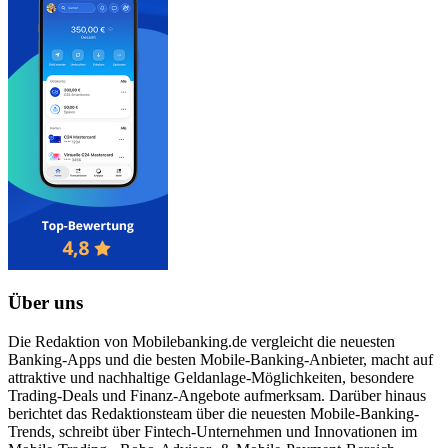
Über uns
Die Redaktion von Mobilebanking.de vergleicht die neuesten
Banking-Apps und die besten Mobile-Banking-Anbieter, macht auf
attraktive und nachhaltige Geldanlage-Möglichkeiten, besondere
Trading-Deals und Finanz-Angebote aufmerksam. Darüber hinaus
berichtet das Redaktionsteam über die neuesten Mobile-Banking-
Trends, schreibt über Fintech-Unternehmen und Innovationen im