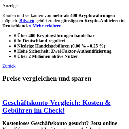
Anzeige
Kaufen und verkaufen von
mehr als 400 Kryptowährungen
möglich.
Bitvavo
gehört zu den
günstigsten Krypto-Anbietern in
Deutschland.
» Mehr erfahren
# Über 400 Kryptowährungen handelbar
# In Deutschland reguliert
# Niedrige Handelsgebühren (0,00 % - 0,25 %)
# Hohe Sicherheit: Zwei-Faktor-Authentifizierung
# Über 2 Millionen aktive Nutzer
Zurück
Preise vergleichen und sparen
Geschäftskonto-Vergleich: Kosten &
Gebühren im Check!
Kostenloses Geschäftskonto gesucht? Jetzt online