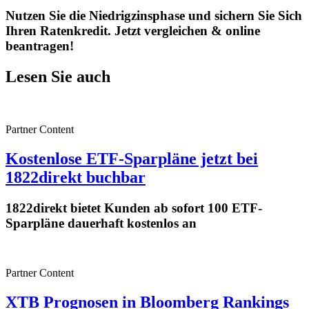
Nutzen Sie die Niedrigzinsphase und sichern Sie Sich
Ihren Ratenkredit. Jetzt vergleichen & online
beantragen!
Lesen Sie auch
Partner Content
Kostenlose ETF-Sparpläne jetzt bei
1822direkt buchbar
1822direkt bietet Kunden ab sofort 100 ETF-
Sparpläne dauerhaft kostenlos an
Partner Content
XTB Prognosen in Bloomberg Rankings