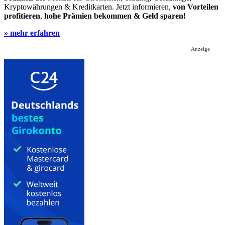
Kryptowährungen & Kreditkarten. Jetzt informieren,
von Vorteilen
profitieren
,
hohe Prämien bekommen & Geld sparen!
» mehr erfahren
Anzeige