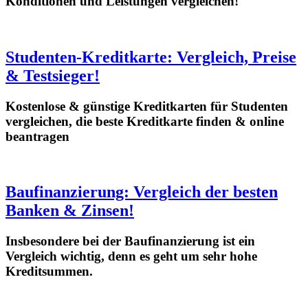
Konditionen und Leistungen vergleichen!
Studenten-Kreditkarte: Vergleich, Preise
& Testsieger!
Kostenlose & günstige Kreditkarten für Studenten
vergleichen, die beste Kreditkarte finden & online
beantragen
Baufinanzierung: Vergleich der besten
Banken & Zinsen!
Insbesondere bei der Baufinanzierung ist ein
Vergleich wichtig, denn es geht um sehr hohe
Kreditsummen.