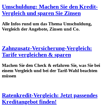
Umschuldung: Machen Sie den Kredit-
Vergleich und sparen Sie Zinsen
Alle Infos rund um das Thema Umschuldung,
Vergleich der Angebote, Zinsen und Co.
Zahnzusatz-Versicherung-Vergleich:
Tarife vergleichen & sparen
Machen Sie den Check & erfahren Sie, was Sie bei
einem Vergleich und bei der Tarif-Wahl beachten
müssen
Ratenkredit-Vergleich: Jetzt passendes
Kreditangebot finden!