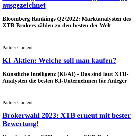
ausgezeichnet
Bloomberg Rankings Q2/2022: Marktanalysten des
XTB Brokers zählen zu den besten der Welt
Partner Content
KI-Aktien: Welche soll man kaufen?
Künstliche Intelligenz (KI/AI) - Das sind laut XTB-
Analysten die besten KI-Unternehmen für Anleger
Partner Content
Brokerwahl 2023: XTB erneut mit bester
Bewertung!