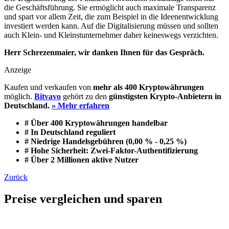
die Geschäftsführung. Sie ermöglicht auch maximale Transparenz
und spart vor allem Zeit, die zum Beispiel in die Ideenentwicklung
investiert werden kann. Auf die Digitalisierung müssen und sollten
auch Klein- und Kleinstunternehmer daher keineswegs verzichten.
Herr Schrezenmaier, wir danken Ihnen für das Gespräch.
Anzeige
Kaufen und verkaufen von
mehr als 400 Kryptowährungen
möglich.
Bitvavo
gehört zu den
günstigsten Krypto-Anbietern in
Deutschland.
» Mehr erfahren
# Über 400 Kryptowährungen handelbar
# In Deutschland reguliert
# Niedrige Handelsgebühren (0,00 % - 0,25 %)
# Hohe Sicherheit: Zwei-Faktor-Authentifizierung
# Über 2 Millionen aktive Nutzer
Zurück
Preise vergleichen und sparen