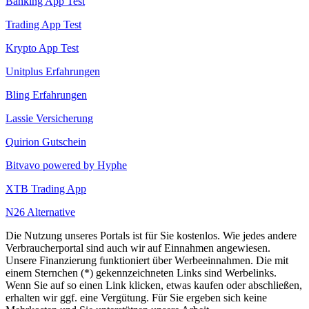
Banking App Test
Trading App Test
Krypto App Test
Unitplus Erfahrungen
Bling Erfahrungen
Lassie Versicherung
Quirion Gutschein
Bitvavo powered by Hyphe
XTB Trading App
N26 Alternative
Die Nutzung unseres Portals ist für Sie kostenlos. Wie jedes andere
Verbraucherportal sind auch wir auf Einnahmen angewiesen.
Unsere Finanzierung funktioniert über Werbeeinnahmen. Die mit
einem Sternchen (*) gekennzeichneten Links sind Werbelinks.
Wenn Sie auf so einen Link klicken, etwas kaufen oder abschließen,
erhalten wir ggf. eine Vergütung. Für Sie ergeben sich keine