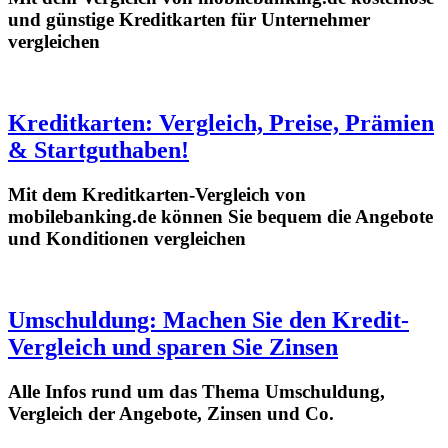
und günstige Kreditkarten für Unternehmer
vergleichen
Kreditkarten: Vergleich, Preise, Prämien
& Startguthaben!
Mit dem Kreditkarten-Vergleich von
mobilebanking.de können Sie bequem die Angebote
und Konditionen vergleichen
Umschuldung: Machen Sie den Kredit-
Vergleich und sparen Sie Zinsen
Alle Infos rund um das Thema Umschuldung,
Vergleich der Angebote, Zinsen und Co.