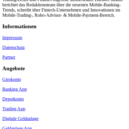
berichtet das Redaktionsteam über die neuesten Mobile-Banking-
Trends, schreibt über Fintech-Unternehmen und Innovationen im
Mobile-Trading-, Robo-Advisor- & Mobile-Payment-Bereich.
Informa­tionen
Impressum
Datenschutz
Partner
Angebote
Girokonto
Banking App
Depotkonto
Trading App
Digitale Geldanlage
Geldanlage App