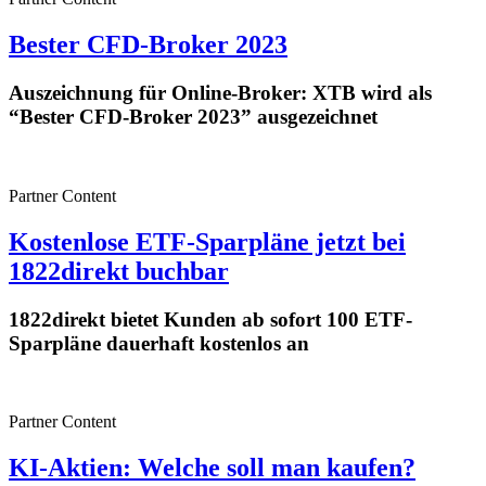
Bester CFD-Broker 2023
Auszeichnung für Online-Broker: XTB wird als
“Bester CFD-Broker 2023” ausgezeichnet
Partner Content
Kostenlose ETF-Sparpläne jetzt bei
1822direkt buchbar
1822direkt bietet Kunden ab sofort 100 ETF-
Sparpläne dauerhaft kostenlos an
Partner Content
KI-Aktien: Welche soll man kaufen?