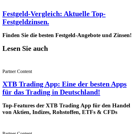
Festgeld-Vergleich: Aktuelle Top-
Festgeldzinsen.
Finden Sie die besten Festgeld-Angebote und Zinsen!
Lesen Sie auch
Partner Content
XTB Trading App: Eine der besten Apps
für das Trading in Deutschland!
Top-Features der XTB Trading App für den Handel
von Aktien, Indizes, Rohstoffen, ETFs & CFDs
Partner Content