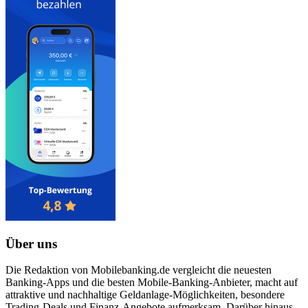
Über uns
Die Redaktion von Mobilebanking.de vergleicht die neuesten
Banking-Apps und die besten Mobile-Banking-Anbieter, macht auf
attraktive und nachhaltige Geldanlage-Möglichkeiten, besondere
Trading-Deals und Finanz-Angebote aufmerksam. Darüber hinaus