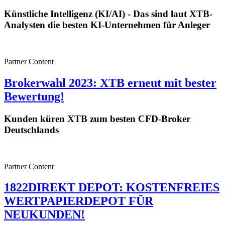
Künstliche Intelligenz (KI/AI) - Das sind laut XTB-
Analysten die besten KI-Unternehmen für Anleger
Partner Content
Brokerwahl 2023: XTB erneut mit bester
Bewertung!
Kunden küren XTB zum besten CFD-Broker
Deutschlands
Partner Content
1822DIREKT DEPOT: KOSTENFREIES
WERTPAPIERDEPOT FÜR
NEUKUNDEN!