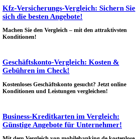
Kfz-Versicherungs-Vergleich: Sichern Sie
sich die besten Angebote!
Machen Sie den Vergleich – mit den attraktivsten
Konditionen!
Geschäftskonto-Vergleich: Kosten &
Gebühren im Check!
Kostenloses Geschäftskonto gesucht? Jetzt online
Konditionen und Leistungen vergleichen!
Business-Kreditkarten im Vergleich:
Günstige Angebote für Unternehmer!
Mit dem Vergleich von mobilebanking.de kostenlose