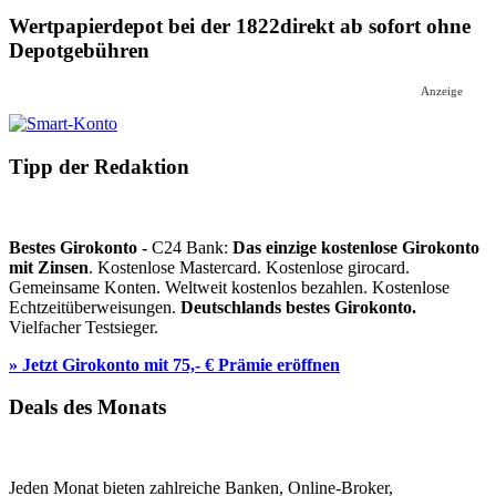
Wertpapierdepot bei der 1822direkt ab sofort ohne
Depotgebühren
Anzeige
Tipp der Redaktion
Bestes Girokonto -
C24 Bank:
Das einzige kostenlose Girokonto
mit Zinsen
. Kostenlose Mastercard. Kostenlose girocard.
Gemeinsame Konten. Weltweit kostenlos bezahlen. Kostenlose
Echtzeitüberweisungen.
Deutschlands bestes Girokonto.
Vielfacher Testsieger.
» Jetzt Girokonto mit 75,- € Prämie eröffnen
Deals des Monats
Jeden Monat bieten zahlreiche Banken, Online-Broker,