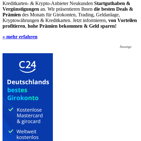
Kreditkarten- & Krypto-Anbieter Neukunden
Startguthaben &
Vergünstigungen
an. Wir präsentieren Ihnen
die besten Deals &
Prämien
des Monats für Girokonten, Trading, Geldanlage,
Kryptowährungen & Kreditkarten. Jetzt informieren,
von Vorteilen
profitieren
,
hohe Prämien bekommen & Geld sparen!
» mehr erfahren
Anzeige