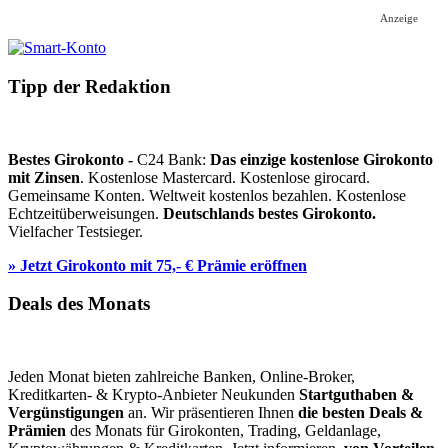
Anzeige
Tipp der Redaktion
Bestes Girokonto -
C24 Bank:
Das einzige kostenlose Girokonto
mit Zinsen
. Kostenlose Mastercard. Kostenlose girocard.
Gemeinsame Konten. Weltweit kostenlos bezahlen. Kostenlose
Echtzeitüberweisungen.
Deutschlands bestes Girokonto.
Vielfacher Testsieger.
» Jetzt Girokonto mit 75,- € Prämie eröffnen
Deals des Monats
Jeden Monat bieten zahlreiche Banken, Online-Broker,
Kreditkarten- & Krypto-Anbieter Neukunden
Startguthaben &
Vergünstigungen
an. Wir präsentieren Ihnen
die besten Deals &
Prämien
des Monats für Girokonten, Trading, Geldanlage,