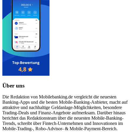
Über uns
Die Redaktion von Mobilebanking.de vergleicht die neuesten
Banking-Apps und die besten Mobile-Banking-Anbieter, macht auf
attraktive und nachhaltige Geldanlage-Möglichkeiten, besondere
Trading-Deals und Finanz-Angebote aufmerksam. Darüber hinaus
berichtet das Redaktionsteam über die neuesten Mobile-Banking-
Trends, schreibt über Fintech-Unternehmen und Innovationen im
Mobile-Trading-, Robo-Advisor- & Mobile-Payment-Bereich.