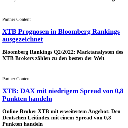
Partner Content
XTB Prognosen in Bloomberg Rankings
ausgezeichnet
Bloomberg Rankings Q2/2022: Marktanalysten des
XTB Brokers zählen zu den besten der Welt
Partner Content
XTB: DAX mit niedrigem Spread von 0,8
Punkten handeln
Online-Broker XTB mit erweitertem Angebot: Den
Deutschen Leitindex mit einem Spread von 0,8
Punkten handeln