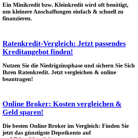
Ein Minikredit bzw. Kleinkredit wird oft benötigt,
um kleinere Anschaffungen einfach & schnell zu
finanzieren.
Ratenkredit-Vergleich: Jetzt passendes
Kreditangebot finden!
Nutzen Sie die Niedrigzinsphase und sichern Sie Sich
Ihren Ratenkredit. Jetzt vergleichen & online
beantragen!
Online Broker: Kosten vergleichen &
Geld sparen!
Die besten Online Broker im Vergleich: Finden Sie
jetzt das günstigste Depotkonto auf