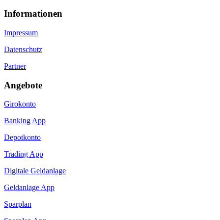
Informa­tionen
Impressum
Datenschutz
Partner
Angebote
Girokonto
Banking App
Depotkonto
Trading App
Digitale Geldanlage
Geldanlage App
Sparplan