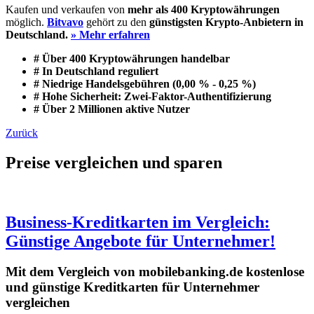
Kaufen und verkaufen von
mehr als 400 Kryptowährungen
möglich.
Bitvavo
gehört zu den
günstigsten Krypto-Anbietern in
Deutschland.
» Mehr erfahren
# Über 400 Kryptowährungen handelbar
# In Deutschland reguliert
# Niedrige Handelsgebühren (0,00 % - 0,25 %)
# Hohe Sicherheit: Zwei-Faktor-Authentifizierung
# Über 2 Millionen aktive Nutzer
Zurück
Preise vergleichen und sparen
Business-Kreditkarten im Vergleich:
Günstige Angebote für Unternehmer!
Mit dem Vergleich von mobilebanking.de kostenlose
und günstige Kreditkarten für Unternehmer
vergleichen