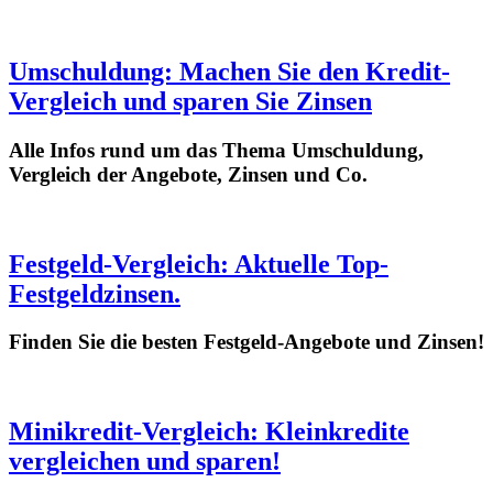
Umschuldung: Machen Sie den Kredit-
Vergleich und sparen Sie Zinsen
Alle Infos rund um das Thema Umschuldung,
Vergleich der Angebote, Zinsen und Co.
Festgeld-Vergleich: Aktuelle Top-
Festgeldzinsen.
Finden Sie die besten Festgeld-Angebote und Zinsen!
Minikredit-Vergleich: Kleinkredite
vergleichen und sparen!