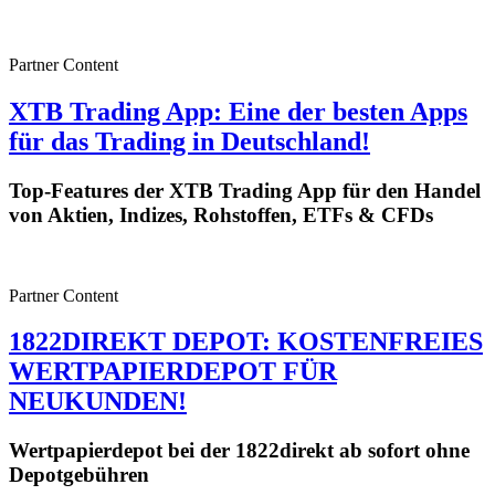
Partner Content
XTB Trading App: Eine der besten Apps
für das Trading in Deutschland!
Top-Features der XTB Trading App für den Handel
von Aktien, Indizes, Rohstoffen, ETFs & CFDs
Partner Content
1822DIREKT DEPOT: KOSTENFREIES
WERTPAPIERDEPOT FÜR
NEUKUNDEN!
Wertpapierdepot bei der 1822direkt ab sofort ohne
Depotgebühren