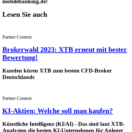
mobilebanking.de!
Lesen Sie auch
Partner Content
Brokerwahl 2023: XTB erneut mit bester
Bewertung!
Kunden küren XTB zum besten CFD-Broker
Deutschlands
Partner Content
KI-Aktien: Welche soll man kaufen?
Künstliche Intelligenz (KI/AI) - Das sind laut XTB-
Analysten die besten KI-Unternehmen für Anleger