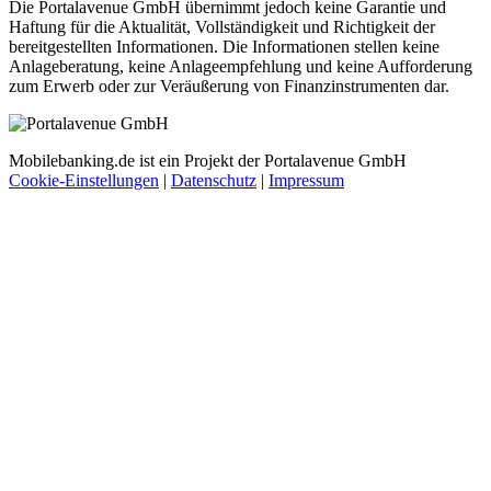
Die Portalavenue GmbH übernimmt jedoch keine Garantie und
Haftung für die Aktualität, Vollständigkeit und Richtigkeit der
bereitgestellten Informationen. Die Informationen stellen keine
Anlageberatung, keine Anlageempfehlung und keine Aufforderung
zum Erwerb oder zur Veräußerung von Finanzinstrumenten dar.
Mobilebanking.de ist ein Projekt der Portalavenue GmbH
Cookie-Einstellungen
|
Datenschutz
|
Impressum