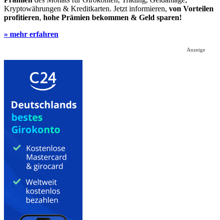
Kryptowährungen & Kreditkarten. Jetzt informieren,
von Vorteilen
profitieren
,
hohe Prämien bekommen & Geld sparen!
» mehr erfahren
Anzeige