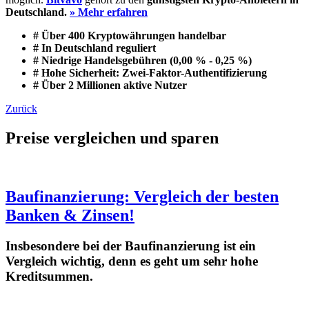
Deutschland.
» Mehr erfahren
# Über 400 Kryptowährungen handelbar
# In Deutschland reguliert
# Niedrige Handelsgebühren (0,00 % - 0,25 %)
# Hohe Sicherheit: Zwei-Faktor-Authentifizierung
# Über 2 Millionen aktive Nutzer
Zurück
Preise vergleichen und sparen
Baufinanzierung: Vergleich der besten
Banken & Zinsen!
Insbesondere bei der Baufinanzierung ist ein
Vergleich wichtig, denn es geht um sehr hohe
Kreditsummen.