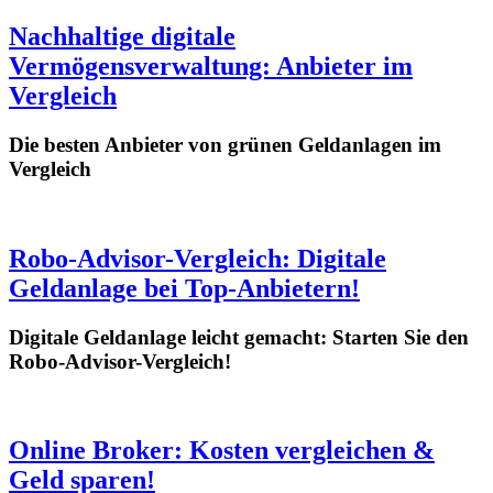
Nachhaltige digitale
Vermögensverwaltung: Anbieter im
Vergleich
Die besten Anbieter von grünen Geldanlagen im
Vergleich
Robo-Advisor-Vergleich: Digitale
Geldanlage bei Top-Anbietern!
Digitale Geldanlage leicht gemacht: Starten Sie den
Robo-Advisor-Vergleich!
Online Broker: Kosten vergleichen &
Geld sparen!