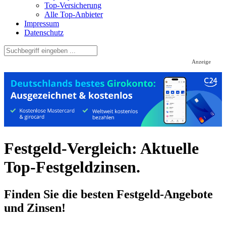
Top-Versicherung
Alle Top-Anbieter
Impressum
Datenschutz
Anzeige
Festgeld-Vergleich: Aktuelle
Top-Festgeldzinsen.
Finden Sie die besten Festgeld-Angebote
und Zinsen!