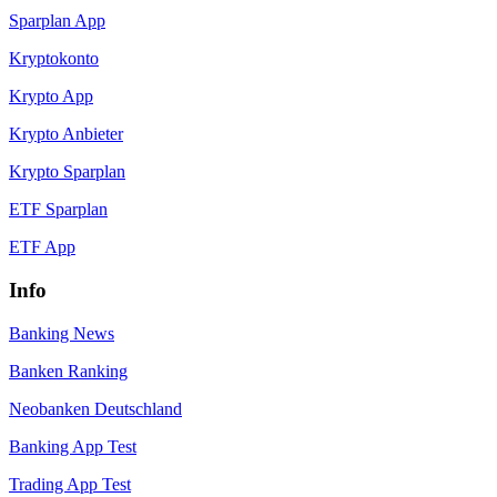
Sparplan App
Kryptokonto
Krypto App
Krypto Anbieter
Krypto Sparplan
ETF Sparplan
ETF App
Info
Banking News
Banken Ranking
Neobanken Deutschland
Banking App Test
Trading App Test