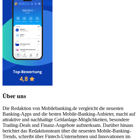
Über uns
Die Redaktion von Mobilebanking.de vergleicht die neuesten
Banking-Apps und die besten Mobile-Banking-Anbieter, macht auf
attraktive und nachhaltige Geldanlage-Möglichkeiten, besondere
Trading-Deals und Finanz-Angebote aufmerksam. Darüber hinaus
berichtet das Redaktionsteam über die neuesten Mobile-Banking-
Trends, schreibt über Fintech-Unternehmen und Innovationen im