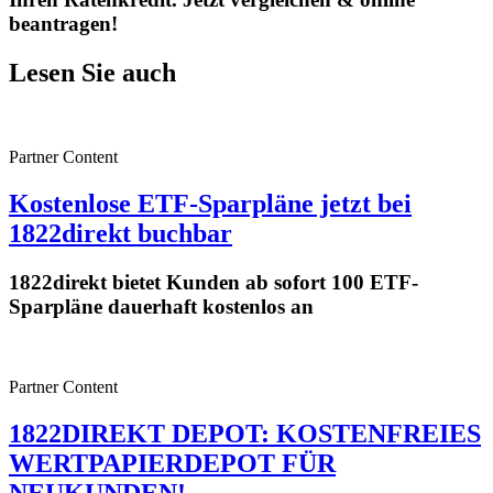
beantragen!
Lesen Sie auch
Partner Content
Kostenlose ETF-Sparpläne jetzt bei
1822direkt buchbar
1822direkt bietet Kunden ab sofort 100 ETF-
Sparpläne dauerhaft kostenlos an
Partner Content
1822DIREKT DEPOT: KOSTENFREIES
WERTPAPIERDEPOT FÜR
NEUKUNDEN!