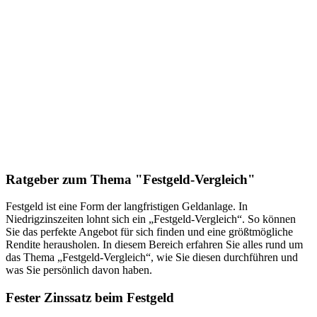
Ratgeber zum Thema "Festgeld-Vergleich"
Festgeld ist eine Form der langfristigen Geldanlage. In
Niedrigzinszeiten lohnt sich ein „Festgeld-Vergleich“. So können
Sie das perfekte Angebot für sich finden und eine größtmögliche
Rendite herausholen. In diesem Bereich erfahren Sie alles rund um
das Thema „Festgeld-Vergleich“, wie Sie diesen durchführen und
was Sie persönlich davon haben.
Fester Zinssatz beim Festgeld