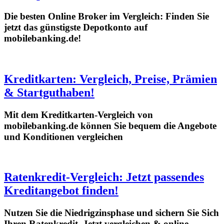
Die besten Online Broker im Vergleich: Finden Sie
jetzt das günstigste Depotkonto auf
mobilebanking.de!
Kreditkarten: Vergleich, Preise, Prämien
& Startguthaben!
Mit dem Kreditkarten-Vergleich von
mobilebanking.de können Sie bequem die Angebote
und Konditionen vergleichen
Ratenkredit-Vergleich: Jetzt passendes
Kreditangebot finden!
Nutzen Sie die Niedrigzinsphase und sichern Sie Sich
Ihren Ratenkredit. Jetzt vergleichen & online