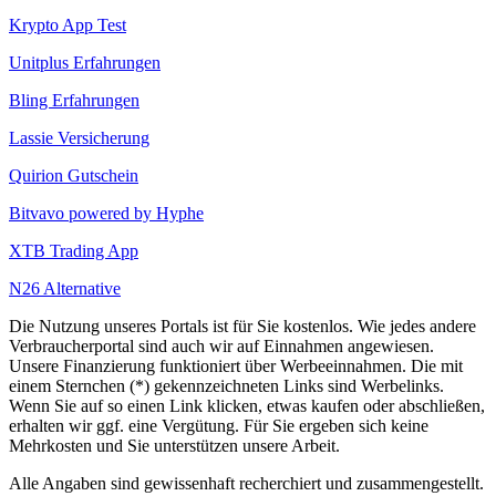
Krypto App Test
Unitplus Erfahrungen
Bling Erfahrungen
Lassie Versicherung
Quirion Gutschein
Bitvavo powered by Hyphe
XTB Trading App
N26 Alternative
Die Nutzung unseres Portals ist für Sie kostenlos. Wie jedes andere
Verbraucherportal sind auch wir auf Einnahmen angewiesen.
Unsere Finanzierung funktioniert über Werbeeinnahmen. Die mit
einem Sternchen (*) gekennzeichneten Links sind Werbelinks.
Wenn Sie auf so einen Link klicken, etwas kaufen oder abschließen,
erhalten wir ggf. eine Vergütung. Für Sie ergeben sich keine
Mehrkosten und Sie unterstützen unsere Arbeit.
Alle Angaben sind gewissenhaft recherchiert und zusammengestellt.