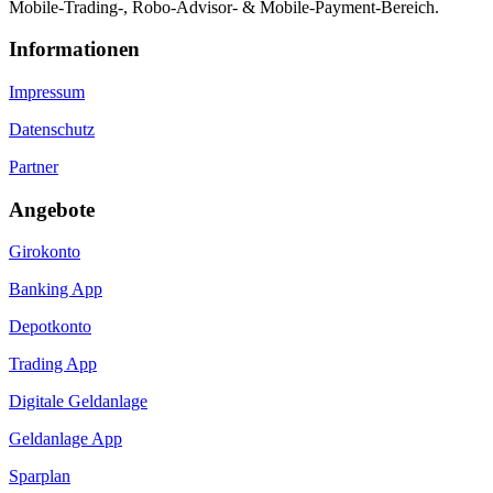
Mobile-Trading-, Robo-Advisor- & Mobile-Payment-Bereich.
Informa­tionen
Impressum
Datenschutz
Partner
Angebote
Girokonto
Banking App
Depotkonto
Trading App
Digitale Geldanlage
Geldanlage App
Sparplan