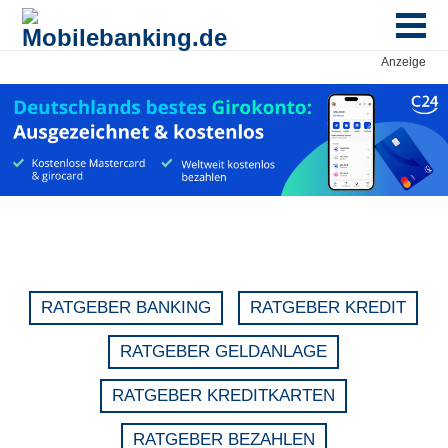
Anzeige
RATGEBER BANKING
RATGEBER KREDIT
RATGEBER GELDANLAGE
RATGEBER KREDITKARTEN
RATGEBER BEZAHLEN