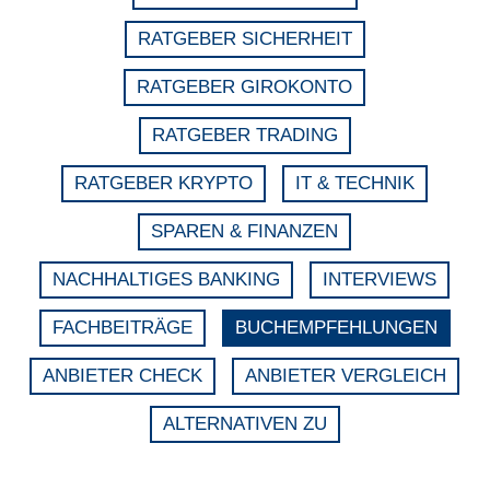
RATGEBER SICHERHEIT
RATGEBER GIROKONTO
RATGEBER TRADING
RATGEBER KRYPTO
IT & TECHNIK
SPAREN & FINANZEN
NACHHALTIGES BANKING
INTERVIEWS
FACHBEITRÄGE
BUCHEMPFEHLUNGEN
ANBIETER CHECK
ANBIETER VERGLEICH
ALTERNATIVEN ZU