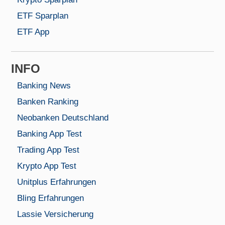
ETF Sparplan
ETF App
INFO
Banking News
Banken Ranking
Neobanken Deutschland
Banking App Test
Trading App Test
Krypto App Test
Unitplus Erfahrungen
Bling Erfahrungen
Lassie Versicherung