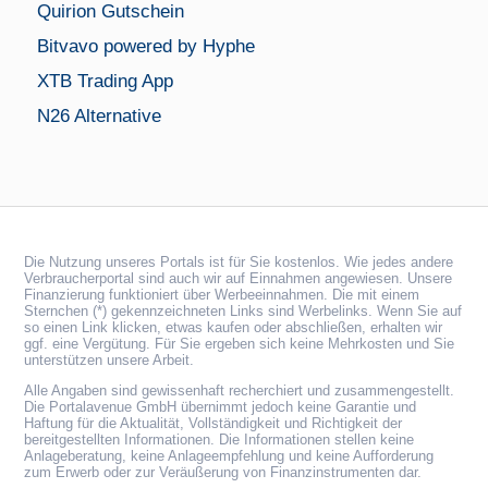
Quirion Gutschein
Bitvavo powered by Hyphe
XTB Trading App
N26 Alternative
Die Nutzung unseres Portals ist für Sie kostenlos. Wie jedes andere
Verbraucherportal sind auch wir auf Einnahmen angewiesen. Unsere
Finanzierung funktioniert über Werbeeinnahmen. Die mit einem
Sternchen (*) gekennzeichneten Links sind Werbelinks. Wenn Sie auf
so einen Link klicken, etwas kaufen oder abschließen, erhalten wir
ggf. eine Vergütung. Für Sie ergeben sich keine Mehrkosten und Sie
unterstützen unsere Arbeit.
Alle Angaben sind gewissenhaft recherchiert und zusammengestellt.
Die Portalavenue GmbH übernimmt jedoch keine Garantie und
Haftung für die Aktualität, Vollständigkeit und Richtigkeit der
bereitgestellten Informationen. Die Informationen stellen keine
Anlageberatung, keine Anlageempfehlung und keine Aufforderung
zum Erwerb oder zur Veräußerung von Finanzinstrumenten dar.