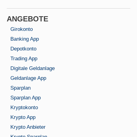
ANGEBOTE
Girokonto
Banking App
Depotkonto
Trading App
Digitale Geldanlage
Geldanlage App
Sparplan
Sparplan App
Kryptokonto
Krypto App
Krypto Anbieter
Krypto Sparplan