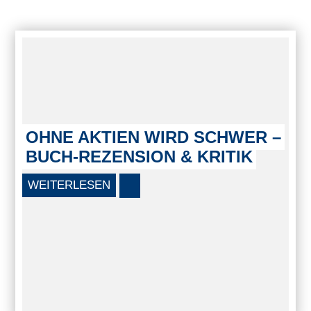
OHNE AKTIEN WIRD SCHWER –
BUCH-REZENSION & KRITIK
WEITERLESEN