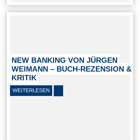
NEW BANKING VON JÜRGEN
WEIMANN – BUCH-REZENSION &
KRITIK
WEITERLESEN