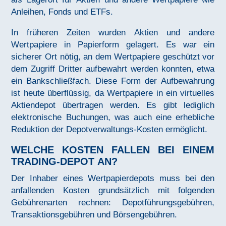
Anleihen, Fonds und ETFs.
In früheren Zeiten wurden Aktien und andere
Wertpapiere in Papierform gelagert. Es war ein
sicherer Ort nötig, an dem Wertpapiere geschützt vor
dem Zugriff Dritter aufbewahrt werden konnten, etwa
ein Bankschließfach. Diese Form der Aufbewahrung
ist heute überflüssig, da Wertpapiere in ein virtuelles
Aktiendepot übertragen werden. Es gibt lediglich
elektronische Buchungen, was auch eine erhebliche
Reduktion der Depotverwaltungs-Kosten ermöglicht.
WELCHE KOSTEN FALLEN BEI EINEM
TRADING-DEPOT AN?
Der Inhaber eines Wertpapierdepots muss bei den
anfallenden Kosten grundsätzlich mit folgenden
Gebührenarten rechnen: Depotführungsgebühren,
Transaktionsgebühren und Börsengebühren.