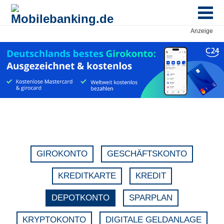
Anzeige
GIROKONTO
GESCHÄFTSKONTO
KREDITKARTE
KREDIT
DEPOTKONTO
SPARPLAN
KRYPTOKONTO
DIGITALE GELDANLAGE