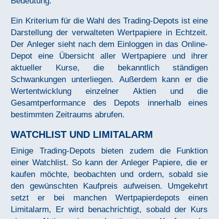
Bedeutung.
Ein Kriterium für die Wahl des Trading-Depots ist eine
Darstellung der verwalteten Wertpapiere in Echtzeit.
Der Anleger sieht nach dem Einloggen in das Online-
Depot eine Übersicht aller Wertpapiere und ihrer
aktueller Kurse, die bekanntlich ständigen
Schwankungen unterliegen. Außerdem kann er die
Wertentwicklung einzelner Aktien und die
Gesamtperformance des Depots innerhalb eines
bestimmten Zeitraums abrufen.
WATCHLIST UND LIMITALARM
Einige Trading-Depots bieten zudem die Funktion
einer Watchlist. So kann der Anleger Papiere, die er
kaufen möchte, beobachten und ordern, sobald sie
den gewünschten Kaufpreis aufweisen. Umgekehrt
setzt er bei manchen Wertpapierdepots einen
Limitalarm, Er wird benachrichtigt, sobald der Kurs