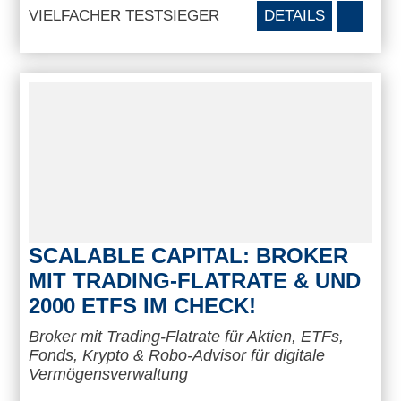
VIELFACHER TESTSIEGER
DETAILS
SCALABLE CAPITAL: BROKER
MIT TRADING-FLATRATE & UND
2000 ETFS IM CHECK!
Broker mit Trading-Flatrate für Aktien, ETFs,
Fonds, Krypto & Robo-Advisor für digitale
Vermögensverwaltung