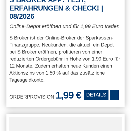
ERFAHRUNGEN & CHECK! |
08/2026
Online-Depot eröffnen und für 1,99 Euro traden
S Broker ist der Online-Broker der Sparkassen-
Finanzgruppe. Neukunden, die aktuell ein Depot
bei S Broker eröffnen, profitieren von einer
reduzierten Ordergebühr in Höhe von 1,99 Euro für
12 Monate. Zudem erhalten neue Kunden einen
Aktionszins von 1,50 % auf das zusätzliche
Tagesgeldkonto.
1,99 €
DETAILS
ORDERPROVISION