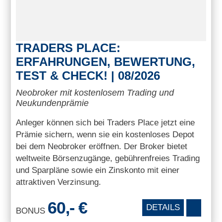
TRADERS PLACE:
ERFAHRUNGEN, BEWERTUNG,
TEST & CHECK! | 08/2026
Neobroker mit kostenlosem Trading und
Neukundenprämie
Anleger können sich bei Traders Place jetzt eine
Prämie sichern, wenn sie ein kostenloses Depot
bei dem Neobroker eröffnen. Der Broker bietet
weltweite Börsenzugänge, gebührenfreies Trading
und Sparpläne sowie ein Zinskonto mit einer
attraktiven Verzinsung.
60,- €
DETAILS
BONUS