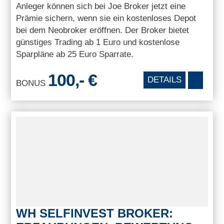
Anleger können sich bei Joe Broker jetzt eine
Prämie sichern, wenn sie ein kostenloses Depot
bei dem Neobroker eröffnen. Der Broker bietet
günstiges Trading ab 1 Euro und kostenlose
Sparpläne ab 25 Euro Sparrate.
100,- €
DETAILS
BONUS
WH SELFINVEST BROKER: