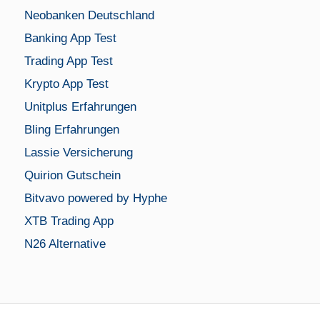
Neobanken Deutschland
Banking App Test
Trading App Test
Krypto App Test
Unitplus Erfahrungen
Bling Erfahrungen
Lassie Versicherung
Quirion Gutschein
Bitvavo powered by Hyphe
XTB Trading App
N26 Alternative