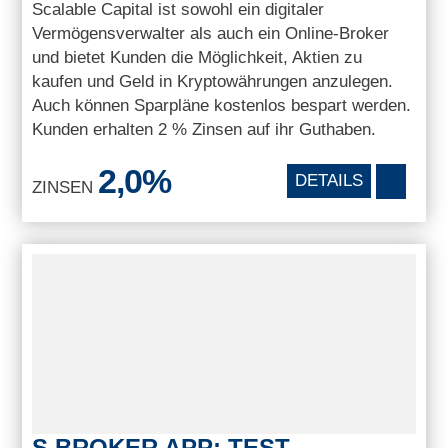
Scalable Capital ist sowohl ein digitaler
Vermögensverwalter als auch ein Online-Broker
und bietet Kunden die Möglichkeit, Aktien zu
kaufen und Geld in Kryptowährungen anzulegen.
Auch können Sparpläne kostenlos bespart werden.
Kunden erhalten 2 % Zinsen auf ihr Guthaben.
2,0%
DETAILS
ZINSEN
S BROKER APP: TEST,