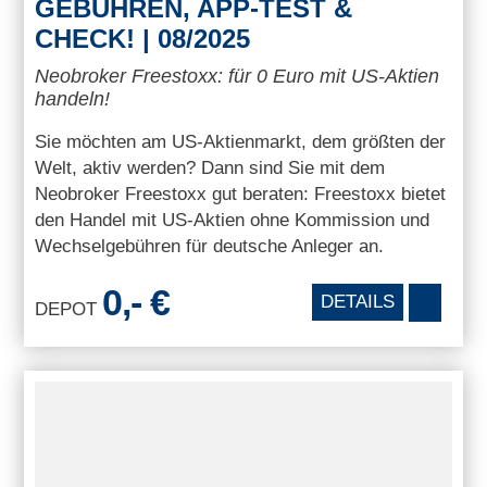
GEBÜHREN, APP-TEST &
CHECK! | 08/2025
Neobroker Freestoxx: für 0 Euro mit US-Aktien
handeln!
Sie möchten am US-Aktienmarkt, dem größten der
Welt, aktiv werden? Dann sind Sie mit dem
Neobroker Freestoxx gut beraten: Freestoxx bietet
den Handel mit US-Aktien ohne Kommission und
Wechselgebühren für deutsche Anleger an.
0,- €
DETAILS
DEPOT