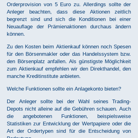
Orderprovision von 5 Euro zu. Allerdings sollte der
Anleger beachten, dass diese Aktionen zeitlich
begrenzt sind und sich die Konditionen bei einer
Neuauflage der Prämienaktionen durchaus ändern
können.
Zu den Kosten beim Aktienkauf können noch Spesen
für den Börsenmakler oder das Handelssystem bzw.
den Börsenplatz anfallen. Als günstigste Möglichkeit
zum Aktienkauf empfehlen wir den Direkthandel, den
manche Kreditinstitute anbieten.
Welche Funktionen sollte ein Anlagekonto bieten?
Der Anleger sollte bei der Wahl seines Trading-
Depots nicht alleine auf die Gebühren schauen. Auch
die angebotenen Funktionen, beispielsweise
Statistiken zur Entwicklung der Wertpapiere oder die
Art der Ordertypen sind für die Entscheidung von