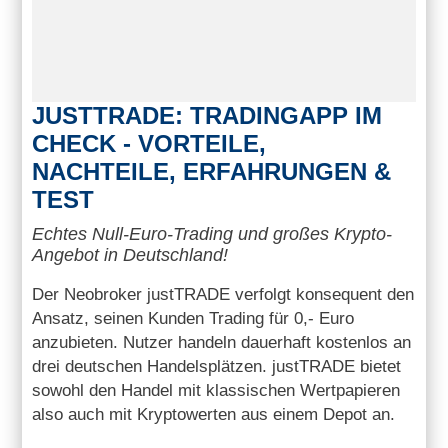
JUSTTRADE: TRADINGAPP IM
CHECK - VORTEILE,
NACHTEILE, ERFAHRUNGEN &
TEST
Echtes Null-Euro-Trading und großes Krypto-
Angebot in Deutschland!
Der Neobroker justTRADE verfolgt konsequent den
Ansatz, seinen Kunden Trading für 0,- Euro
anzubieten. Nutzer handeln dauerhaft kostenlos an
drei deutschen Handelsplätzen. justTRADE bietet
sowohl den Handel mit klassischen Wertpapieren
also auch mit Kryptowerten aus einem Depot an.