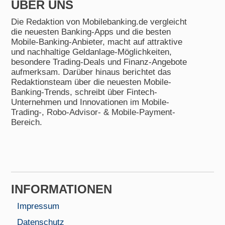
ÜBER UNS
Die Redaktion von Mobilebanking.de vergleicht
die neuesten Banking-Apps und die besten
Mobile-Banking-Anbieter, macht auf attraktive
und nachhaltige Geldanlage-Möglichkeiten,
besondere Trading-Deals und Finanz-Angebote
aufmerksam. Darüber hinaus berichtet das
Redaktionsteam über die neuesten Mobile-
Banking-Trends, schreibt über Fintech-
Unternehmen und Innovationen im Mobile-
Trading-, Robo-Advisor- & Mobile-Payment-
Bereich.
INFORMA­TIONEN
Impressum
Datenschutz