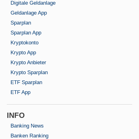
Digitale Geldanlage
Geldanlage App
Sparplan
Sparplan App
Kryptokonto
Krypto App
Krypto Anbieter
Krypto Sparplan
ETF Sparplan
ETF App
INFO
Banking News
Banken Ranking