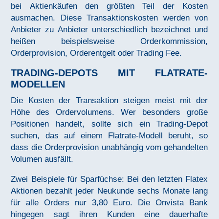
bei Aktienkäufen den größten Teil der Kosten
ausmachen. Diese Transaktionskosten werden von
Anbieter zu Anbieter unterschiedlich bezeichnet und
heißen beispielsweise Orderkommission,
Orderprovision, Orderentgelt oder Trading Fee.
TRADING-DEPOTS MIT FLATRATE-
MODELLEN
Die Kosten der Transaktion steigen meist mit der
Höhe des Ordervolumens. Wer besonders große
Positionen handelt, sollte sich ein Trading-Depot
suchen, das auf einem Flatrate-Modell beruht, so
dass die Orderprovision unabhängig vom gehandelten
Volumen ausfällt.
Zwei Beispiele für Sparfüchse: Bei den letzten Flatex
Aktionen bezahlt jeder Neukunde sechs Monate lang
für alle Orders nur 3,80 Euro. Die Onvista Bank
hingegen sagt ihren Kunden eine dauerhafte