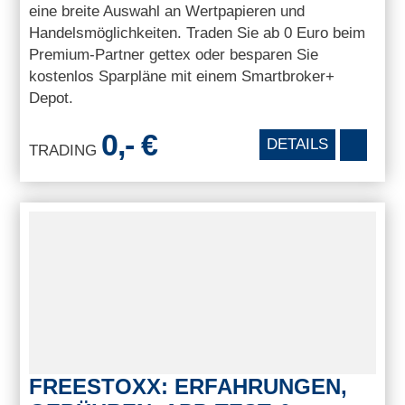
eine breite Auswahl an Wertpapieren und
Handelsmöglichkeiten. Traden Sie ab 0 Euro beim
Premium-Partner gettex oder besparen Sie
kostenlos Sparpläne mit einem Smartbroker+
Depot.
0,- €
DETAILS
TRADING
FREESTOXX: ERFAHRUNGEN,