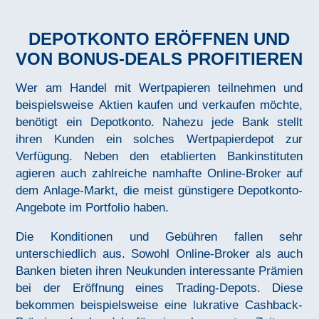
DEPOTKONTO ERÖFFNEN UND
VON BONUS-DEALS PROFITIEREN
Wer am Handel mit Wertpapieren teilnehmen und
beispielsweise Aktien kaufen und verkaufen möchte,
benötigt ein Depotkonto. Nahezu jede Bank stellt
ihren Kunden ein solches Wertpapierdepot zur
Verfügung. Neben den etablierten Bankinstituten
agieren auch zahlreiche namhafte Online-Broker auf
dem Anlage-Markt, die meist günstigere Depotkonto-
Angebote im Portfolio haben.
Die Konditionen und Gebühren fallen sehr
unterschiedlich aus. Sowohl Online-Broker als auch
Banken bieten ihren Neukunden interessante Prämien
bei der Eröffnung eines Trading-Depots. Diese
bekommen beispielsweise eine lukrative Cashback-