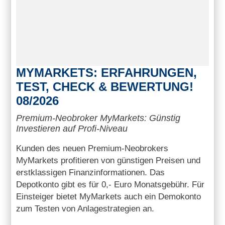
MYMARKETS: ERFAHRUNGEN,
TEST, CHECK & BEWERTUNG!
08/2026
Premium-Neobroker MyMarkets: Günstig
Investieren auf Profi-Niveau
Kunden des neuen Premium-Neobrokers
MyMarkets profitieren von günstigen Preisen und
erstklassigen Finanzinformationen. Das
Depotkonto gibt es für 0,- Euro Monatsgebühr. Für
Einsteiger bietet MyMarkets auch ein Demokonto
zum Testen von Anlagestrategien an.