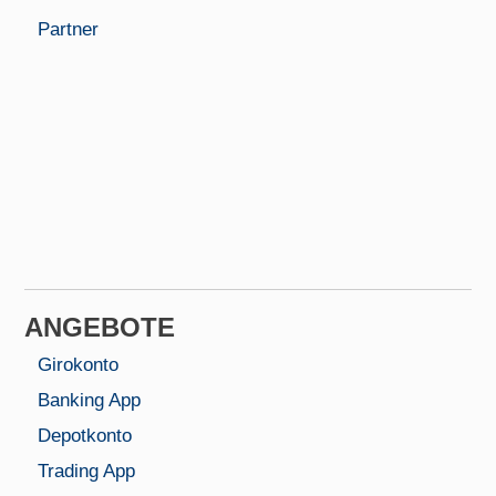
Partner
ANGEBOTE
Girokonto
Banking App
Depotkonto
Trading App