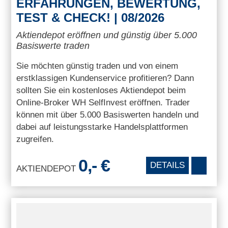
ERFAHRUNGEN, BEWERTUNG,
TEST & CHECK! | 08/2026
Aktiendepot eröffnen und günstig über 5.000
Basiswerte traden
Sie möchten günstig traden und von einem
erstklassigen Kundenservice profitieren? Dann
sollten Sie ein kostenloses Aktiendepot beim
Online-Broker WH SelfInvest eröffnen. Trader
können mit über 5.000 Basiswerten handeln und
dabei auf leistungsstarke Handelsplattformen
zugreifen.
0,- €
DETAILS
AKTIENDEPOT