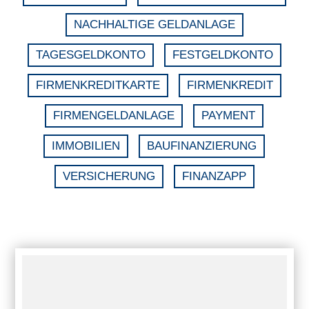
NACHHALTIGE GELDANLAGE
TAGESGELDKONTO
FESTGELDKONTO
FIRMENKREDITKARTE
FIRMENKREDIT
FIRMENGELDANLAGE
PAYMENT
IMMOBILIEN
BAUFINANZIERUNG
VERSICHERUNG
FINANZAPP