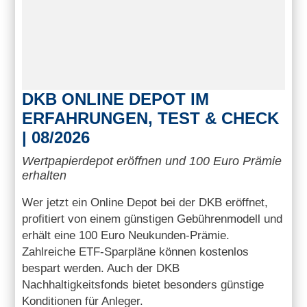
DKB ONLINE DEPOT IM
ERFAHRUNGEN, TEST & CHECK
| 08/2026
Wertpapierdepot eröffnen und 100 Euro Prämie
erhalten
Wer jetzt ein Online Depot bei der DKB eröffnet,
profitiert von einem günstigen Gebührenmodell und
erhält eine 100 Euro Neukunden-Prämie.
Zahlreiche ETF-Sparpläne können kostenlos
bespart werden. Auch der DKB
Nachhaltigkeitsfonds bietet besonders günstige
Konditionen für Anleger.