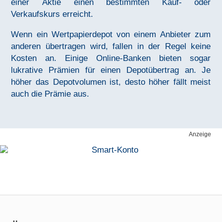
einer Aktie einen bestimmten Kauf- oder
Verkaufskurs erreicht.
Wenn ein Wertpapierdepot von einem Anbieter zum
anderen übertragen wird, fallen in der Regel keine
Kosten an. Einige Online-Banken bieten sogar
lukrative Prämien für einen Depotübertrag an. Je
höher das Depotvolumen ist, desto höher fällt meist
auch die Prämie aus.
Anzeige