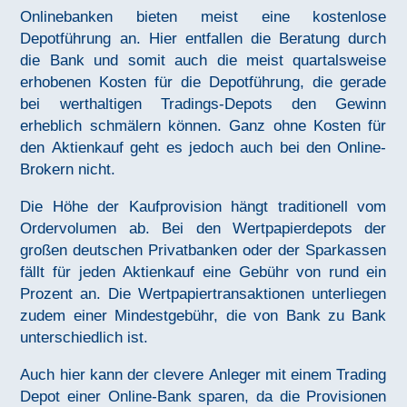
Onlinebanken bieten meist eine kostenlose
Depotführung an. Hier entfallen die Beratung durch
die Bank und somit auch die meist quartalsweise
erhobenen Kosten für die Depotführung, die gerade
bei werthaltigen Tradings-Depots den Gewinn
erheblich schmälern können. Ganz ohne Kosten für
den Aktienkauf geht es jedoch auch bei den Online-
Brokern nicht.
Die Höhe der Kaufprovision hängt traditionell vom
Ordervolumen ab. Bei den Wertpapierdepots der
großen deutschen Privatbanken oder der Sparkassen
fällt für jeden Aktienkauf eine Gebühr von rund ein
Prozent an. Die Wertpapiertransaktionen unterliegen
zudem einer Mindestgebühr, die von Bank zu Bank
unterschiedlich ist.
Auch hier kann der clevere Anleger mit einem Trading
Depot einer Online-Bank sparen, da die Provisionen