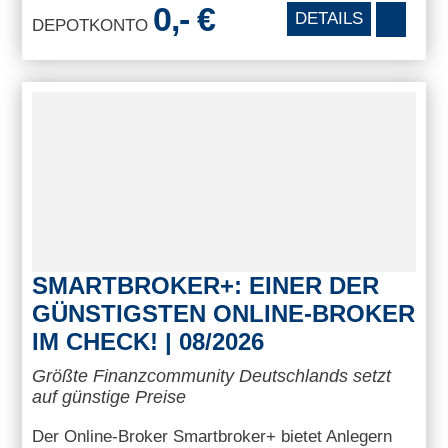
0,- €
DETAILS
DEPOTKONTO
SMARTBROKER+: EINER DER
GÜNSTIGSTEN ONLINE-BROKER
IM CHECK! | 08/2026
Größte Finanzcommunity Deutschlands setzt
auf günstige Preise
Der Online-Broker Smartbroker+ bietet Anlegern