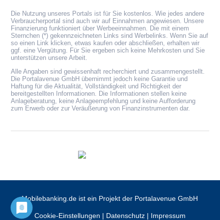
Die Nutzung unseres Portals ist für Sie kostenlos. Wie jedes andere
Verbraucherportal sind auch wir auf Einnahmen angewiesen. Unsere
Finanzierung funktioniert über Werbeeinnahmen. Die mit einem
Sternchen (*) gekennzeichneten Links sind Werbelinks. Wenn Sie auf
so einen Link klicken, etwas kaufen oder abschließen, erhalten wir
ggf. eine Vergütung. Für Sie ergeben sich keine Mehrkosten und Sie
unterstützen unsere Arbeit.
Alle Angaben sind gewissenhaft recherchiert und zusammengestellt.
Die Portalavenue GmbH übernimmt jedoch keine Garantie und
Haftung für die Aktualität, Vollständigkeit und Richtigkeit der
bereitgestellten Informationen. Die Informationen stellen keine
Anlageberatung, keine Anlageempfehlung und keine Aufforderung
zum Erwerb oder zur Veräußerung von Finanzinstrumenten dar.
Mobilebanking.de ist ein Projekt der Portalavenue GmbH
Cookie-Einstellungen
|
Datenschutz
|
Impressum