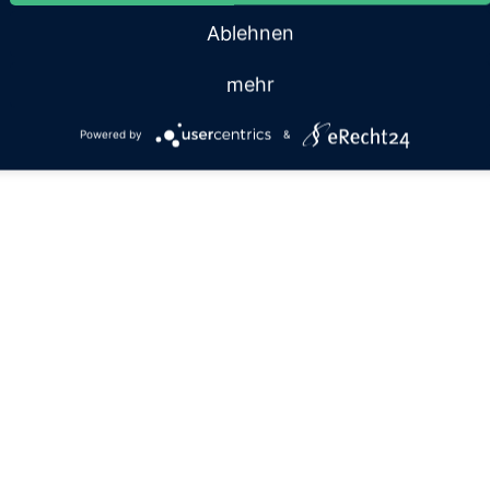
Ablehnen
mehr
Powered by
&