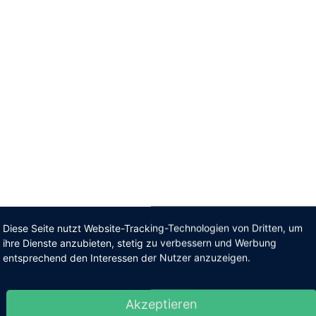
Diese Seite nutzt Website-Tracking-Technologien von Dritten, um
ihre Dienste anzubieten, stetig zu verbessern und Werbung
entsprechend den Interessen der Nutzer anzuzeigen.
Akzeptieren