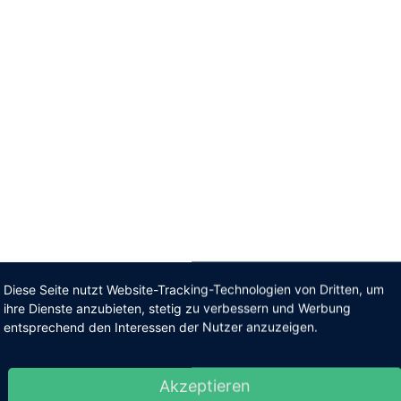
Diese Seite nutzt Website-Tracking-Technologien von Dritten, um
ihre Dienste anzubieten, stetig zu verbessern und Werbung
entsprechend den Interessen der Nutzer anzuzeigen.
Akzeptieren