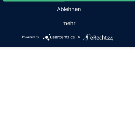
Ablehnen
mehr
Powered by
&