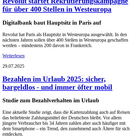
Revolut startet Rekrutierungskampagne
für über 400 Stellen in Westeuropa
Digitalbank baut Hauptsitz in Paris auf
Revolut hat Paris als Hauptsitz in Westeuropa ausgewählt. In den
nächsten Jahren sollen über 400 Stellen in Westeuropa geschaffen
werden – mindestens 200 davon in Frankreich.
Weiterlesen
29.07.2025
Bezahlen im Urlaub 2025: sicher,
bargeldlos - und immer öfter mobil
Studie zum Bezahlverhalten im Urlaub
Eine aktuelle Studie zeigt, dass die Kartenzahlung auch auf Reisen
das beliebteste Zahlungsmittel der Deutschen bleibt. Vor allem
jüngere Verbraucher bis 34 Jahren zahlen aber auch häufiger mit
dem Smartphone – ein Trend, den zunehmend auch Ältere für sich
entdecken.