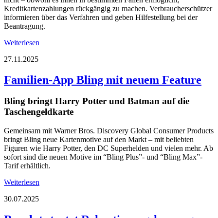
Kreditkartenzahlungen rückgängig zu machen. Verbraucherschützer
informieren über das Verfahren und geben Hilfestellung bei der
Beantragung.
Weiterlesen
27.11.2025
Familien-App Bling mit neuem Feature
Bling bringt Harry Potter und Batman auf die
Taschengeldkarte
Gemeinsam mit Warner Bros. Discovery Global Consumer Products
bringt Bling neue Kartenmotive auf den Markt – mit beliebten
Figuren wie Harry Potter, den DC Superhelden und vielen mehr. Ab
sofort sind die neuen Motive im “Bling Plus”- und “Bling Max”-
Tarif erhältlich.
Weiterlesen
30.07.2025