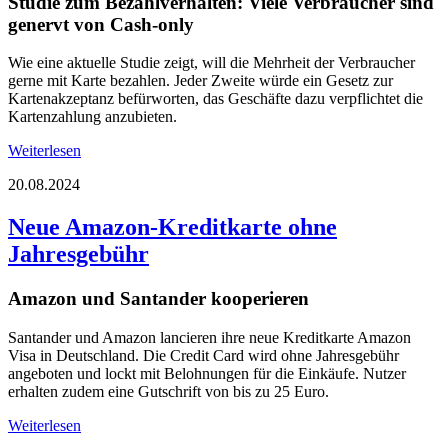
Studie zum Bezahlverhalten: Viele Verbraucher sind
genervt von Cash-only
Wie eine aktuelle Studie zeigt, will die Mehrheit der Verbraucher
gerne mit Karte bezahlen. Jeder Zweite würde ein Gesetz zur
Kartenakzeptanz befürworten, das Geschäfte dazu verpflichtet die
Kartenzahlung anzubieten.
Weiterlesen
20.08.2024
Neue Amazon-Kreditkarte ohne
Jahresgebühr
Amazon und Santander kooperieren
Santander und Amazon lancieren ihre neue Kreditkarte Amazon
Visa in Deutschland. Die Credit Card wird ohne Jahresgebühr
angeboten und lockt mit Belohnungen für die Einkäufe. Nutzer
erhalten zudem eine Gutschrift von bis zu 25 Euro.
Weiterlesen