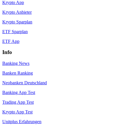
Krypto App
Krypto Anbieter
Krypto Sparplan
ETF Sparplan
ETF App
Info
Banking News
Banken Ranking
Neobanken Deutschland
Banking App Test
Trading App Test
Krypto App Test
Unitplus Erfahrungen