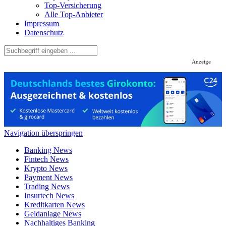
Top-Versicherung
Alle Top-Anbieter
Impressum
Datenschutz
Anzeige
Navigation überspringen
Banking News
Fintech News
Krypto News
Payment News
Trading News
Insurtech News
Kreditkarten News
Geldanlage News
Nachhaltiges Banking