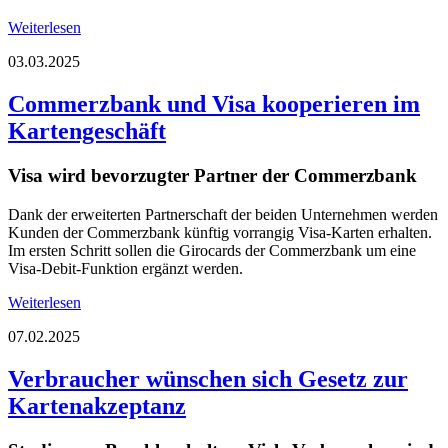
Weiterlesen
03.03.2025
Commerzbank und Visa kooperieren im
Kartengeschäft
Visa wird bevorzugter Partner der Commerzbank
Dank der erweiterten Partnerschaft der beiden Unternehmen werden
Kunden der Commerzbank künftig vorrangig Visa-Karten erhalten.
Im ersten Schritt sollen die Girocards der Commerzbank um eine
Visa-Debit-Funktion ergänzt werden.
Weiterlesen
07.02.2025
Verbraucher wünschen sich Gesetz zur
Kartenakzeptanz