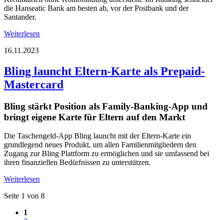
die Hanseatic Bank am besten ab, vor der Postbank und der
Santander.
Weiterlesen
16.11.2023
Bling launcht Eltern-Karte als Prepaid-
Mastercard
Bling stärkt Position als Family-Banking-App und
bringt eigene Karte für Eltern auf den Markt
Die Taschengeld-App Bling launcht mit der Eltern-Karte ein
grundlegend neues Produkt, um allen Familienmitgliedern den
Zugang zur Bling Plattform zu ermöglichen und sie umfassend bei
ihren finanziellen Bedürfnissen zu unterstützen.
Weiterlesen
Seite 1 von 8
1