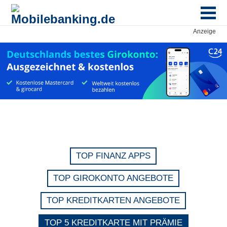
Anzeige
TOP FINANZ APPS
TOP GIROKONTO ANGEBOTE
TOP KREDITKARTEN ANGEBOTE
TOP 5 KREDITKARTE MIT PRÄMIE