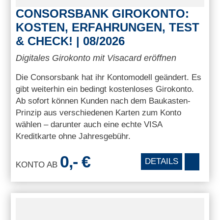
CONSORSBANK GIROKONTO:
KOSTEN, ERFAHRUNGEN, TEST
& CHECK! | 08/2026
Digitales Girokonto mit Visacard eröffnen
Die Consorsbank hat ihr Kontomodell geändert. Es
gibt weiterhin ein bedingt kostenloses Girokonto.
Ab sofort können Kunden nach dem Baukasten-
Prinzip aus verschiedenen Karten zum Konto
wählen – darunter auch eine echte VISA
Kreditkarte ohne Jahresgebühr.
0,- €
DETAILS
KONTO AB