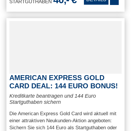
STARTGUTHABEN
AMERICAN EXPRESS GOLD
CARD DEAL: 144 EURO BONUS!
Kreditkarte beantragen und 144 Euro
Startguthaben sichern
Die American Express Gold Card wird aktuell mit
einer attraktiven Neukunden-Aktion angeboten:
Sichern Sie sich 144 Euro als Startguthaben oder