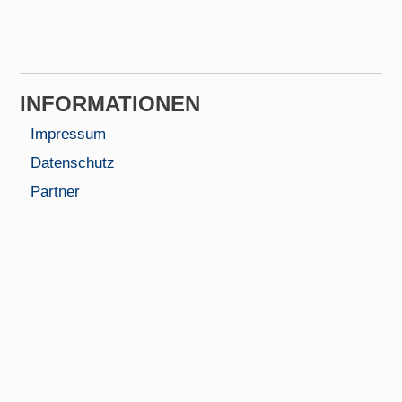
INFORMA­TIONEN
Impressum
Datenschutz
Partner