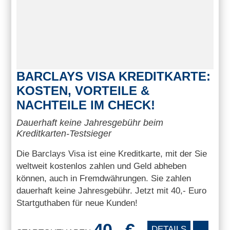
BARCLAYS VISA KREDITKARTE:
KOSTEN, VORTEILE &
NACHTEILE IM CHECK!
Dauerhaft keine Jahresgebühr beim
Kreditkarten-Testsieger
Die Barclays Visa ist eine Kreditkarte, mit der Sie
weltweit kostenlos zahlen und Geld abheben
können, auch in Fremdwährungen. Sie zahlen
dauerhaft keine Jahresgebühr. Jetzt mit 40,- Euro
Startguthaben für neue Kunden!
40,- €
DETAILS