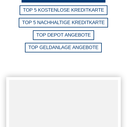
TOP 5 KOSTENLOSE KREDITKARTE
TOP 5 NACHHALTIGE KREDITKARTE
TOP DEPOT ANGEBOTE
TOP GELDANLAGE ANGEBOTE