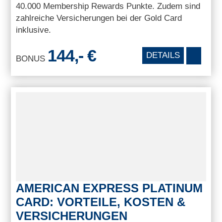
40.000 Membership Rewards Punkte. Zudem sind
zahlreiche Versicherungen bei der Gold Card
inklusive.
144,- €
DETAILS
BONUS
AMERICAN EXPRESS PLATINUM
CARD: VORTEILE, KOSTEN &
VERSICHERUNGEN