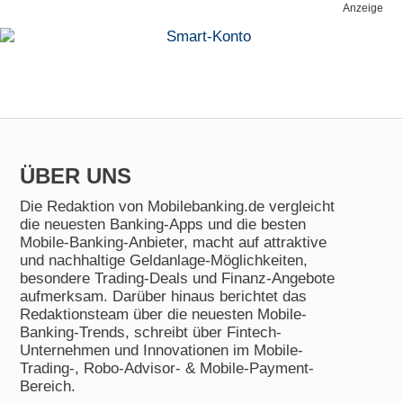
Anzeige
ÜBER UNS
Die Redaktion von Mobilebanking.de vergleicht
die neuesten Banking-Apps und die besten
Mobile-Banking-Anbieter, macht auf attraktive
und nachhaltige Geldanlage-Möglichkeiten,
besondere Trading-Deals und Finanz-Angebote
aufmerksam. Darüber hinaus berichtet das
Redaktionsteam über die neuesten Mobile-
Banking-Trends, schreibt über Fintech-
Unternehmen und Innovationen im Mobile-
Trading-, Robo-Advisor- & Mobile-Payment-
Bereich.