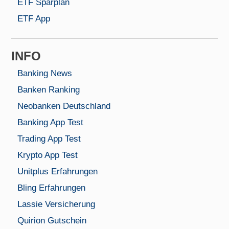
ETF Sparplan
ETF App
INFO
Banking News
Banken Ranking
Neobanken Deutschland
Banking App Test
Trading App Test
Krypto App Test
Unitplus Erfahrungen
Bling Erfahrungen
Lassie Versicherung
Quirion Gutschein