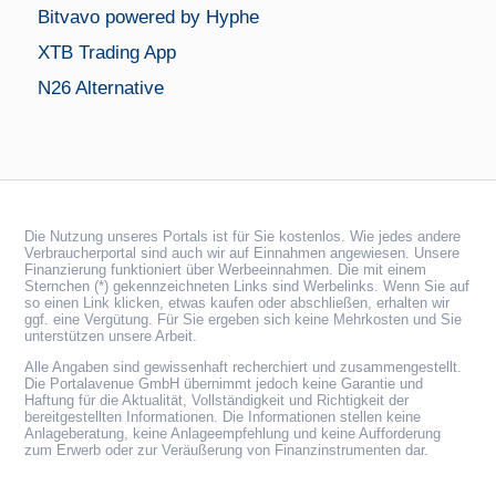
Bitvavo powered by Hyphe
XTB Trading App
N26 Alternative
Die Nutzung unseres Portals ist für Sie kostenlos. Wie jedes andere
Verbraucherportal sind auch wir auf Einnahmen angewiesen. Unsere
Finanzierung funktioniert über Werbeeinnahmen. Die mit einem
Sternchen (*) gekennzeichneten Links sind Werbelinks. Wenn Sie auf
so einen Link klicken, etwas kaufen oder abschließen, erhalten wir
ggf. eine Vergütung. Für Sie ergeben sich keine Mehrkosten und Sie
unterstützen unsere Arbeit.
Alle Angaben sind gewissenhaft recherchiert und zusammengestellt.
Die Portalavenue GmbH übernimmt jedoch keine Garantie und
Haftung für die Aktualität, Vollständigkeit und Richtigkeit der
bereitgestellten Informationen. Die Informationen stellen keine
Anlageberatung, keine Anlageempfehlung und keine Aufforderung
zum Erwerb oder zur Veräußerung von Finanzinstrumenten dar.