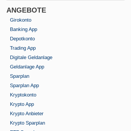
ANGEBOTE
Girokonto
Banking App
Depotkonto
Trading App
Digitale Geldanlage
Geldanlage App
Sparplan
Sparplan App
Kryptokonto
Krypto App
Krypto Anbieter
Krypto Sparplan