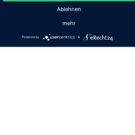
Ablehnen
mehr
Powered by
&