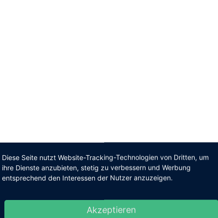
Diese Seite nutzt Website-Tracking-Technologien von Dritten, um
ihre Dienste anzubieten, stetig zu verbessern und Werbung
entsprechend den Interessen der Nutzer anzuzeigen.
Akzeptieren