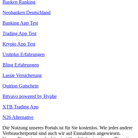
Banken Ranking
Neobanken Deutschland
Banking App Test
Trading App Test
Krypto App Test
Unitplus Erfahrungen
Bling Erfahrungen
Lassie Versicherung
Quirion Gutschein
Bitvavo powered by Hyphe
XTB Trading App
N26 Alternative
Die Nutzung unseres Portals ist für Sie kostenlos. Wie jedes andere
Verbraucherportal sind auch wir auf Einnahmen angewiesen.