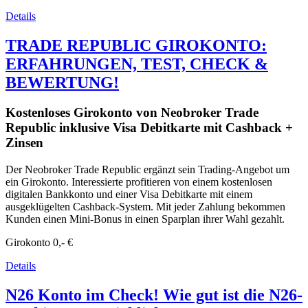
Details
TRADE REPUBLIC GIROKONTO:
ERFAHRUNGEN, TEST, CHECK &
BEWERTUNG!
Kostenloses Girokonto von Neobroker Trade
Republic inklusive Visa Debitkarte mit Cashback +
Zinsen
Der Neobroker Trade Republic ergänzt sein Trading-Angebot um
ein Girokonto. Interessierte profitieren von einem kostenlosen
digitalen Bankkonto und einer Visa Debitkarte mit einem
ausgeklügelten Cashback-System. Mit jeder Zahlung bekommen
Kunden einen Mini-Bonus in einen Sparplan ihrer Wahl gezahlt.
Girokonto
0,- €
Details
N26 Konto im Check! Wie gut ist die N26-