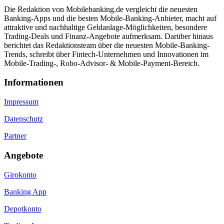
Die Redaktion von Mobilebanking.de vergleicht die neuesten
Banking-Apps und die besten Mobile-Banking-Anbieter, macht auf
attraktive und nachhaltige Geldanlage-Möglichkeiten, besondere
Trading-Deals und Finanz-Angebote aufmerksam. Darüber hinaus
berichtet das Redaktionsteam über die neuesten Mobile-Banking-
Trends, schreibt über Fintech-Unternehmen und Innovationen im
Mobile-Trading-, Robo-Advisor- & Mobile-Payment-Bereich.
Informa­tionen
Impressum
Datenschutz
Partner
Angebote
Girokonto
Banking App
Depotkonto