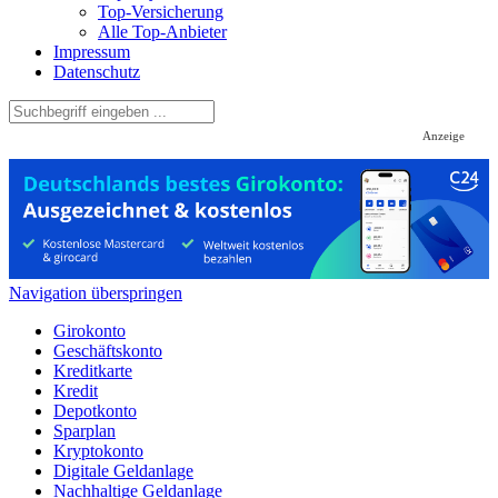
Top-Versicherung
Alle Top-Anbieter
Impressum
Datenschutz
Anzeige
Navigation überspringen
Girokonto
Geschäftskonto
Kreditkarte
Kredit
Depotkonto
Sparplan
Kryptokonto
Digitale Geldanlage
Nachhaltige Geldanlage