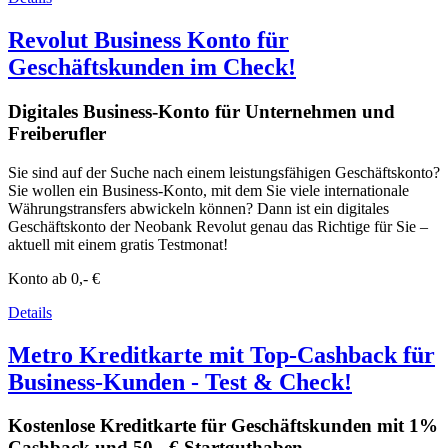
Revolut Business Konto für
Geschäftskunden im Check!
Digitales Business-Konto für Unternehmen und
Freiberufler
Sie sind auf der Suche nach einem leistungsfähigen Geschäftskonto?
Sie wollen ein Business-Konto, mit dem Sie viele internationale
Währungstransfers abwickeln können? Dann ist ein digitales
Geschäftskonto der Neobank Revolut genau das Richtige für Sie –
aktuell mit einem gratis Testmonat!
Konto ab
0,- €
Details
Metro Kreditkarte mit Top-Cashback für
Business-Kunden - Test & Check!
Kostenlose Kreditkarte für Geschäftskunden mit 1%
Cashback und 50,- € Startguthaben