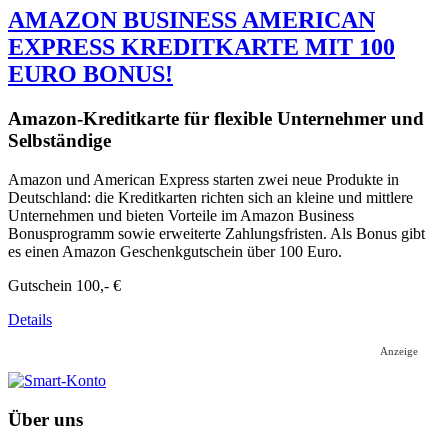
AMAZON BUSINESS AMERICAN
EXPRESS KREDITKARTE MIT 100
EURO BONUS!
Amazon-Kreditkarte für flexible Unternehmer und
Selbständige
Amazon und American Express starten zwei neue Produkte in
Deutschland: die Kreditkarten richten sich an kleine und mittlere
Unternehmen und bieten Vorteile im Amazon Business
Bonusprogramm sowie erweiterte Zahlungsfristen. Als Bonus gibt
es einen Amazon Geschenkgutschein über 100 Euro.
Gutschein
100,- €
Details
Anzeige
Über uns