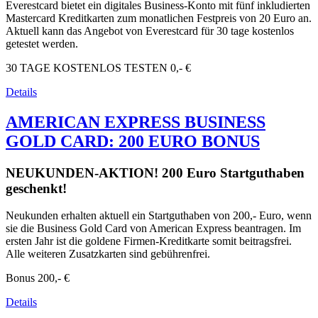
Everestcard bietet ein digitales Business-Konto mit fünf inkludierten
Mastercard Kreditkarten zum monatlichen Festpreis von 20 Euro an.
Aktuell kann das Angebot von Everestcard für 30 tage kostenlos
getestet werden.
30 TAGE KOSTENLOS TESTEN
0,- €
Details
AMERICAN EXPRESS BUSINESS
GOLD CARD: 200 EURO BONUS
NEUKUNDEN-AKTION! 200 Euro Startguthaben
geschenkt!
Neukunden erhalten aktuell ein Startguthaben von 200,- Euro, wenn
sie die Business Gold Card von American Express beantragen. Im
ersten Jahr ist die goldene Firmen-Kreditkarte somit beitragsfrei.
Alle weiteren Zusatzkarten sind gebührenfrei.
Bonus
200,- €
Details