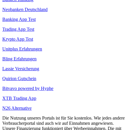
Neobanken Deutschland
Banking App Test
Trading App Test
Krypto App Test
Unitplus Erfahrungen
Bling Erfahrungen
Lassie Versicherung
Quirion Gutschein
Bitvavo powered by Hyphe
XTB Trading App
N26 Alternative
Die Nutzung unseres Portals ist für Sie kostenlos. Wie jedes andere
Verbraucherportal sind auch wir auf Einnahmen angewiesen.
Unsere Finanzierung funktioniert über Werbeeinnahmen. Die mit