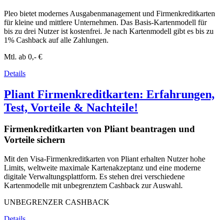
Pleo bietet modernes Ausgabenmanagement und Firmenkreditkarten
für kleine und mittlere Unternehmen. Das Basis-Kartenmodell für
bis zu drei Nutzer ist kostenfrei. Je nach Kartenmodell gibt es bis zu
1% Cashback auf alle Zahlungen.
Mtl. ab
0,- €
Details
Pliant Firmenkreditkarten: Erfahrungen,
Test, Vorteile & Nachteile!
Firmenkreditkarten von Pliant beantragen und
Vorteile sichern
Mit den Visa-Firmenkreditkarten von Pliant erhalten Nutzer hohe
Limits, weltweite maximale Kartenakzeptanz und eine moderne
digitale Verwaltungsplattform. Es stehen drei verschiedene
Kartenmodelle mit unbegrenztem Cashback zur Auswahl.
UNBEGRENZER CASHBACK
Details