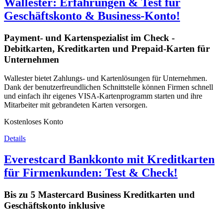
Wallester: Erfahrungen & Test für
Geschäftskonto & Business-Konto!
Payment- und Kartenspezialist im Check -
Debitkarten, Kreditkarten und Prepaid-Karten für
Unternehmen
Wallester bietet Zahlungs- und Kartenlösungen für Unternehmen.
Dank der benutzerfreundlichen Schnittstelle können Firmen schnell
und einfach ihr eigenes VISA-Kartenprogramm starten und ihre
Mitarbeiter mit gebrandeten Karten versorgen.
Kostenloses Konto
Details
Everestcard Bankkonto mit Kreditkarten
für Firmenkunden: Test & Check!
Bis zu 5 Mastercard Business Kreditkarten und
Geschäftskonto inklusive