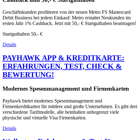
Geschäftskunden profitieren von der neuen Metro FS Mastercard
Debit Business bei jedem Einkauf: Metro erstattet Neukunden im
ersten Jahr 1% Cashback. Jetzt mit 50,- € Startguthaben beantragen!
Startguthaben
50,- €
Details
PAYHAWK APP & KREDITKARTE:
ERFAHRUNGEN, TEST, CHECK &
BEWERTUNG!
Modernes Spesenmanagement und Firmenkarten
Payhawk bietet modernes Spesenmanagement und
Firmenkreditkarten für mittlere und große Unternehmen. Es gibt drei
verschiedene Tarifmodelle, alle beinhalten unbegrenzt viele
physische und virtuelle Visa Firmenkarten.
Details