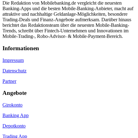
Die Redaktion von Mobilebanking.de vergleicht die neuesten
Banking-Apps und die besten Mobile-Banking-Anbieter, macht auf
attraktive und nachhaltige Geldanlage-Möglichkeiten, besondere
Trading-Deals und Finanz-Angebote aufmerksam. Darüber hinaus
berichtet das Redaktionsteam über die neuesten Mobile-Banking-
Trends, schreibt über Fintech-Unternehmen und Innovationen im
Mobile-Trading-, Robo-Advisor- & Mobile-Payment-Bereich.
Informa­tionen
Impressum
Datenschutz
Partner
Angebote
Girokonto
Banking App
Depotkonto
Trading App