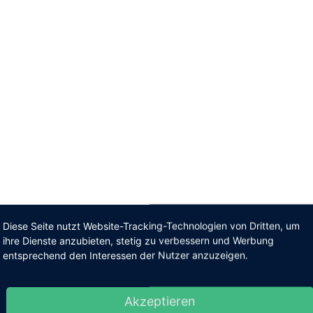
Diese Seite nutzt Website-Tracking-Technologien von Dritten, um
ihre Dienste anzubieten, stetig zu verbessern und Werbung
entsprechend den Interessen der Nutzer anzuzeigen.
Akzeptieren