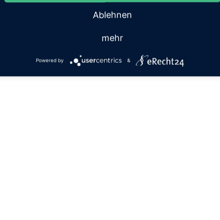
Ablehnen
mehr
Powered by
&