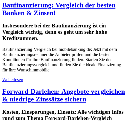
Baufinanzierung: Vergleich der besten
Banken & Zinsen!
Insbesondere bei der Baufinanzierung ist ein
Vergleich wichtig, denn es geht um sehr hohe
Kreditsummen.
Baufinanzierung-Vergleich bei mobilebanking.de: Jetzt mit dem
Baufinanzierungsrechner die Anbieter prüfen und die besten
Konditionen für Ihre Baufinanzierung finden. Starten Sie den
Baufinanzierungsvergleich und finden Sie die ideale Finanzierung
für Ihre Wunschimmobilie.
Weiterlesen
Forward-Darlehen: Angebote vergleichen
& niedrige Zinssätze sichern
Kosten, Einsparungen, Einsatz: Alle wichtigen Infos
rund zum Thema Forward-Darlehen-Vergleich