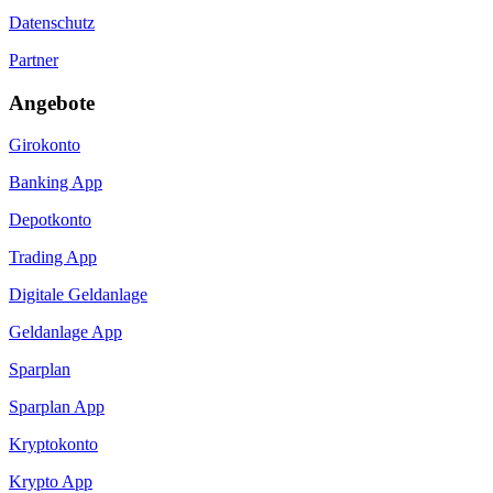
Datenschutz
Partner
Angebote
Girokonto
Banking App
Depotkonto
Trading App
Digitale Geldanlage
Geldanlage App
Sparplan
Sparplan App
Kryptokonto
Krypto App