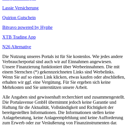
Lassie Versicherung
Quirion Gutschein
Bitvavo powered by Hyphe
XTB Trading App
N26 Alternative
Die Nutzung unseres Portals ist für Sie kostenlos. Wie jedes andere
Verbraucherportal sind auch wir auf Einnahmen angewiesen.
Unsere Finanzierung funktioniert über Werbeeinnahmen. Die mit
einem Sternchen (*) gekennzeichneten Links sind Werbelinks.
Wenn Sie auf so einen Link klicken, etwas kaufen oder abschließen,
erhalten wir ggf. eine Vergütung. Für Sie ergeben sich keine
Mehrkosten und Sie unterstützen unsere Arbeit.
Alle Angaben sind gewissenhaft recherchiert und zusammengestellt.
Die Portalavenue GmbH übernimmt jedoch keine Garantie und
Haftung für die Aktualität, Vollständigkeit und Richtigkeit der
bereitgestellten Informationen. Die Informationen stellen keine
Anlageberatung, keine Anlageempfehlung und keine Aufforderung
zum Erwerb oder zur Veräußerung von Finanzinstrumenten dar.