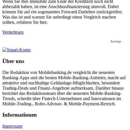
Wenn Sie Ihre Immobile zum Ende der Kreditzeit noch nicht
abbezahlt haben, ist eine Anschlussfinanzierung sinnvoll. Dabei
können Sie auf ein sogenanntes Forward-Darlehen zurückgreifen.
Was das ist und warum Sie unbedingt einen Vergleich machen
sollten, erfahren Sie hier.
Weiterlesen
Anzeige
Über uns
Die Redaktion von Mobilebanking.de vergleicht die neuesten
Banking-Apps und die besten Mobile-Banking-Anbieter, macht auf
attraktive und nachhaltige Geldanlage-Möglichkeiten, besondere
Trading-Deals und Finanz-Angebote aufmerksam. Darüber hinaus
berichtet das Redaktionsteam über die neuesten Mobile-Banking-
Trends, schreibt über Fintech-Unternehmen und Innovationen im
Mobile-Trading-, Robo-Advisor- & Mobile-Payment-Bereich.
Informa­tionen
Impressum