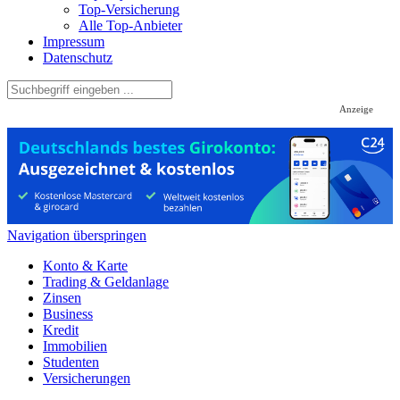
Top-Versicherung
Alle Top-Anbieter
Impressum
Datenschutz
Anzeige
Navigation überspringen
Konto & Karte
Trading & Geldanlage
Zinsen
Business
Kredit
Immobilien
Studenten
Versicherungen