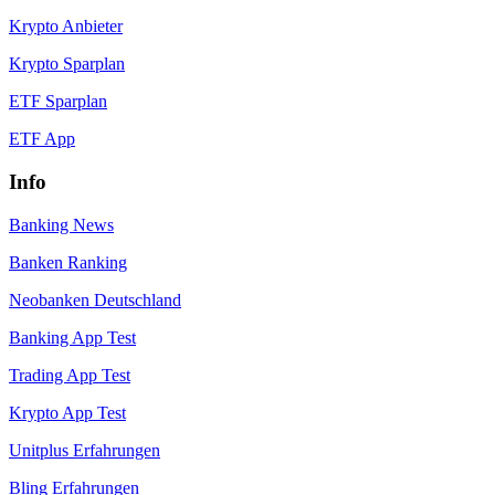
Krypto Anbieter
Krypto Sparplan
ETF Sparplan
ETF App
Info
Banking News
Banken Ranking
Neobanken Deutschland
Banking App Test
Trading App Test
Krypto App Test
Unitplus Erfahrungen
Bling Erfahrungen