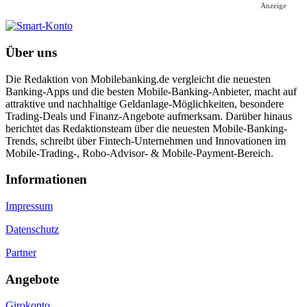
Anzeige
Über uns
Die Redaktion von Mobilebanking.de vergleicht die neuesten
Banking-Apps und die besten Mobile-Banking-Anbieter, macht auf
attraktive und nachhaltige Geldanlage-Möglichkeiten, besondere
Trading-Deals und Finanz-Angebote aufmerksam. Darüber hinaus
berichtet das Redaktionsteam über die neuesten Mobile-Banking-
Trends, schreibt über Fintech-Unternehmen und Innovationen im
Mobile-Trading-, Robo-Advisor- & Mobile-Payment-Bereich.
Informa­tionen
Impressum
Datenschutz
Partner
Angebote
Girokonto