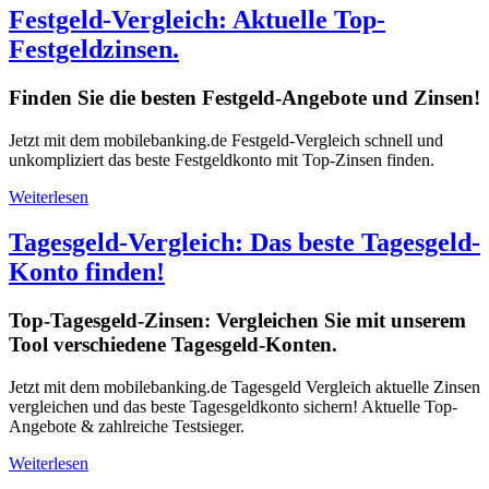
Festgeld-Vergleich: Aktuelle Top-
Festgeldzinsen.
Finden Sie die besten Festgeld-Angebote und Zinsen!
Jetzt mit dem mobilebanking.de Festgeld-Vergleich schnell und
unkompliziert das beste Festgeldkonto mit Top-Zinsen finden.
Weiterlesen
Tagesgeld-Vergleich: Das beste Tagesgeld-
Konto finden!
Top-Tagesgeld-Zinsen: Vergleichen Sie mit unserem
Tool verschiedene Tagesgeld-Konten.
Jetzt mit dem mobilebanking.de Tagesgeld Vergleich aktuelle Zinsen
vergleichen und das beste Tagesgeldkonto sichern! Aktuelle Top-
Angebote & zahlreiche Testsieger.
Weiterlesen