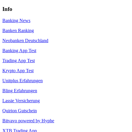
Info
Banking News
Banken Ranking
Neobanken Deutschland
Banking App Test
Trading App Test
Krypto App Test
Unitplus Erfahrungen
Bling Erfahrungen
Lassie Versicherung
Quirion Gutschein
Bitvavo powered by Hyphe
XTB Trading App