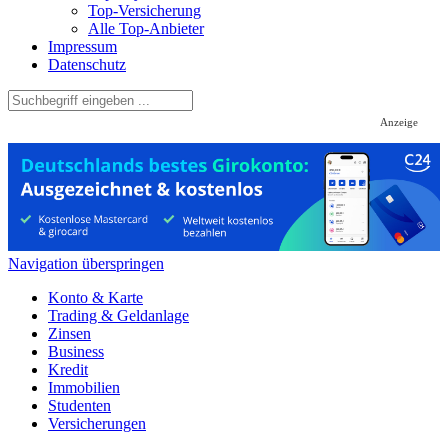
Top-Versicherung
Alle Top-Anbieter
Impressum
Datenschutz
Anzeige
Navigation überspringen
Konto & Karte
Trading & Geldanlage
Zinsen
Business
Kredit
Immobilien
Studenten
Versicherungen