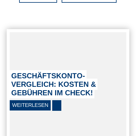
GESCHÄFTSKONTO-
VERGLEICH: KOSTEN &
GEBÜHREN IM CHECK!
WEITERLESEN