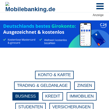
Anzeige
KONTO & KARTE
TRADING & GELDANLAGE
ZINSEN
BUSINESS
KREDIT
IMMOBILIEN
STUDENTEN
VERSICHERUNGEN