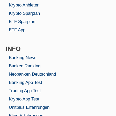
Krypto Anbieter
Krypto Sparplan
ETF Sparplan
ETF App
INFO
Banking News
Banken Ranking
Neobanken Deutschland
Banking App Test
Trading App Test
Krypto App Test
Unitplus Erfahrungen
Bling Erfahrungen