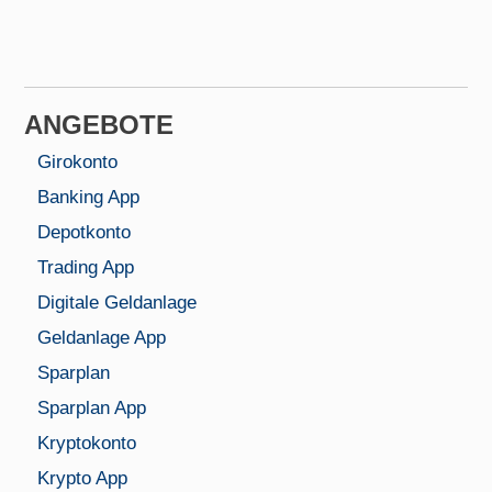
ANGEBOTE
Girokonto
Banking App
Depotkonto
Trading App
Digitale Geldanlage
Geldanlage App
Sparplan
Sparplan App
Kryptokonto
Krypto App