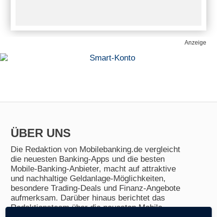
Anzeige
ÜBER UNS
Die Redaktion von Mobilebanking.de vergleicht
die neuesten Banking-Apps und die besten
Mobile-Banking-Anbieter, macht auf attraktive
und nachhaltige Geldanlage-Möglichkeiten,
besondere Trading-Deals und Finanz-Angebote
aufmerksam. Darüber hinaus berichtet das
Redaktionsteam über die neuesten Mobile-