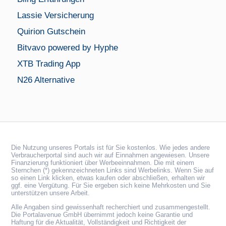
Lassie Versicherung
Quirion Gutschein
Bitvavo powered by Hyphe
XTB Trading App
N26 Alternative
Die Nutzung unseres Portals ist für Sie kostenlos. Wie jedes andere
Verbraucherportal sind auch wir auf Einnahmen angewiesen. Unsere
Finanzierung funktioniert über Werbeeinnahmen. Die mit einem
Sternchen (*) gekennzeichneten Links sind Werbelinks. Wenn Sie auf
so einen Link klicken, etwas kaufen oder abschließen, erhalten wir
ggf. eine Vergütung. Für Sie ergeben sich keine Mehrkosten und Sie
unterstützen unsere Arbeit.
Alle Angaben sind gewissenhaft recherchiert und zusammengestellt.
Die Portalavenue GmbH übernimmt jedoch keine Garantie und
Haftung für die Aktualität, Vollständigkeit und Richtigkeit der