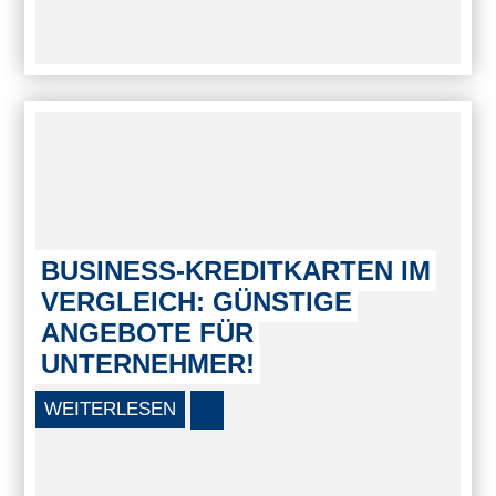
BUSINESS-KREDITKARTEN IM
VERGLEICH: GÜNSTIGE
ANGEBOTE FÜR
UNTERNEHMER!
WEITERLESEN