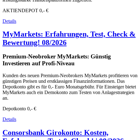
AKTIENDEPOT
0,- €
Details
MyMarkets: Erfahrungen, Test, Check &
Bewertung! 08/2026
Premium-Neobroker MyMarkets: Günstig
Investieren auf Profi-Niveau
Kunden des neuen Premium-Neobrokers MyMarkets profitieren von
günstigen Preisen und erstklassigen Finanzinformationen. Das
Depotkonto gibt es für 0,- Euro Monatsgebühr. Für Einsteiger bietet
MyMarkets auch ein Demokonto zum Testen von Anlagestrategien
an.
Depotkonto
0,- €
Details
Consorsbank Girokonto: Kosten,