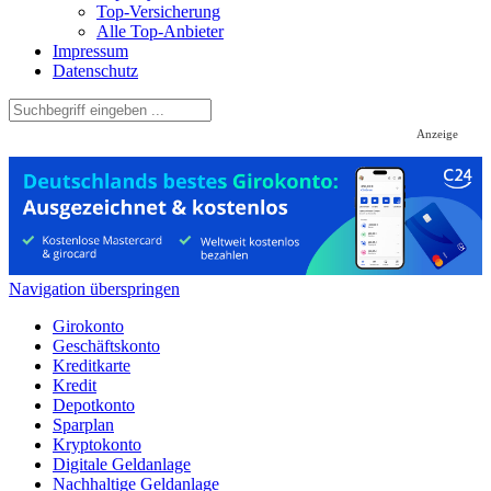
Top-Versicherung
Alle Top-Anbieter
Impressum
Datenschutz
Anzeige
Navigation überspringen
Girokonto
Geschäftskonto
Kreditkarte
Kredit
Depotkonto
Sparplan
Kryptokonto
Digitale Geldanlage
Nachhaltige Geldanlage