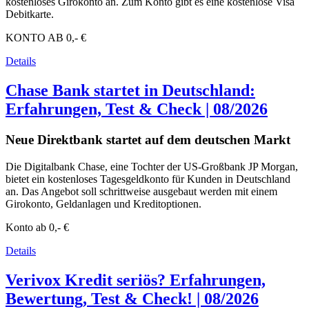
kostenloses Girokonto an. Zum Konto gibt es eine kostenlose Visa
Debitkarte.
KONTO AB
0,- €
Details
Chase Bank startet in Deutschland:
Erfahrungen, Test & Check | 08/2026
Neue Direktbank startet auf dem deutschen Markt
Die Digitalbank Chase, eine Tochter der US-Großbank JP Morgan,
bietet ein kostenloses Tagesgeldkonto für Kunden in Deutschland
an. Das Angebot soll schrittweise ausgebaut werden mit einem
Girokonto, Geldanlagen und Kreditoptionen.
Konto ab
0,- €
Details
Verivox Kredit seriös? Erfahrungen,
Bewertung, Test & Check! | 08/2026