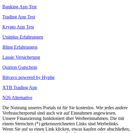
Banking App Test
Trading App Test
Krypto App Test
Unitplus Erfahrungen
Bling Erfahrungen
Lassie Versicherung
Quirion Gutschein
Bitvavo powered by Hyphe
XTB Trading App
N26 Alternative
Die Nutzung unseres Portals ist für Sie kostenlos. Wie jedes andere
Verbraucherportal sind auch wir auf Einnahmen angewiesen.
Unsere Finanzierung funktioniert über Werbeeinnahmen. Die mit
einem Sternchen (*) gekennzeichneten Links sind Werbelinks.
Wenn Sie auf so einen Link klicken, etwas kaufen oder abschließen,