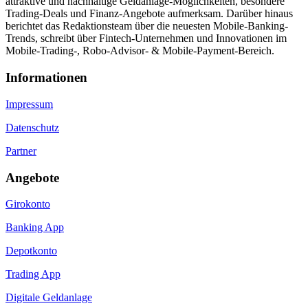
attraktive und nachhaltige Geldanlage-Möglichkeiten, besondere
Trading-Deals und Finanz-Angebote aufmerksam. Darüber hinaus
berichtet das Redaktionsteam über die neuesten Mobile-Banking-
Trends, schreibt über Fintech-Unternehmen und Innovationen im
Mobile-Trading-, Robo-Advisor- & Mobile-Payment-Bereich.
Informa­tionen
Impressum
Datenschutz
Partner
Angebote
Girokonto
Banking App
Depotkonto
Trading App
Digitale Geldanlage