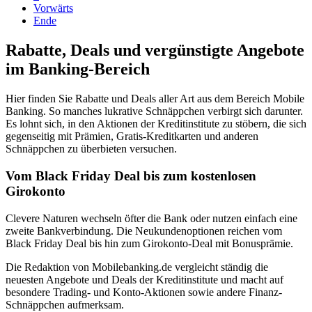
Vorwärts
Ende
Rabatte, Deals und vergünstigte Angebote
im Banking-Bereich
Hier finden Sie Rabatte und Deals aller Art aus dem Bereich Mobile
Banking. So manches lukrative Schnäppchen verbirgt sich darunter.
Es lohnt sich, in den Aktionen der Kreditinstitute zu stöbern, die sich
gegenseitig mit Prämien, Gratis-Kreditkarten und anderen
Schnäppchen zu überbieten versuchen.
Vom Black Friday Deal bis zum kostenlosen
Girokonto
Clevere Naturen wechseln öfter die Bank oder nutzen einfach eine
zweite Bankverbindung. Die Neukundenoptionen reichen vom
Black Friday Deal bis hin zum Girokonto-Deal mit Bonusprämie.
Die Redaktion von Mobilebanking.de vergleicht ständig die
neuesten Angebote und Deals der Kreditinstitute und macht auf
besondere Trading- und Konto-Aktionen sowie andere Finanz-
Schnäppchen aufmerksam.