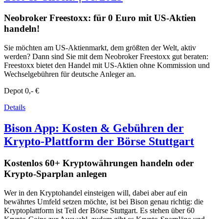
Neobroker Freestoxx: für 0 Euro mit US-Aktien
handeln!
Sie möchten am US-Aktienmarkt, dem größten der Welt, aktiv
werden? Dann sind Sie mit dem Neobroker Freestoxx gut beraten:
Freestoxx bietet den Handel mit US-Aktien ohne Kommission und
Wechselgebühren für deutsche Anleger an.
Depot
0,- €
Details
Bison App: Kosten & Gebühren der
Krypto-Plattform der Börse Stuttgart
Kostenlos 60+ Kryptowährungen handeln oder
Krypto-Sparplan anlegen
Wer in den Kryptohandel einsteigen will, dabei aber auf ein
bewährtes Umfeld setzen möchte, ist bei Bison genau richtig: die
Kryptoplattform ist Teil der Börse Stuttgart. Es stehen über 60