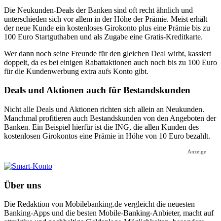
Die Neukunden-Deals der Banken sind oft recht ähnlich und
unterschieden sich vor allem in der Höhe der Prämie. Meist erhält
der neue Kunde ein kostenloses Girokonto plus eine Prämie bis zu
100 Euro Startguthaben und als Zugabe eine Gratis-Kreditkarte.
Wer dann noch seine Freunde für den gleichen Deal wirbt, kassiert
doppelt, da es bei einigen Rabattaktionen auch noch bis zu 100 Euro
für die Kundenwerbung extra aufs Konto gibt.
Deals und Aktionen auch für Bestandskunden
Nicht alle Deals und Aktionen richten sich allein an Neukunden.
Manchmal profitieren auch Bestandskunden von den Angeboten der
Banken. Ein Beispiel hierfür ist die ING, die allen Kunden des
kostenlosen Girokontos eine Prämie in Höhe von 10 Euro bezahlt.
Anzeige
Über uns
Die Redaktion von Mobilebanking.de vergleicht die neuesten
Banking-Apps und die besten Mobile-Banking-Anbieter, macht auf