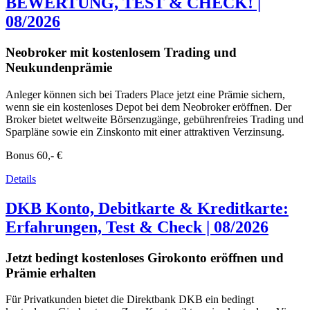
BEWERTUNG, TEST & CHECK! |
08/2026
Neobroker mit kostenlosem Trading und
Neukundenprämie
Anleger können sich bei Traders Place jetzt eine Prämie sichern,
wenn sie ein kostenloses Depot bei dem Neobroker eröffnen. Der
Broker bietet weltweite Börsenzugänge, gebührenfreies Trading und
Sparpläne sowie ein Zinskonto mit einer attraktiven Verzinsung.
Bonus
60,- €
Details
DKB Konto, Debitkarte & Kreditkarte:
Erfahrungen, Test & Check | 08/2026
Jetzt bedingt kostenloses Girokonto eröffnen und
Prämie erhalten
Für Privatkunden bietet die Direktbank DKB ein bedingt