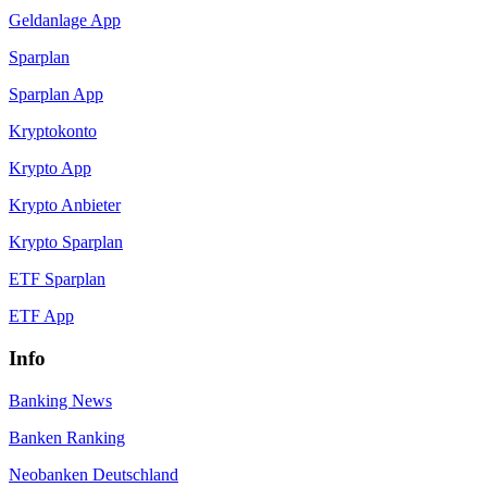
Geldanlage App
Sparplan
Sparplan App
Kryptokonto
Krypto App
Krypto Anbieter
Krypto Sparplan
ETF Sparplan
ETF App
Info
Banking News
Banken Ranking
Neobanken Deutschland