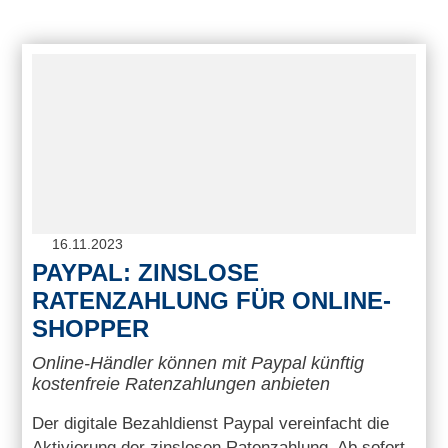
16.11.2023
PAYPAL: ZINSLOSE
RATENZAHLUNG FÜR ONLINE-
SHOPPER
Online-Händler können mit Paypal künftig
kostenfreie Ratenzahlungen anbieten
Der digitale Bezahldienst Paypal vereinfacht die
Aktivierung der zinslosen Ratenzahlung. Ab sofort