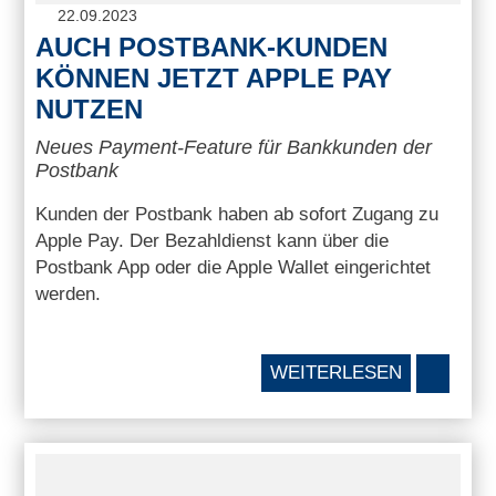
22.09.2023
AUCH POSTBANK-KUNDEN
KÖNNEN JETZT APPLE PAY
NUTZEN
Neues Payment-Feature für Bankkunden der
Postbank
Kunden der Postbank haben ab sofort Zugang zu
Apple Pay. Der Bezahldienst kann über die
Postbank App oder die Apple Wallet eingerichtet
werden.
WEITERLESEN