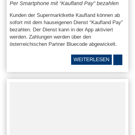
Per Smartphone mit “Kaufland Pay” bezahlen
Kunden der Supermarktkette Kaufland können ab
sofort mit dem hauseigenen Dienst “Kaufland Pay”
bezahlen. Der Dienst kann in der App aktiviert
werden. Zahlungen werden über den
österreichischen Partner Bluecode abgewickelt.
WEITERLESEN