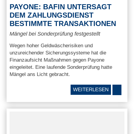
PAYONE: BAFIN UNTERSAGT
DEM ZAHLUNGSDIENST
BESTIMMTE TRANSAKTIONEN
Mängel bei Sonderprüfung festgestellt
Wegen hoher Geldwäscherisiken und
unzureichender Sicherungssysteme hat die
Finanzaufsicht Maßnahmen gegen Payone
eingeleitet. Eine laufende Sonderprüfung hatte
Mängel ans Licht gebracht.
WEITERLESEN