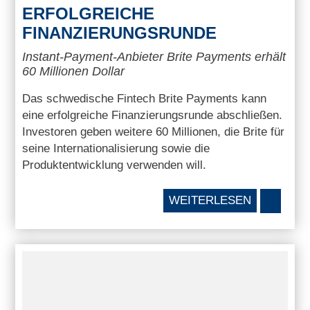
ERFOLGREICHE
FINANZIERUNGSRUNDE
Instant-Payment-Anbieter Brite Payments erhält
60 Millionen Dollar
Das schwedische Fintech Brite Payments kann
eine erfolgreiche Finanzierungsrunde abschließen.
Investoren geben weitere 60 Millionen, die Brite für
seine Internationalisierung sowie die
Produktentwicklung verwenden will.
WEITERLESEN