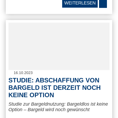
WEITERLESEN
16.10.2023
STUDIE: ABSCHAFFUNG VON
BARGELD IST DERZEIT NOCH
KEINE OPTION
Studie zur Bargeldnutzung: Bargeldlos ist keine
Option – Bargeld wird noch gewünscht