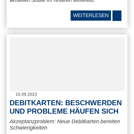
aktuellen Studie im hinteren Mittelfeld.
WEITERLESEN
15.09.2023
DEBITKARTEN: BESCHWERDEN
UND PROBLEME HÄUFEN SICH
Akzeptanzproblem: Neue Debitkarten bereiten
Schwierigkeiten