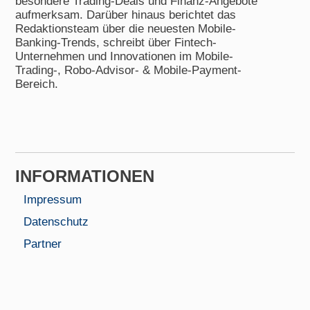
besondere Trading-Deals und Finanz-Angebote
aufmerksam. Darüber hinaus berichtet das
Redaktionsteam über die neuesten Mobile-
Banking-Trends, schreibt über Fintech-
Unternehmen und Innovationen im Mobile-
Trading-, Robo-Advisor- & Mobile-Payment-
Bereich.
INFORMA­TIONEN
Impressum
Datenschutz
Partner