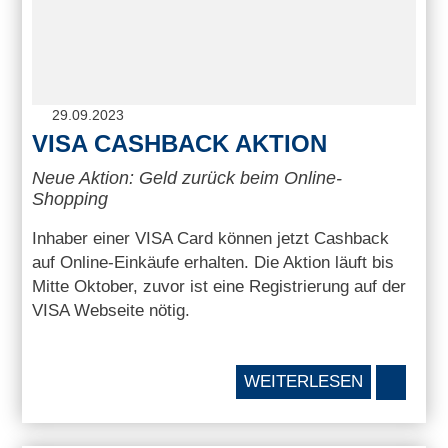
29.09.2023
VISA CASHBACK AKTION
Neue Aktion: Geld zurück beim Online-
Shopping
Inhaber einer VISA Card können jetzt Cashback
auf Online-Einkäufe erhalten. Die Aktion läuft bis
Mitte Oktober, zuvor ist eine Registrierung auf der
VISA Webseite nötig.
WEITERLESEN