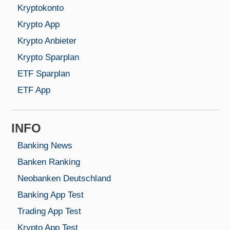
Kryptokonto
Krypto App
Krypto Anbieter
Krypto Sparplan
ETF Sparplan
ETF App
INFO
Banking News
Banken Ranking
Neobanken Deutschland
Banking App Test
Trading App Test
Krypto App Test