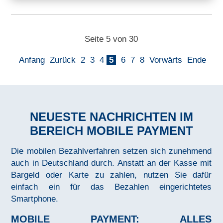
Seite 5 von 30
Anfang
Zurück
2
3
4
5
6
7
8
Vorwärts
Ende
NEUESTE NACHRICHTEN IM
BEREICH MOBILE PAYMENT
Die mobilen Bezahlverfahren setzen sich zunehmend
auch in Deutschland durch. Anstatt an der Kasse mit
Bargeld oder Karte zu zahlen, nutzen Sie dafür
einfach ein für das Bezahlen eingerichtetes
Smartphone.
MOBILE PAYMENT: ALLES