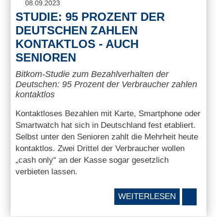
08.09.2023
STUDIE: 95 PROZENT DER
DEUTSCHEN ZAHLEN
KONTAKTLOS - AUCH
SENIOREN
Bitkom-Studie zum Bezahlverhalten der
Deutschen: 95 Prozent der Verbraucher zahlen
kontaktlos
Kontaktloses Bezahlen mit Karte, Smartphone oder
Smartwatch hat sich in Deutschland fest etabliert.
Selbst unter den Senioren zahlt die Mehrheit heute
kontaktlos. Zwei Drittel der Verbraucher wollen
„cash only“ an der Kasse sogar gesetzlich
verbieten lassen.
WEITERLESEN