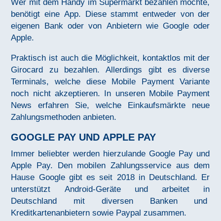
Wer mit dem Handy im Supermarkt bezahlen möchte,
benötigt eine App. Diese stammt entweder von der
eigenen Bank oder von Anbietern wie Google oder
Apple.
Praktisch ist auch die Möglichkeit, kontaktlos mit der
Girocard zu bezahlen. Allerdings gibt es diverse
Terminals, welche diese Mobile Payment Variante
noch nicht akzeptieren. In unseren Mobile Payment
News erfahren Sie, welche Einkaufsmärkte neue
Zahlungsmethoden anbieten.
GOOGLE PAY UND APPLE PAY
Immer beliebter werden hierzulande Google Pay und
Apple Pay. Den mobilen Zahlungsservice aus dem
Hause Google gibt es seit 2018 in Deutschland. Er
unterstützt Android-Geräte und arbeitet in
Deutschland mit diversen Banken und
Kreditkartenanbietern sowie Paypal zusammen.