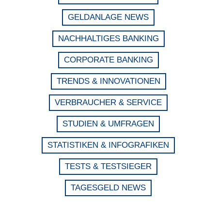
GELDANLAGE NEWS
NACHHALTIGES BANKING
CORPORATE BANKING
TRENDS & INNOVATIONEN
VERBRAUCHER & SERVICE
STUDIEN & UMFRAGEN
STATISTIKEN & INFOGRAFIKEN
TESTS & TESTSIEGER
TAGESGELD NEWS