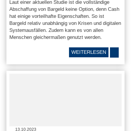
Laut einer aktuellen Studie ist die vollständige
Abschaffung von Bargeld keine Option, denn Cash
hat einige vorteilhafte Eigenschaften. So ist
Bargeld relativ unabhängig von Krisen und digitalen
Systemausfällen. Zudem kann es von allen
Menschen gleichermaßen genutzt werden.
WEITERLESEN
13.10.2023