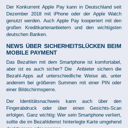
Der Konkurrent Apple Pay kann in Deutschland seit
Dezember 2018 mit iPhone oder der Apple Watch
genutzt werden. Auch Apple Pay kooperiert mit den
großen Kreditkartenanbietern und den wichtigsten
deutschen Banken.
NEWS ÜBER SICHERHEITSLÜCKEN BEIM
MOBILE PAYMENT
Das Bezahlen mit dem Smartphone ist komfortabel,
aber ist es auch sicher? Die Anbieter sichern die
Bezahl-Apps auf unterschiedliche Weise ab, unter
anderem bei größeren Summen mit einer PIN oder
einer Bildschirmsperre.
Der Identitätsnachweis kann auch über den
Fingerabdruck oder über einen Gesichts-Scan
erfolgen. Ganz wichtig: Wer sein Smartphone verliert,
sollte die im Bezahldienst hinterlegte Karte umgehend