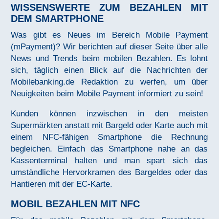
WISSENSWERTE ZUM BEZAHLEN MIT
DEM SMARTPHONE
Was gibt es Neues im Bereich Mobile Payment
(mPayment)? Wir berichten auf dieser Seite über alle
News und Trends beim mobilen Bezahlen. Es lohnt
sich, täglich einen Blick auf die Nachrichten der
Mobilebanking.de Redaktion zu werfen, um über
Neuigkeiten beim Mobile Payment informiert zu sein!
Kunden können inzwischen in den meisten
Supermärkten anstatt mit Bargeld oder Karte auch mit
einem NFC-fähigen Smartphone die Rechnung
begleichen. Einfach das Smartphone nahe an das
Kassenterminal halten und man spart sich das
umständliche Hervorkramen des Bargeldes oder das
Hantieren mit der EC-Karte.
MOBIL BEZAHLEN MIT NFC