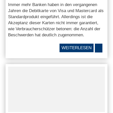
Immer mehr Banken haben in den vergangenen
Jahren die Debitkarte von Visa und Mastercard als
Standardprodukt eingeführt. Allerdings ist die
Akzeptanz dieser Karten nicht immer garantiert,
wie Verbraucherschützer betonen: die Anzahl der
Beschwerden hat deutlich zugenommen.
WEITERLESEN