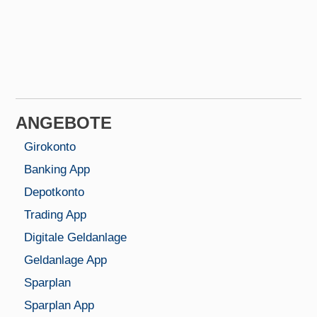
ANGEBOTE
Girokonto
Banking App
Depotkonto
Trading App
Digitale Geldanlage
Geldanlage App
Sparplan
Sparplan App