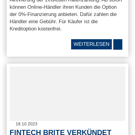
können Online-Händler ihren Kunden die Option
der 0%-Finanzierung anbieten. Dafür zahlen die
Händler eine Gebühr. Für Käufer ist die
Kreditoption kostenfrei.
WEITERLESEN
18.10.2023
FINTECH BRITE VERKÜNDET