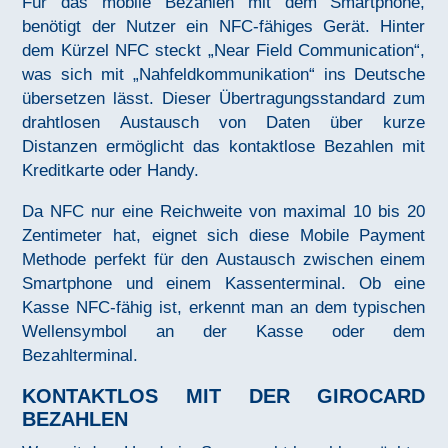
Für das mobile Bezahlen mit dem Smartphone,
benötigt der Nutzer ein NFC-fähiges Gerät. Hinter
dem Kürzel NFC steckt „Near Field Communication“,
was sich mit „Nahfeldkommunikation“ ins Deutsche
übersetzen lässt. Dieser Übertragungsstandard zum
drahtlosen Austausch von Daten über kurze
Distanzen ermöglicht das kontaktlose Bezahlen mit
Kreditkarte oder Handy.
Da NFC nur eine Reichweite von maximal 10 bis 20
Zentimeter hat, eignet sich diese Mobile Payment
Methode perfekt für den Austausch zwischen einem
Smartphone und einem Kassenterminal. Ob eine
Kasse NFC-fähig ist, erkennt man an dem typischen
Wellensymbol an der Kasse oder dem
Bezahlterminal.
KONTAKTLOS MIT DER GIROCARD
BEZAHLEN