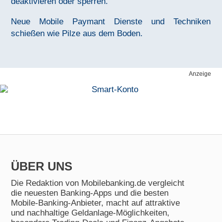
deaktivieren oder sperren.
Neue Mobile Paymant Dienste und Techniken
schießen wie Pilze aus dem Boden.
Anzeige
ÜBER UNS
Die Redaktion von Mobilebanking.de vergleicht
die neuesten Banking-Apps und die besten
Mobile-Banking-Anbieter, macht auf attraktive
und nachhaltige Geldanlage-Möglichkeiten,