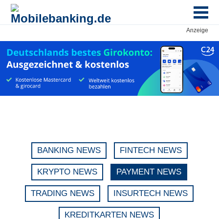
Anzeige
BANKING NEWS
FINTECH NEWS
KRYPTO NEWS
PAYMENT NEWS
TRADING NEWS
INSURTECH NEWS
KREDITKARTEN NEWS