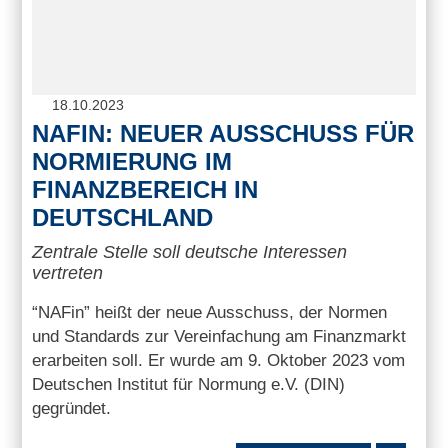
18.10.2023
NAFIN: NEUER AUSSCHUSS FÜR
NORMIERUNG IM
FINANZBEREICH IN
DEUTSCHLAND
Zentrale Stelle soll deutsche Interessen
vertreten
“NAFin” heißt der neue Ausschuss, der Normen
und Standards zur Vereinfachung am Finanzmarkt
erarbeiten soll. Er wurde am 9. Oktober 2023 vom
Deutschen Institut für Normung e.V. (DIN)
gegründet.