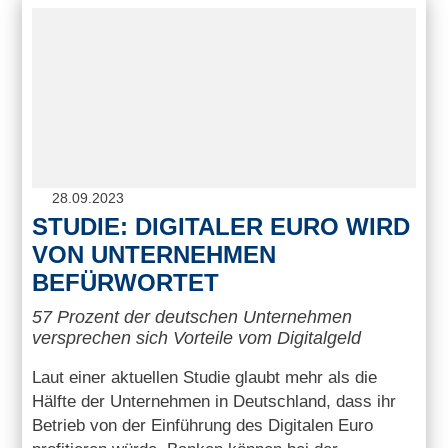
28.09.2023
STUDIE: DIGITALER EURO WIRD
VON UNTERNEHMEN
BEFÜRWORTET
57 Prozent der deutschen Unternehmen
versprechen sich Vorteile vom Digitalgeld
Laut einer aktuellen Studie glaubt mehr als die
Hälfte der Unternehmen in Deutschland, dass ihr
Betrieb von der Einführung des Digitalen Euro