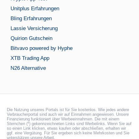
Unitplus Erfahrungen
Bling Erfahrungen
Lassie Versicherung
Quirion Gutschein
Bitvavo powered by Hyphe
XTB Trading App
N26 Alternative
Die Nutzung unseres Portals ist für Sie kostenlos. Wie jedes andere
Verbraucherportal sind auch wir auf Einnahmen angewiesen. Unsere
Finanzierung funktioniert über Werbeeinnahmen. Die mit einem
Sternchen (*) gekennzeichneten Links sind Werbelinks. Wenn Sie auf
so einen Link klicken, etwas kaufen oder abschließen, erhalten wir
ggf. eine Vergütung. Für Sie ergeben sich keine Mehrkosten und Sie
unterstützen unsere Arbeit.