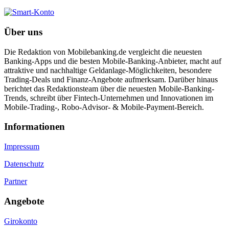
Über uns
Die Redaktion von Mobilebanking.de vergleicht die neuesten
Banking-Apps und die besten Mobile-Banking-Anbieter, macht auf
attraktive und nachhaltige Geldanlage-Möglichkeiten, besondere
Trading-Deals und Finanz-Angebote aufmerksam. Darüber hinaus
berichtet das Redaktionsteam über die neuesten Mobile-Banking-
Trends, schreibt über Fintech-Unternehmen und Innovationen im
Mobile-Trading-, Robo-Advisor- & Mobile-Payment-Bereich.
Informa­tionen
Impressum
Datenschutz
Partner
Angebote
Girokonto