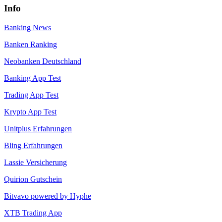
Info
Banking News
Banken Ranking
Neobanken Deutschland
Banking App Test
Trading App Test
Krypto App Test
Unitplus Erfahrungen
Bling Erfahrungen
Lassie Versicherung
Quirion Gutschein
Bitvavo powered by Hyphe
XTB Trading App