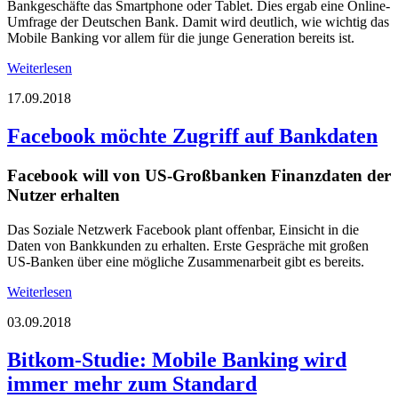
Bankgeschäfte das Smartphone oder Tablet. Dies ergab eine Online-
Umfrage der Deutschen Bank. Damit wird deutlich, wie wichtig das
Mobile Banking vor allem für die junge Generation bereits ist.
Weiterlesen
17.09.2018
Facebook möchte Zugriff auf Bankdaten
Facebook will von US-Großbanken Finanzdaten der
Nutzer erhalten
Das Soziale Netzwerk Facebook plant offenbar, Einsicht in die
Daten von Bankkunden zu erhalten. Erste Gespräche mit großen
US-Banken über eine mögliche Zusammenarbeit gibt es bereits.
Weiterlesen
03.09.2018
Bitkom-Studie: Mobile Banking wird
immer mehr zum Standard