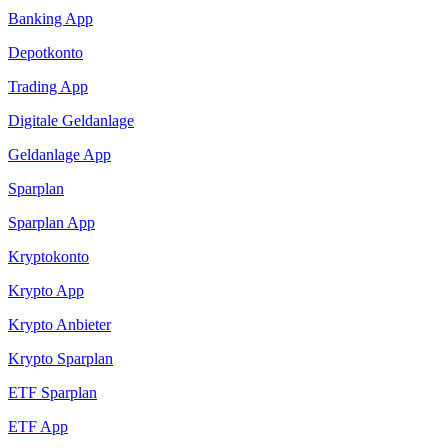
Banking App
Depotkonto
Trading App
Digitale Geldanlage
Geldanlage App
Sparplan
Sparplan App
Kryptokonto
Krypto App
Krypto Anbieter
Krypto Sparplan
ETF Sparplan
ETF App