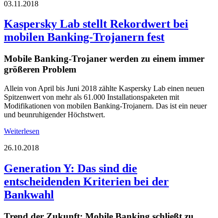
03.11.2018
Kaspersky Lab stellt Rekordwert bei
mobilen Banking-Trojanern fest
Mobile Banking-Trojaner werden zu einem immer
größeren Problem
Allein von April bis Juni 2018 zählte Kaspersky Lab einen neuen
Spitzenwert von mehr als 61.000 Installationspaketen mit
Modifikationen von mobilen Banking-Trojanern. Das ist ein neuer
und beunruhigender Höchstwert.
Weiterlesen
26.10.2018
Generation Y: Das sind die
entscheidenden Kriterien bei der
Bankwahl
Trend der Zukunft: Mobile Banking schließt zu