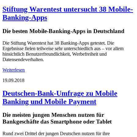
Stiftung Warentest untersucht 38 Mobile-
Banking-Apps
Die besten Mobile-Banking-Apps in Deutschland
Die Stiftung Warentest hat 38 Banking-Apps getestet. Die
Ergebnisse fielen teilweise sehr unterschiedlich aus – vor allem
hinsichtlich Benutzerfreundlichkeit, Werbefreiheit und
Datensendeverhalten.
Weiterlesen
19.09.2018
Deutschen-Bank-Umfrage zu Mobile
Banking und Mobile Payment
Die meisten jungen Menschen nutzen für
Bankgeschäfte das Smartphone oder Tablet
Rund zwei Drittel der jungen Deutschen nutzen für ihre