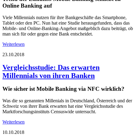
Online Banking auf
Viele Millennials nutzen für ihre Bankgeschäfte das Smartphone,
Tablet oder den PC. Nun hat eine Studie herausgefunden, dass das
Mobile- und Online-Banking-Angebot maßgeblich dazu beiträgt, ob
man sich für oder gegen eine Bank entscheidet.
Weiterlesen
23.10.2018
Vergleichsstudie: Das erwarten
Millennials von ihren Banken
Wie sicher ist Mobile Banking via NFC wirklich?
Was die so genannten Millenials in Deutschland, Österreich und der
Schweiz von ihrer Bank erwarten hat eine Vergleichsstudie des
Marktforschungsinstituts Censuswide untersucht.
Weiterlesen
10.10.2018