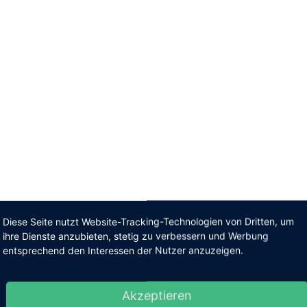
Diese Seite nutzt Website-Tracking-Technologien von Dritten, um
ihre Dienste anzubieten, stetig zu verbessern und Werbung
entsprechend den Interessen der Nutzer anzuzeigen.
Akzeptieren