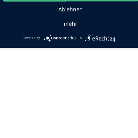
Ablehnen
mehr
Powered by
&